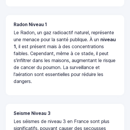
Radon Niveau 1
Le Radon, un gaz radioactif naturel, représente
une menace pour la santé publique. À un
niveau
1
, il est présent mais à des concentrations
faibles. Cependant, même à ce stade, il peut
s'infiltrer dans les maisons, augmentant le risque
de cancer du poumon. La surveillance et
l'aération sont essentielles pour réduire les
dangers.
Seisme Niveau 3
Les séismes de niveau 3 en France sont plus
significatifs, pouvant causer des secousses