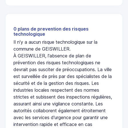
0 plans de prevention des risques
technologique
Il n'y a aucun risque technologique sur la
commune de GEISWILLER.
À GEISWILLER, l'absence de plan de
prévention des risques technologiques ne
devrait pas susciter de préoccupations. La ville
est surveillée de près par des spécialistes de la
sécurité et de la gestion des risques. Les
industries locales respectent des normes
strictes et subissent des inspections régulières,
assurant ainsi une vigilance constante. Les
autorités collaborent également étroitement
avec les services d'urgence pour garantir une
intervention rapide et efficace en cas