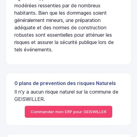
modérées ressenties par de nombreux
habitants. Bien que les dommages soient
généralement mineurs, une préparation
adéquate et des normes de construction
robustes sont essentielles pour atténuer les
risques et assurer la sécurité publique lors de
tels événements.
0 plans de prevention des risques Naturels
Il n'y a aucun risque naturel sur la commune de
GEISWILLER.
Commander mon ERP pour GEISWILLER