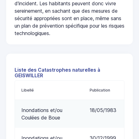
d'incident. Les habitants peuvent donc vivre
sereinement, en sachant que des mesures de
sécurité appropriées sont en place, même sans
un plan de prévention spécifique pour les risques
technologiques.
Liste des Catastrophes naturelles à
GEISWILLER
Libellé
Publication
Inondations et/ou
18/05/1983
Coulées de Boue
Inondations et/ou
30/12/1999