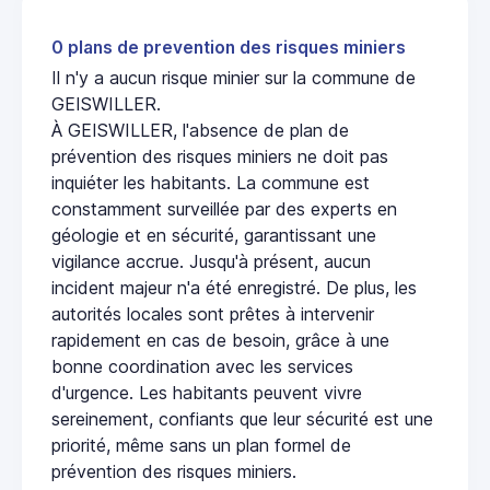
0 plans de prevention des risques miniers
Il n'y a aucun risque minier sur la commune de
GEISWILLER.
À GEISWILLER, l'absence de plan de
prévention des risques miniers ne doit pas
inquiéter les habitants. La commune est
constamment surveillée par des experts en
géologie et en sécurité, garantissant une
vigilance accrue. Jusqu'à présent, aucun
incident majeur n'a été enregistré. De plus, les
autorités locales sont prêtes à intervenir
rapidement en cas de besoin, grâce à une
bonne coordination avec les services
d'urgence. Les habitants peuvent vivre
sereinement, confiants que leur sécurité est une
priorité, même sans un plan formel de
prévention des risques miniers.