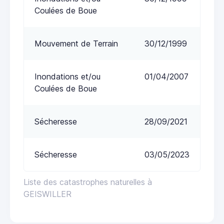
Coulées de Boue
Mouvement de Terrain
30/12/1999
Inondations et/ou
01/04/2007
Coulées de Boue
Sécheresse
28/09/2021
Sécheresse
03/05/2023
Liste des catastrophes naturelles à
GEISWILLER