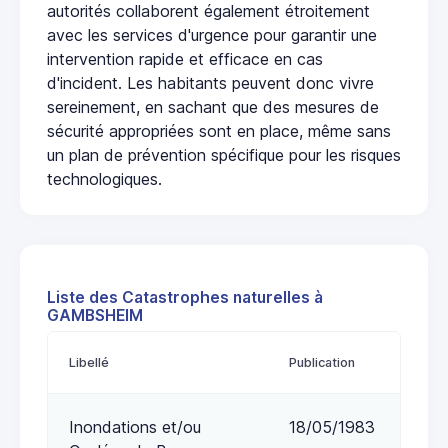
autorités collaborent également étroitement
avec les services d'urgence pour garantir une
intervention rapide et efficace en cas
d'incident. Les habitants peuvent donc vivre
sereinement, en sachant que des mesures de
sécurité appropriées sont en place, même sans
un plan de prévention spécifique pour les risques
technologiques.
Liste des Catastrophes naturelles à
GAMBSHEIM
Libellé
Publication
Inondations et/ou
18/05/1983