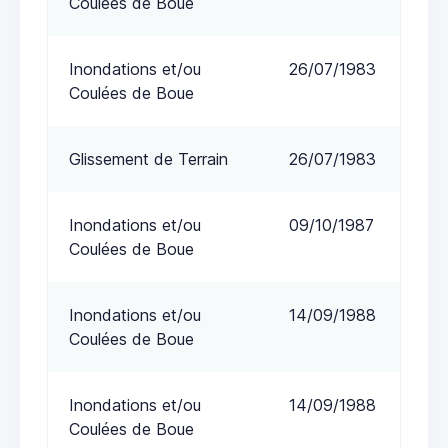
Coulées de Boue
Inondations et/ou
26/07/1983
Coulées de Boue
Glissement de Terrain
26/07/1983
Inondations et/ou
09/10/1987
Coulées de Boue
Inondations et/ou
14/09/1988
Coulées de Boue
Inondations et/ou
14/09/1988
Coulées de Boue