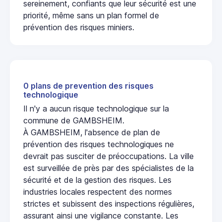
sereinement, confiants que leur sécurité est une
priorité, même sans un plan formel de
prévention des risques miniers.
0 plans de prevention des risques
technologique
Il n'y a aucun risque technologique sur la
commune de GAMBSHEIM.
À GAMBSHEIM, l'absence de plan de
prévention des risques technologiques ne
devrait pas susciter de préoccupations. La ville
est surveillée de près par des spécialistes de la
sécurité et de la gestion des risques. Les
industries locales respectent des normes
strictes et subissent des inspections régulières,
assurant ainsi une vigilance constante. Les