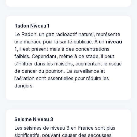
Radon Niveau 1
Le Radon, un gaz radioactif naturel, représente
une menace pour la santé publique. À un
niveau
1
, il est présent mais à des concentrations
faibles. Cependant, même à ce stade, il peut
s'infiltrer dans les maisons, augmentant le risque
de cancer du poumon. La surveillance et
l'aération sont essentielles pour réduire les
dangers.
Seisme Niveau 3
Les séismes de niveau 3 en France sont plus
significatifs, pouvant causer des secousses