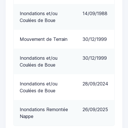
Inondations et/ou
14/09/1988
Coulées de Boue
Mouvement de Terrain
30/12/1999
Inondations et/ou
30/12/1999
Coulées de Boue
Inondations et/ou
28/09/2024
Coulées de Boue
Inondations Remontée
26/09/2025
Nappe