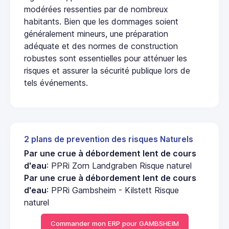
modérées ressenties par de nombreux
habitants. Bien que les dommages soient
généralement mineurs, une préparation
adéquate et des normes de construction
robustes sont essentielles pour atténuer les
risques et assurer la sécurité publique lors de
tels événements.
2 plans de prevention des risques Naturels
Par une crue à débordement lent de cours
d'eau
: PPRi Zorn Landgraben Risque naturel
Par une crue à débordement lent de cours
d'eau
: PPRi Gambsheim - Kilstett Risque
naturel
Commander mon ERP pour GAMBSHEIM