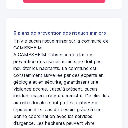
0 plans de prevention des risques miniers
Il n'y a aucun risque minier sur la commune de
GAMBSHEIM.
À GAMBSHEIM, l'absence de plan de
prévention des risques miniers ne doit pas
inquiéter les habitants. La commune est
constamment surveillée par des experts en
géologie et en sécurité, garantissant une
vigilance accrue. Jusqu'à présent, aucun
incident majeur n'a été enregistré. De plus, les
autorités locales sont prêtes à intervenir
rapidement en cas de besoin, grâce à une
bonne coordination avec les services
d'urgence. Les habitants peuvent vivre