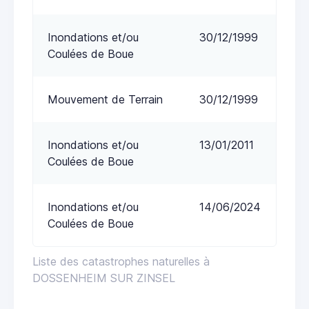
Inondations et/ou
30/12/1999
Coulées de Boue
Mouvement de Terrain
30/12/1999
Inondations et/ou
13/01/2011
Coulées de Boue
Inondations et/ou
14/06/2024
Coulées de Boue
Liste des catastrophes naturelles à
DOSSENHEIM SUR ZINSEL