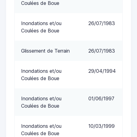
Coulées de Boue
Inondations et/ou
26/07/1983
Coulées de Boue
Glissement de Terrain
26/07/1983
Inondations et/ou
29/04/1994
Coulées de Boue
Inondations et/ou
01/06/1997
Coulées de Boue
Inondations et/ou
10/03/1999
Coulées de Boue