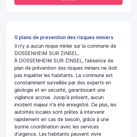
0 plans de prevention des risques miniers
Il n'y a aucun risque minier sur la commune de
DOSSENHEIM SUR ZINSEL.
À DOSSENHEIM SUR ZINSEL, l'absence de
plan de prévention des risques miniers ne doit
pas inquiéter les habitants. La commune est
constamment surveillée par des experts en
géologie et en sécurité, garantissant une
vigilance accrue. Jusqu'à présent, aucun
incident majeur n'a été enregistré. De plus, les
autorités locales sont prêtes à intervenir
rapidement en cas de besoin, grâce à une
bonne coordination avec les services
d'urgence. Les habitants peuvent vivre