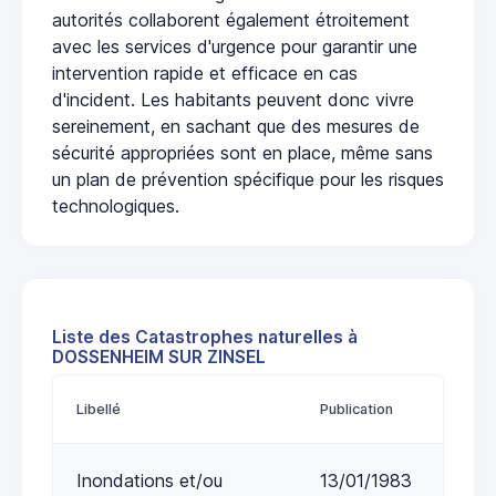
autorités collaborent également étroitement
avec les services d'urgence pour garantir une
intervention rapide et efficace en cas
d'incident. Les habitants peuvent donc vivre
sereinement, en sachant que des mesures de
sécurité appropriées sont en place, même sans
un plan de prévention spécifique pour les risques
technologiques.
Liste des Catastrophes naturelles à
DOSSENHEIM SUR ZINSEL
Libellé
Publication
Inondations et/ou
13/01/1983