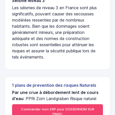
Seisme Niveau 3
Les séismes de niveau 3 en France sont plus
significatifs, pouvant causer des secousses
modérées ressenties par de nombreux
habitants. Bien que les dommages soient
généralement mineurs, une préparation
adéquate et des normes de construction
robustes sont essentielles pour atténuer les
risques et assurer la sécurité publique lors de
tels événements.
1 plans de prevention des risques Naturels
Par une crue à débordement lent de cours
d'eau
: PPRi Zorn Landgraben Risque naturel
Commander mon ERP pour DOSSENHEIM SUR
ZINSEL