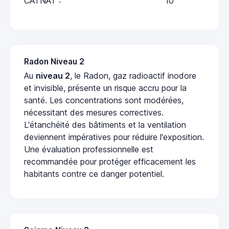
CATNAT :
10
Radon Niveau 2
Au
niveau 2
, le Radon, gaz radioactif inodore
et invisible, présente un risque accru pour la
santé. Les concentrations sont modérées,
nécessitant des mesures correctives.
L'étanchéité des bâtiments et la ventilation
deviennent impératives pour réduire l'exposition.
Une évaluation professionnelle est
recommandée pour protéger efficacement les
habitants contre ce danger potentiel.