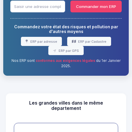
Commander mon ERP
Commandez votre état des risques et pollution par
d'autres moyens
ERP par adresse
ERP par Cadastre
ERP par GPS
Nos ERP sont
conformes aux exigences légales
du 1er Janvier
2025.
Les grandes villes dans le même
departement