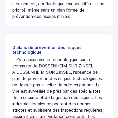
sereinement, confiants que leur sécurité est une
priorité, même sans un plan formel de
prévention des risques miniers.
0 plans de prevention des risques
technologique
Il n'y a aucun risque technologique sur la
commune de DOSSENHEIM SUR ZINSEL.
À DOSSENHEIM SUR ZINSEL, l'absence de
plan de prévention des risques technologiques
ne devrait pas susciter de préoccupations. La
ville est surveillée de près par des spécialistes
de la sécurité et de la gestion des risques. Les
industries locales respectent des normes
strictes et subissent des inspections régulières,
assurant ainsi une vigilance constante. Les