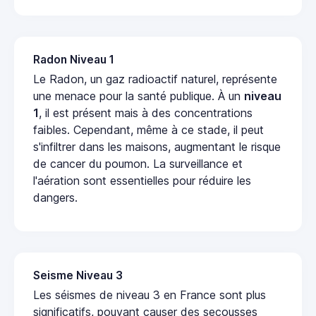
Radon Niveau 1
Le Radon, un gaz radioactif naturel, représente
une menace pour la santé publique. À un
niveau
1
, il est présent mais à des concentrations
faibles. Cependant, même à ce stade, il peut
s'infiltrer dans les maisons, augmentant le risque
de cancer du poumon. La surveillance et
l'aération sont essentielles pour réduire les
dangers.
Seisme Niveau 3
Les séismes de niveau 3 en France sont plus
significatifs, pouvant causer des secousses