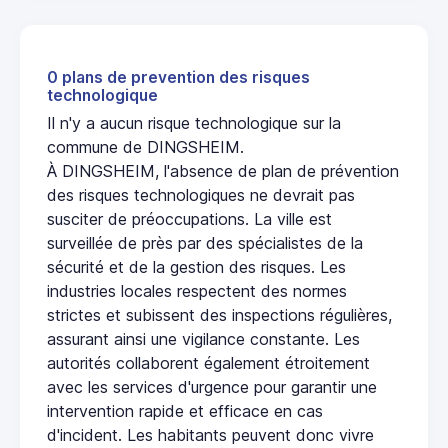
0 plans de prevention des risques
technologique
Il n'y a aucun risque technologique sur la
commune de DINGSHEIM.
À DINGSHEIM, l'absence de plan de prévention
des risques technologiques ne devrait pas
susciter de préoccupations. La ville est
surveillée de près par des spécialistes de la
sécurité et de la gestion des risques. Les
industries locales respectent des normes
strictes et subissent des inspections régulières,
assurant ainsi une vigilance constante. Les
autorités collaborent également étroitement
avec les services d'urgence pour garantir une
intervention rapide et efficace en cas
d'incident. Les habitants peuvent donc vivre