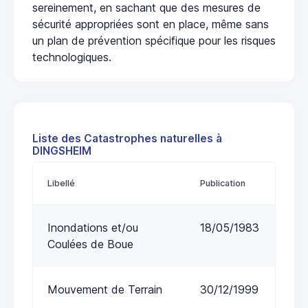
sereinement, en sachant que des mesures de
sécurité appropriées sont en place, même sans
un plan de prévention spécifique pour les risques
technologiques.
Liste des Catastrophes naturelles à
DINGSHEIM
Libellé
Publication
Inondations et/ou
18/05/1983
Coulées de Boue
Mouvement de Terrain
30/12/1999