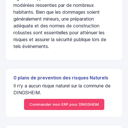
modérées ressenties par de nombreux
habitants. Bien que les dommages soient
généralement mineurs, une préparation
adéquate et des normes de construction
robustes sont essentielles pour atténuer les
risques et assurer la sécurité publique lors de
tels événements.
0 plans de prevention des risques Naturels
Il n'y a aucun risque naturel sur la commune de
DINGSHEIM.
Commander mon ERP pour DINGSHEIM