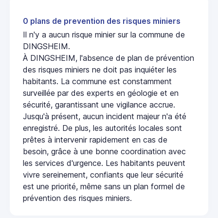
0 plans de prevention des risques miniers
Il n'y a aucun risque minier sur la commune de
DINGSHEIM.
À DINGSHEIM, l'absence de plan de prévention
des risques miniers ne doit pas inquiéter les
habitants. La commune est constamment
surveillée par des experts en géologie et en
sécurité, garantissant une vigilance accrue.
Jusqu'à présent, aucun incident majeur n'a été
enregistré. De plus, les autorités locales sont
prêtes à intervenir rapidement en cas de
besoin, grâce à une bonne coordination avec
les services d'urgence. Les habitants peuvent
vivre sereinement, confiants que leur sécurité
est une priorité, même sans un plan formel de
prévention des risques miniers.