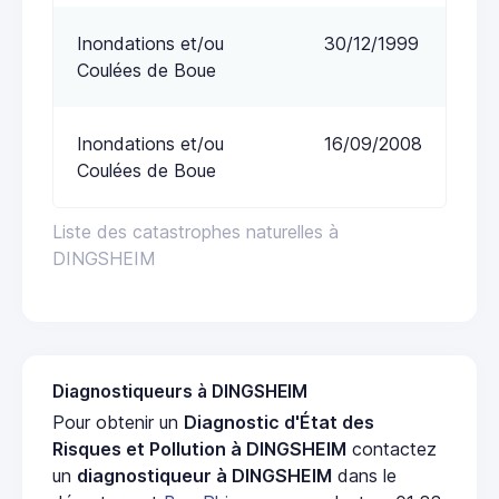
Inondations et/ou
30/12/1999
Coulées de Boue
Inondations et/ou
16/09/2008
Coulées de Boue
Liste des catastrophes naturelles à
DINGSHEIM
Diagnostiqueurs à DINGSHEIM
Pour obtenir un
Diagnostic d'État des
Risques et Pollution à DINGSHEIM
contactez
un
diagnostiqueur à DINGSHEIM
dans le