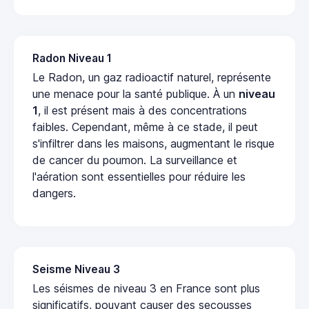
Radon Niveau 1
Le Radon, un gaz radioactif naturel, représente
une menace pour la santé publique. À un
niveau
1
, il est présent mais à des concentrations
faibles. Cependant, même à ce stade, il peut
s'infiltrer dans les maisons, augmentant le risque
de cancer du poumon. La surveillance et
l'aération sont essentielles pour réduire les
dangers.
Seisme Niveau 3
Les séismes de niveau 3 en France sont plus
significatifs, pouvant causer des secousses