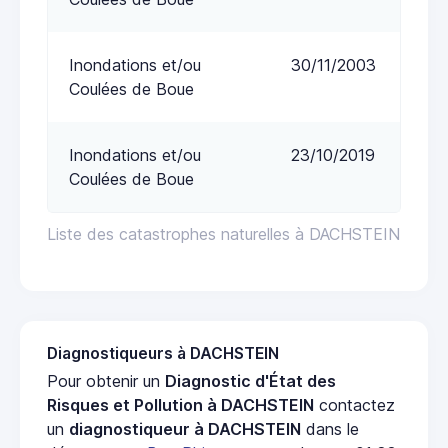
Inondations et/ou
30/11/2003
Coulées de Boue
Inondations et/ou
23/10/2019
Coulées de Boue
Liste des catastrophes naturelles à DACHSTEIN
Diagnostiqueurs à DACHSTEIN
Pour obtenir un
Diagnostic d'État des
Risques et Pollution à DACHSTEIN
contactez
un
diagnostiqueur à DACHSTEIN
dans le