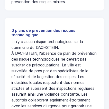
prévention des risques miniers.
0 plans de prevention des risques
technologique
Il n'y a aucun risque technologique sur la
commune de DACHSTEIN.
À DACHSTEIN, l'absence de plan de prévention
des risques technologiques ne devrait pas
susciter de préoccupations. La ville est
surveillée de près par des spécialistes de la
sécurité et de la gestion des risques. Les
industries locales respectent des normes
strictes et subissent des inspections régulières,
assurant ainsi une vigilance constante. Les
autorités collaborent également étroitement
avec les services d'urgence pour garantir une