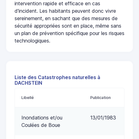
intervention rapide et efficace en cas
d'incident. Les habitants peuvent donc vivre
sereinement, en sachant que des mesures de
sécurité appropriées sont en place, même sans
un plan de prévention spécifique pour les risques
technologiques.
Liste des Catastrophes naturelles à
DACHSTEIN
Libellé
Publication
Inondations et/ou
13/01/1983
Coulées de Boue