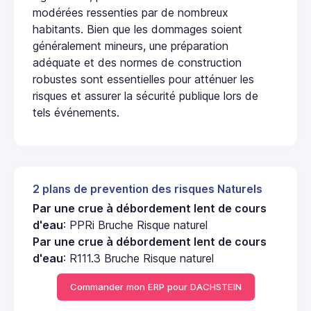
modérées ressenties par de nombreux
habitants. Bien que les dommages soient
généralement mineurs, une préparation
adéquate et des normes de construction
robustes sont essentielles pour atténuer les
risques et assurer la sécurité publique lors de
tels événements.
2 plans de prevention des risques Naturels
Par une crue à débordement lent de cours
d'eau
: PPRi Bruche Risque naturel
Par une crue à débordement lent de cours
d'eau
: R111.3 Bruche Risque naturel
Commander mon ERP pour DACHSTEIN