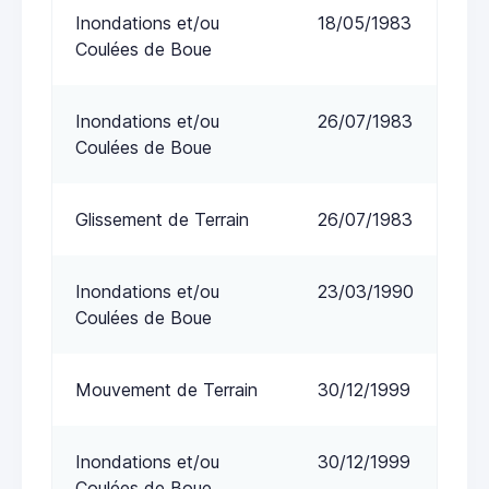
Inondations et/ou
18/05/1983
Coulées de Boue
Inondations et/ou
26/07/1983
Coulées de Boue
Glissement de Terrain
26/07/1983
Inondations et/ou
23/03/1990
Coulées de Boue
Mouvement de Terrain
30/12/1999
Inondations et/ou
30/12/1999
Coulées de Boue