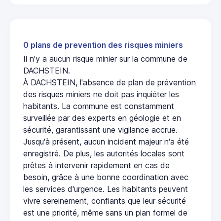
0 plans de prevention des risques miniers
Il n'y a aucun risque minier sur la commune de
DACHSTEIN.
À DACHSTEIN, l'absence de plan de prévention
des risques miniers ne doit pas inquiéter les
habitants. La commune est constamment
surveillée par des experts en géologie et en
sécurité, garantissant une vigilance accrue.
Jusqu'à présent, aucun incident majeur n'a été
enregistré. De plus, les autorités locales sont
prêtes à intervenir rapidement en cas de
besoin, grâce à une bonne coordination avec
les services d'urgence. Les habitants peuvent
vivre sereinement, confiants que leur sécurité
est une priorité, même sans un plan formel de