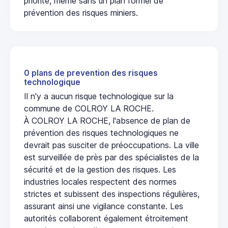
priorité, même sans un plan formel de
prévention des risques miniers.
0 plans de prevention des risques
technologique
Il n'y a aucun risque technologique sur la
commune de COLROY LA ROCHE.
À COLROY LA ROCHE, l'absence de plan de
prévention des risques technologiques ne
devrait pas susciter de préoccupations. La ville
est surveillée de près par des spécialistes de la
sécurité et de la gestion des risques. Les
industries locales respectent des normes
strictes et subissent des inspections régulières,
assurant ainsi une vigilance constante. Les
autorités collaborent également étroitement