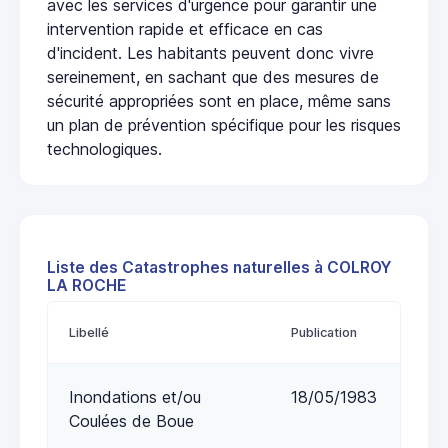
avec les services d'urgence pour garantir une
intervention rapide et efficace en cas
d'incident. Les habitants peuvent donc vivre
sereinement, en sachant que des mesures de
sécurité appropriées sont en place, même sans
un plan de prévention spécifique pour les risques
technologiques.
Liste des Catastrophes naturelles à COLROY
LA ROCHE
Libellé
Publication
Inondations et/ou
18/05/1983
Coulées de Boue