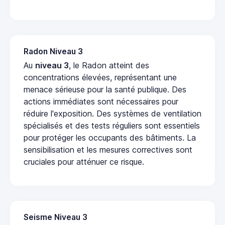
Radon Niveau 3
Au
niveau 3
, le Radon atteint des
concentrations élevées, représentant une
menace sérieuse pour la santé publique. Des
actions immédiates sont nécessaires pour
réduire l'exposition. Des systèmes de ventilation
spécialisés et des tests réguliers sont essentiels
pour protéger les occupants des bâtiments. La
sensibilisation et les mesures correctives sont
cruciales pour atténuer ce risque.
Seisme Niveau 3