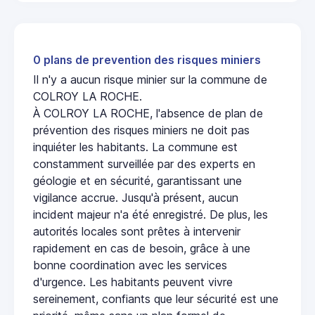
0 plans de prevention des risques miniers
Il n'y a aucun risque minier sur la commune de
COLROY LA ROCHE.
À COLROY LA ROCHE, l'absence de plan de
prévention des risques miniers ne doit pas
inquiéter les habitants. La commune est
constamment surveillée par des experts en
géologie et en sécurité, garantissant une
vigilance accrue. Jusqu'à présent, aucun
incident majeur n'a été enregistré. De plus, les
autorités locales sont prêtes à intervenir
rapidement en cas de besoin, grâce à une
bonne coordination avec les services
d'urgence. Les habitants peuvent vivre
sereinement, confiants que leur sécurité est une