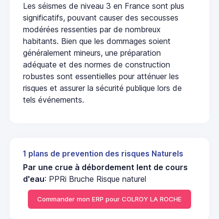
Les séismes de niveau 3 en France sont plus
significatifs, pouvant causer des secousses
modérées ressenties par de nombreux
habitants. Bien que les dommages soient
généralement mineurs, une préparation
adéquate et des normes de construction
robustes sont essentielles pour atténuer les
risques et assurer la sécurité publique lors de
tels événements.
1 plans de prevention des risques Naturels
Par une crue à débordement lent de cours
d'eau
: PPRi Bruche Risque naturel
Commander mon ERP pour COLROY LA ROCHE