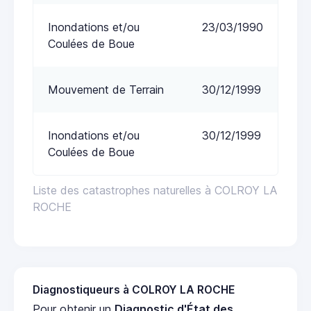
Inondations et/ou
23/03/1990
Coulées de Boue
Mouvement de Terrain
30/12/1999
Inondations et/ou
30/12/1999
Coulées de Boue
Liste des catastrophes naturelles à COLROY LA
ROCHE
Diagnostiqueurs à COLROY LA ROCHE
Pour obtenir un
Diagnostic d'État des