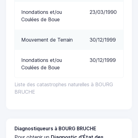
Inondations et/ou
23/03/1990
Coulées de Boue
Mouvement de Terrain
30/12/1999
Inondations et/ou
30/12/1999
Coulées de Boue
Liste des catastrophes naturelles à BOURG
BRUCHE
Diagnostiqueurs à BOURG BRUCHE
Pour obtenir un
Diagnostic d'État des