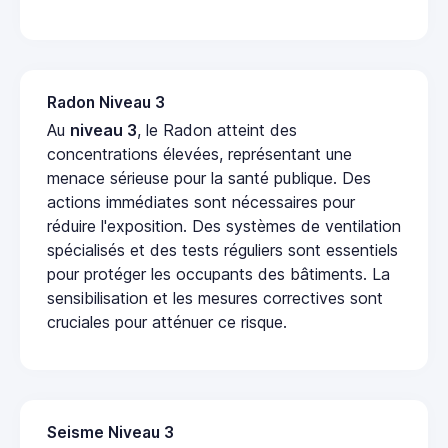
Radon Niveau 3
Au
niveau 3
, le Radon atteint des
concentrations élevées, représentant une
menace sérieuse pour la santé publique. Des
actions immédiates sont nécessaires pour
réduire l'exposition. Des systèmes de ventilation
spécialisés et des tests réguliers sont essentiels
pour protéger les occupants des bâtiments. La
sensibilisation et les mesures correctives sont
cruciales pour atténuer ce risque.
Seisme Niveau 3