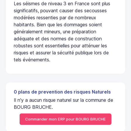
Les séismes de niveau 3 en France sont plus
significatifs, pouvant causer des secousses
modérées ressenties par de nombreux
habitants. Bien que les dommages soient
généralement mineurs, une préparation
adéquate et des normes de construction
robustes sont essentielles pour atténuer les
risques et assurer la sécurité publique lors de
tels événements.
0 plans de prevention des risques Naturels
Il n'y a aucun risque naturel sur la commune de
BOURG BRUCHE.
Commander mon ERP pour BOURG BRUCHE