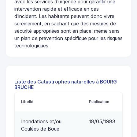
avec les services d'urgence pour garantir une
intervention rapide et efficace en cas
d'incident. Les habitants peuvent donc vivre
sereinement, en sachant que des mesures de
sécurité appropriées sont en place, même sans
un plan de prévention spécifique pour les risques
technologiques.
Liste des Catastrophes naturelles à BOURG
BRUCHE
Libellé
Publication
Inondations et/ou
18/05/1983
Coulées de Boue