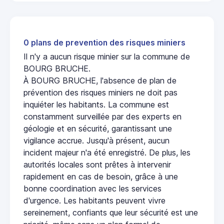
0 plans de prevention des risques miniers
Il n'y a aucun risque minier sur la commune de
BOURG BRUCHE.
À BOURG BRUCHE, l'absence de plan de
prévention des risques miniers ne doit pas
inquiéter les habitants. La commune est
constamment surveillée par des experts en
géologie et en sécurité, garantissant une
vigilance accrue. Jusqu'à présent, aucun
incident majeur n'a été enregistré. De plus, les
autorités locales sont prêtes à intervenir
rapidement en cas de besoin, grâce à une
bonne coordination avec les services
d'urgence. Les habitants peuvent vivre
sereinement, confiants que leur sécurité est une