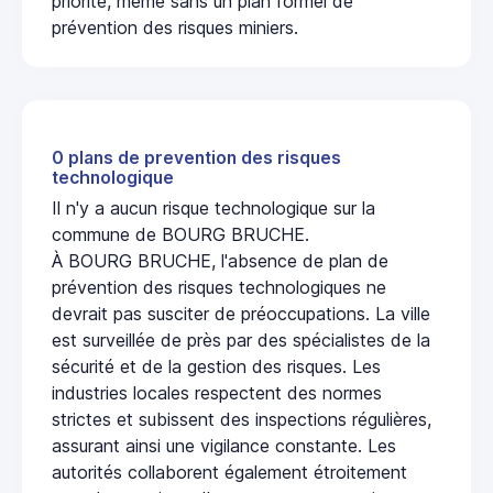
priorité, même sans un plan formel de
prévention des risques miniers.
0 plans de prevention des risques
technologique
Il n'y a aucun risque technologique sur la
commune de BOURG BRUCHE.
À BOURG BRUCHE, l'absence de plan de
prévention des risques technologiques ne
devrait pas susciter de préoccupations. La ville
est surveillée de près par des spécialistes de la
sécurité et de la gestion des risques. Les
industries locales respectent des normes
strictes et subissent des inspections régulières,
assurant ainsi une vigilance constante. Les
autorités collaborent également étroitement