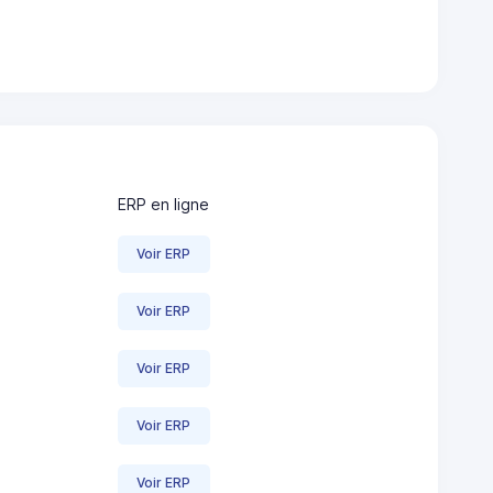
ERP en ligne
Voir ERP
Voir ERP
Voir ERP
Voir ERP
Voir ERP