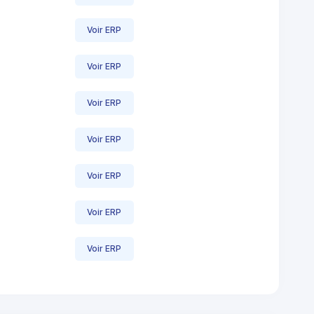
Voir ERP
Voir ERP
Voir ERP
Voir ERP
Voir ERP
Voir ERP
Voir ERP