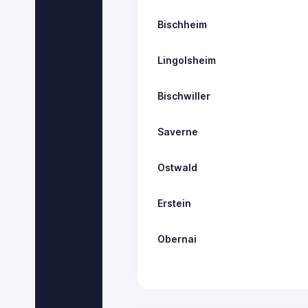
Bischheim
Lingolsheim
Bischwiller
Saverne
Ostwald
Erstein
Obernai