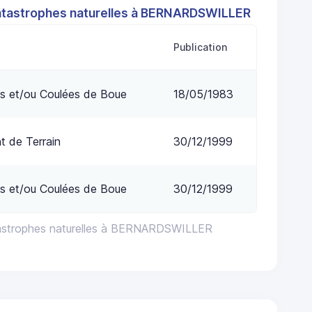
atastrophes naturelles à BERNARDSWILLER
Publication
s et/ou Coulées de Boue
18/05/1983
 de Terrain
30/12/1999
s et/ou Coulées de Boue
30/12/1999
tastrophes naturelles à BERNARDSWILLER