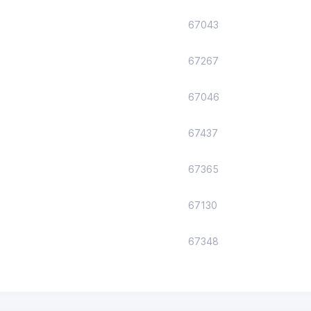
67043
67267
67046
67437
67365
67130
67348