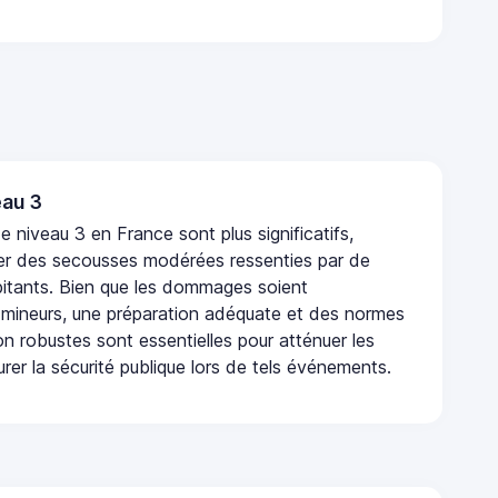
au 3
 niveau 3 en France sont plus significatifs,
r des secousses modérées ressenties par de
tants. Bien que les dommages soient
mineurs, une préparation adéquate et des normes
n robustes sont essentielles pour atténuer les
urer la sécurité publique lors de tels événements.