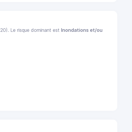
020). Le risque dominant est
Inondations et/ou