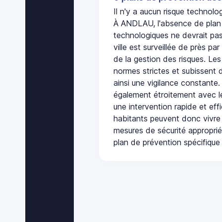
Il n'y a aucun risque techno
À ANDLAU, l'absence de plan 
technologiques ne devrait pas
ville est surveillée de près par
de la gestion des risques. Les
normes strictes et subissent d
ainsi une vigilance constante.
également étroitement avec le
une intervention rapide et eff
habitants peuvent donc vivre
mesures de sécurité appropri
plan de prévention spécifique 