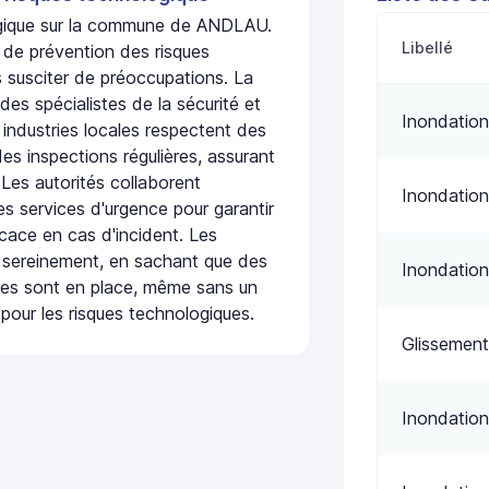
logique sur la commune de ANDLAU.
Libellé
de prévention des risques
 susciter de préoccupations. La
 des spécialistes de la sécurité et
Inondation
 industries locales respectent des
es inspections régulières, assurant
 Les autorités collaborent
Inondation
s services d'urgence pour garantir
icace en cas d'incident. Les
 sereinement, en sachant que des
Inondation
ées sont en place, même sans un
pour les risques technologiques.
Glissement
Inondation