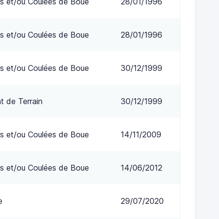
s et/ou Coulées de Boue
28/01/1996
s et/ou Coulées de Boue
28/01/1996
s et/ou Coulées de Boue
30/12/1999
 de Terrain
30/12/1999
s et/ou Coulées de Boue
14/11/2009
s et/ou Coulées de Boue
14/06/2012
e
29/07/2020