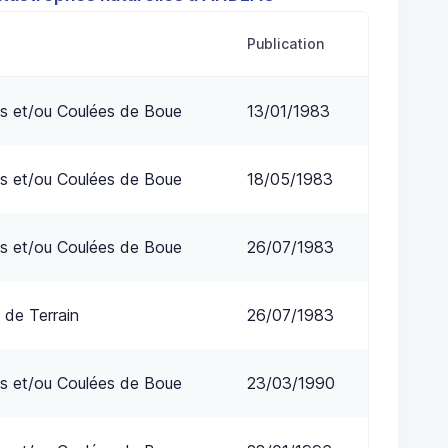
Publication
s et/ou Coulées de Boue
13/01/1983
s et/ou Coulées de Boue
18/05/1983
s et/ou Coulées de Boue
26/07/1983
 de Terrain
26/07/1983
s et/ou Coulées de Boue
23/03/1990