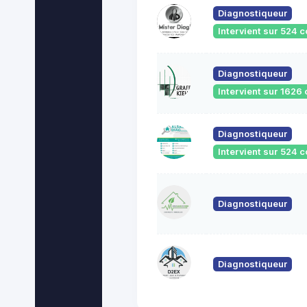
Diagnostiqueur
Intervient sur 524
Diagnostiqueur
Intervient sur 162
Diagnostiqueur
Intervient sur 524
Diagnostiqueur
Diagnostiqueur