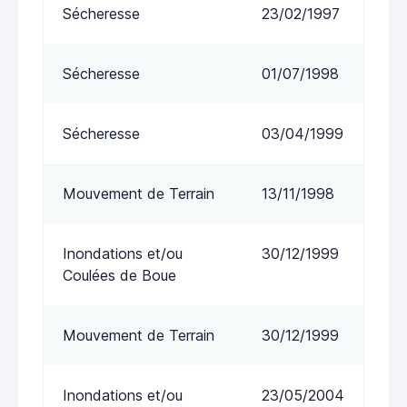
Sécheresse
23/02/1997
Sécheresse
01/07/1998
Sécheresse
03/04/1999
Mouvement de Terrain
13/11/1998
Inondations et/ou
30/12/1999
Coulées de Boue
Mouvement de Terrain
30/12/1999
Inondations et/ou
23/05/2004