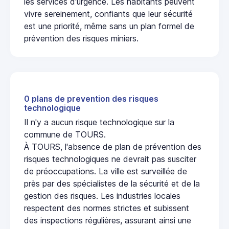
les services d'urgence. Les habitants peuvent
vivre sereinement, confiants que leur sécurité
est une priorité, même sans un plan formel de
prévention des risques miniers.
0 plans de prevention des risques
technologique
Il n'y a aucun risque technologique sur la
commune de TOURS.
À TOURS, l'absence de plan de prévention des
risques technologiques ne devrait pas susciter
de préoccupations. La ville est surveillée de
près par des spécialistes de la sécurité et de la
gestion des risques. Les industries locales
respectent des normes strictes et subissent
des inspections régulières, assurant ainsi une