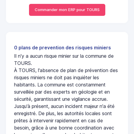
Commander mon ERP pour TOURS
0 plans de prevention des risques miniers
Il n'y a aucun risque minier sur la commune de
TOURS.
À TOURS, l'absence de plan de prévention des
risques miniers ne doit pas inquiéter les
habitants. La commune est constamment
surveillée par des experts en géologie et en
sécurité, garantissant une vigilance accrue.
Jusqu'à présent, aucun incident majeur n'a été
enregistré. De plus, les autorités locales sont
prêtes à intervenir rapidement en cas de
besoin, grâce à une bonne coordination avec