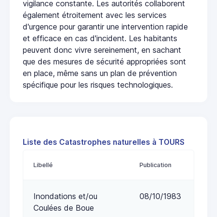
vigilance constante. Les autorités collaborent
également étroitement avec les services
d'urgence pour garantir une intervention rapide
et efficace en cas d'incident. Les habitants
peuvent donc vivre sereinement, en sachant
que des mesures de sécurité appropriées sont
en place, même sans un plan de prévention
spécifique pour les risques technologiques.
Liste des Catastrophes naturelles à TOURS
Libellé
Publication
Inondations et/ou
08/10/1983
Coulées de Boue