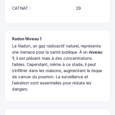
CATNAT :
29
Radon Niveau 1
Le Radon, un gaz radioactif naturel, représente
une menace pour la santé publique. À un
niveau
1
, il est présent mais à des concentrations
faibles. Cependant, même à ce stade, il peut
s'infiltrer dans les maisons, augmentant le risque
de cancer du poumon. La surveillance et
l'aération sont essentielles pour réduire les
dangers.