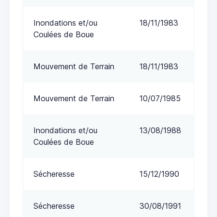
Inondations et/ou
18/11/1983
Coulées de Boue
Mouvement de Terrain
18/11/1983
Mouvement de Terrain
10/07/1985
Inondations et/ou
13/08/1988
Coulées de Boue
Sécheresse
15/12/1990
Sécheresse
30/08/1991