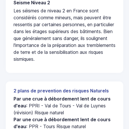
Seisme Niveau 2
Les séismes de niveau 2 en France sont
considérés comme mineurs, mais peuvent être
ressentis par certaines personnes, en particulier
dans les étages supérieurs des bâtiments. Bien
que généralement sans danger, ils soulignent
l'importance de la préparation aux tremblements
de terre et de la sensibilisation aux risques
sismiques.
2 plans de prevention des risques Naturels
Par une crue à débordement lent de cours
d'eau
: PPRI - Val de Tours - Val de Luynes
(révision) Risque naturel
Par une crue à débordement lent de cours
d'eau
: PPR - Tours Risque naturel