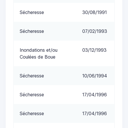
Sécheresse
30/08/1991
Sécheresse
07/02/1993
Inondations et/ou
03/12/1993
Coulées de Boue
Sécheresse
10/06/1994
Sécheresse
17/04/1996
Sécheresse
17/04/1996