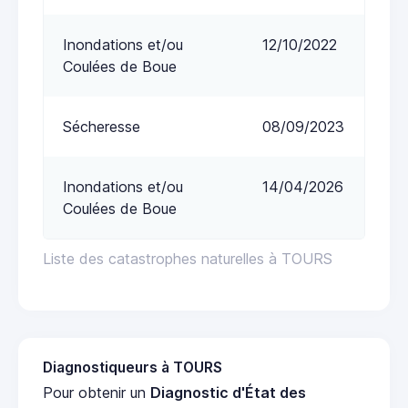
Inondations et/ou
12/10/2022
Coulées de Boue
Sécheresse
08/09/2023
Inondations et/ou
14/04/2026
Coulées de Boue
Liste des catastrophes naturelles à TOURS
Diagnostiqueurs à TOURS
Pour obtenir un
Diagnostic d'État des