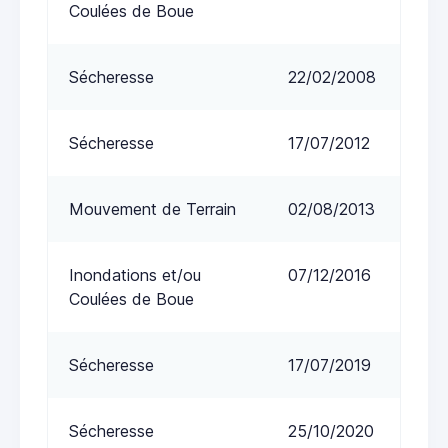
Coulées de Boue
Sécheresse
22/02/2008
Sécheresse
17/07/2012
Mouvement de Terrain
02/08/2013
Inondations et/ou
07/12/2016
Coulées de Boue
Sécheresse
17/07/2019
Sécheresse
25/10/2020