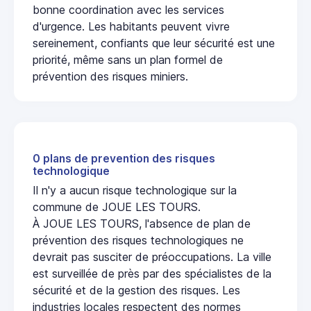
bonne coordination avec les services
d'urgence. Les habitants peuvent vivre
sereinement, confiants que leur sécurité est une
priorité, même sans un plan formel de
prévention des risques miniers.
0 plans de prevention des risques
technologique
Il n'y a aucun risque technologique sur la
commune de JOUE LES TOURS.
À JOUE LES TOURS, l'absence de plan de
prévention des risques technologiques ne
devrait pas susciter de préoccupations. La ville
est surveillée de près par des spécialistes de la
sécurité et de la gestion des risques. Les
industries locales respectent des normes