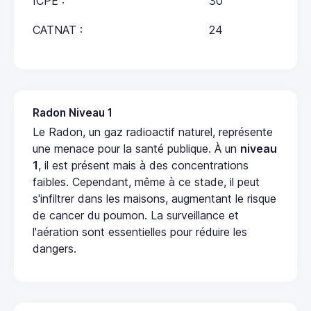
ICPE :
30
CATNAT :
24
Radon Niveau 1
Le Radon, un gaz radioactif naturel, représente
une menace pour la santé publique. À un
niveau
1
, il est présent mais à des concentrations
faibles. Cependant, même à ce stade, il peut
s'infiltrer dans les maisons, augmentant le risque
de cancer du poumon. La surveillance et
l'aération sont essentielles pour réduire les
dangers.