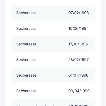
Sécheresse
07/02/1993
Sécheresse
10/06/1994
Sécheresse
17/10/1996
Sécheresse
23/02/1997
Sécheresse
01/07/1998
Sécheresse
03/04/1999