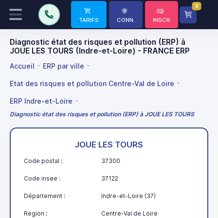
0
TARIFS
CONN.
INSCR
Diagnostic état des risques et pollution (ERP) à
JOUE LES TOURS (Indre-et-Loire) - FRANCE ERP
Accueil
ERP par ville
Etat des risques et pollution Centre-Val de Loire
ERP Indre-et-Loire
Diagnostic état des risques et pollution (ERP) à JOUE LES TOURS
JOUE LES TOURS
Code postal :
37300
Code insee :
37122
Département :
Indre-et-Loire (37)
Region :
Centre-Val de Loire