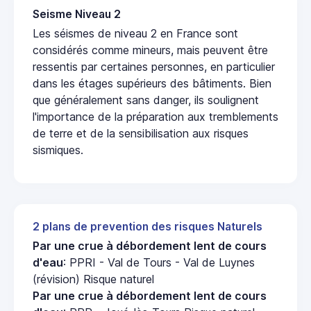
Seisme Niveau 2
Les séismes de niveau 2 en France sont
considérés comme mineurs, mais peuvent être
ressentis par certaines personnes, en particulier
dans les étages supérieurs des bâtiments. Bien
que généralement sans danger, ils soulignent
l'importance de la préparation aux tremblements
de terre et de la sensibilisation aux risques
sismiques.
2 plans de prevention des risques Naturels
Par une crue à débordement lent de cours
d'eau
: PPRI - Val de Tours - Val de Luynes
(révision) Risque naturel
Par une crue à débordement lent de cours