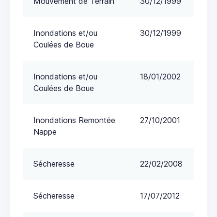
Mouvement de Terrain
30/12/1999
Inondations et/ou
30/12/1999
Coulées de Boue
Inondations et/ou
18/01/2002
Coulées de Boue
Inondations Remontée
27/10/2001
Nappe
Sécheresse
22/02/2008
Sécheresse
17/07/2012