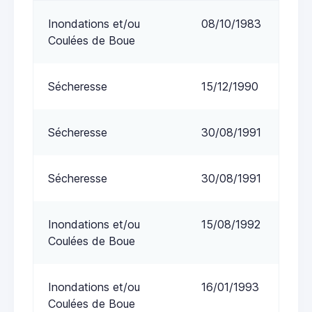
Inondations et/ou
08/10/1983
Coulées de Boue
Sécheresse
15/12/1990
Sécheresse
30/08/1991
Sécheresse
30/08/1991
Inondations et/ou
15/08/1992
Coulées de Boue
Inondations et/ou
16/01/1993
Coulées de Boue