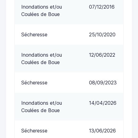
Inondations et/ou
07/12/2016
Coulées de Boue
Sécheresse
25/10/2020
Inondations et/ou
12/06/2022
Coulées de Boue
Sécheresse
08/09/2023
Inondations et/ou
14/04/2026
Coulées de Boue
Sécheresse
13/06/2026