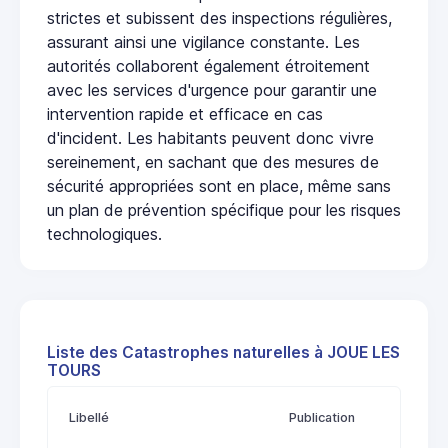
strictes et subissent des inspections régulières,
assurant ainsi une vigilance constante. Les
autorités collaborent également étroitement
avec les services d'urgence pour garantir une
intervention rapide et efficace en cas
d'incident. Les habitants peuvent donc vivre
sereinement, en sachant que des mesures de
sécurité appropriées sont en place, même sans
un plan de prévention spécifique pour les risques
technologiques.
Liste des Catastrophes naturelles à JOUE LES
TOURS
Libellé
Publication