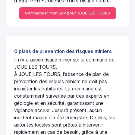
d'eau
: PPR - Joué-lès-Tours Risque naturel
Commander mon ERP pour JOUE LES TOURS
0 plans de prevention des risques miniers
Il n'y a aucun risque minier sur la commune de
JOUE LES TOURS.
À JOUE LES TOURS, l'absence de plan de
prévention des risques miniers ne doit pas
inquiéter les habitants. La commune est
constamment surveillée par des experts en
géologie et en sécurité, garantissant une
vigilance accrue. Jusqu'à présent, aucun
incident majeur n'a été enregistré. De plus, les
autorités locales sont prêtes à intervenir
rapidement en cas de besoin, grâce à une