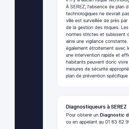
À SEREZ, l'absence de plan d
technologiques ne devrait pas
ville est surveillée de près par
de la gestion des risques. Les
normes strictes et subissent d
ainsi une vigilance constante.
également étroitement avec le
une intervention rapide et eff
habitants peuvent donc vivre
mesures de sécurité appropri
plan de prévention spécifique 
Diagnostiqueurs à SEREZ
Pour obtenir un
Diagnostic d
ou en appelant au 01 83 62 99