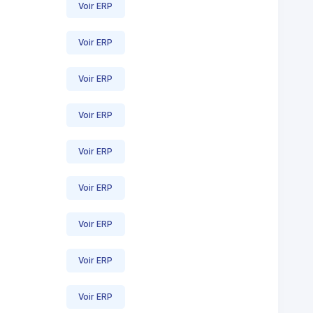
Voir ERP
Voir ERP
Voir ERP
Voir ERP
Voir ERP
Voir ERP
Voir ERP
Voir ERP
Voir ERP