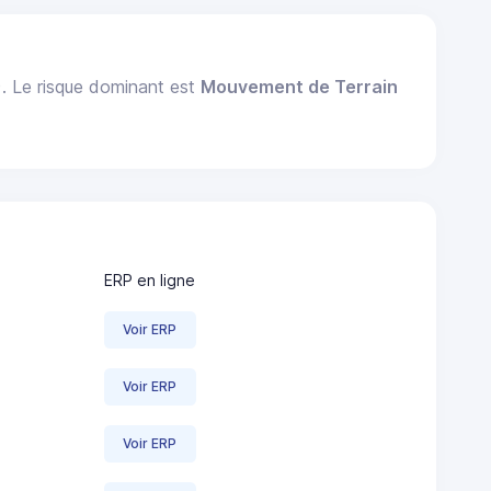
). Le risque dominant est
Mouvement de Terrain
ERP en ligne
Voir ERP
Voir ERP
Voir ERP