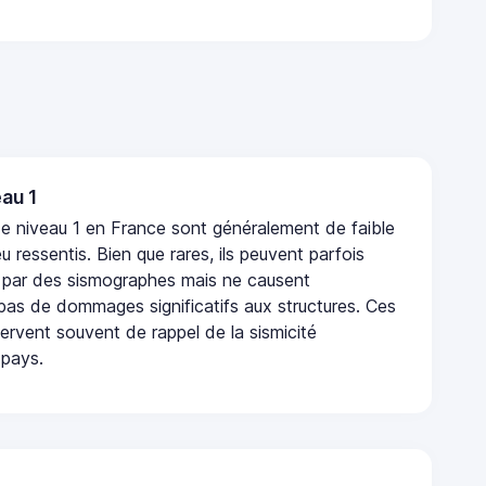
au 1
e niveau 1 en France sont généralement de faible
eu ressentis. Bien que rares, ils peuvent parfois
 par des sismographes mais ne causent
as de dommages significatifs aux structures. Ces
rvent souvent de rappel de la sismicité
 pays.