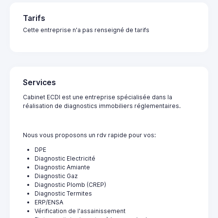
Tarifs
Cette entreprise n'a pas renseigné de tarifs
Services
Cabinet ECDI est une entreprise spécialisée dans la
réalisation de diagnostics immobiliers réglementaires.
Nous vous proposons un rdv rapide pour vos:
DPE
Diagnostic Electricité
Diagnostic Amiante
Diagnostic Gaz
Diagnostic Plomb (CREP)
Diagnostic Termites
ERP/ENSA
Vérification de l'assainissement