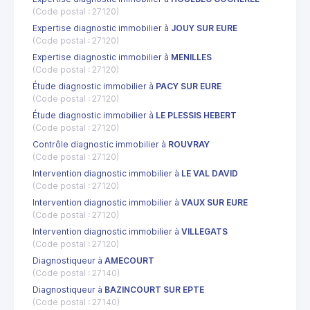
(Code postal : 27120)
Expertise diagnostic immobilier à
JOUY SUR EURE
(Code postal : 27120)
Expertise diagnostic immobilier à
MENILLES
(Code postal : 27120)
Étude diagnostic immobilier à
PACY SUR EURE
(Code postal : 27120)
Étude diagnostic immobilier à
LE PLESSIS HEBERT
(Code postal : 27120)
Contrôle diagnostic immobilier à
ROUVRAY
(Code postal : 27120)
Intervention diagnostic immobilier à
LE VAL DAVID
(Code postal : 27120)
Intervention diagnostic immobilier à
VAUX SUR EURE
(Code postal : 27120)
Intervention diagnostic immobilier à
VILLEGATS
(Code postal : 27120)
Diagnostiqueur à
AMECOURT
(Code postal : 27140)
Diagnostiqueur à
BAZINCOURT SUR EPTE
(Code postal : 27140)