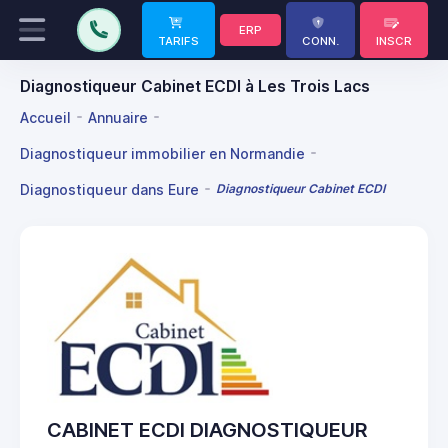
ERP
TARIFS
CONN.
INSCR
Diagnostiqueur Cabinet ECDI à Les Trois Lacs
Accueil
Annuaire
Diagnostiqueur immobilier en Normandie
Diagnostiqueur dans Eure
Diagnostiqueur Cabinet ECDI
CABINET ECDI DIAGNOSTIQUEUR