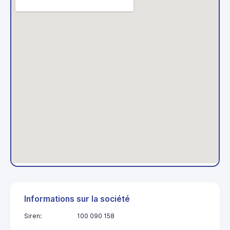
Informations sur la société
Siren:
100 090 158