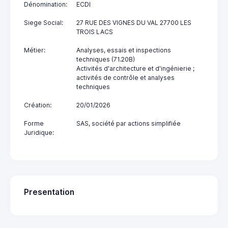
Dénomination:
ECDI
Siege Social:
27 RUE DES VIGNES DU VAL 27700 LES
TROIS LACS
Métier:
Analyses, essais et inspections
techniques (71.20B)
Activités d'architecture et d'ingénierie ;
activités de contrôle et analyses
techniques
Création:
20/01/2026
Forme
SAS, société par actions simplifiée
Juridique:
Presentation