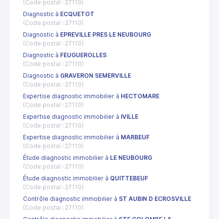
(Code postal : 27110)
Diagnostic à
ECQUETOT
(Code postal : 27110)
Diagnostic à
EPREVILLE PRES LE NEUBOURG
(Code postal : 27110)
Diagnostic à
FEUGUEROLLES
(Code postal : 27110)
Diagnostic à
GRAVERON SEMERVILLE
(Code postal : 27110)
Expertise diagnostic immobilier à
HECTOMARE
(Code postal : 27110)
Expertise diagnostic immobilier à
IVILLE
(Code postal : 27110)
Expertise diagnostic immobilier à
MARBEUF
(Code postal : 27110)
Étude diagnostic immobilier à
LE NEUBOURG
(Code postal : 27110)
Étude diagnostic immobilier à
QUITTEBEUF
(Code postal : 27110)
Contrôle diagnostic immobilier à
ST AUBIN D ECROSVILLE
(Code postal : 27110)