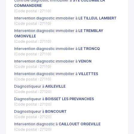
Contrôle diagnostic immobilier à
STE COLOMBE LA
COMMANDERIE
(Code postal : 27110)
Intervention diagnostic immobilier à
LE TILLEUL LAMBERT
(Code postal : 27110)
Intervention diagnostic immobilier à
LE TREMBLAY
OMONVILLE
(Code postal : 27110)
Intervention diagnostic immobilier à
LE TRONCQ
(Code postal : 27110)
Intervention diagnostic immobilier à
VENON
(Code postal : 27110)
Intervention diagnostic immobilier à
VILLETTES
(Code postal : 27110)
Diagnostiqueur à
AIGLEVILLE
(Code postal : 27120)
Diagnostiqueur à
BOISSET LES PREVANCHES
(Code postal : 27120)
Diagnostiqueur à
BONCOURT
(Code postal : 27120)
Intervention diagnostic à
CAILLOUET ORGEVILLE
(Code postal : 27120)