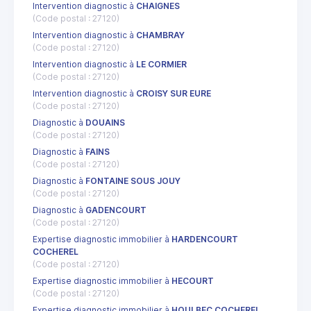
Intervention diagnostic à
CHAIGNES
(Code postal : 27120)
Intervention diagnostic à
CHAMBRAY
(Code postal : 27120)
Intervention diagnostic à
LE CORMIER
(Code postal : 27120)
Intervention diagnostic à
CROISY SUR EURE
(Code postal : 27120)
Diagnostic à
DOUAINS
(Code postal : 27120)
Diagnostic à
FAINS
(Code postal : 27120)
Diagnostic à
FONTAINE SOUS JOUY
(Code postal : 27120)
Diagnostic à
GADENCOURT
(Code postal : 27120)
Expertise diagnostic immobilier à
HARDENCOURT
COCHEREL
(Code postal : 27120)
Expertise diagnostic immobilier à
HECOURT
(Code postal : 27120)
Expertise diagnostic immobilier à
HOULBEC COCHEREL