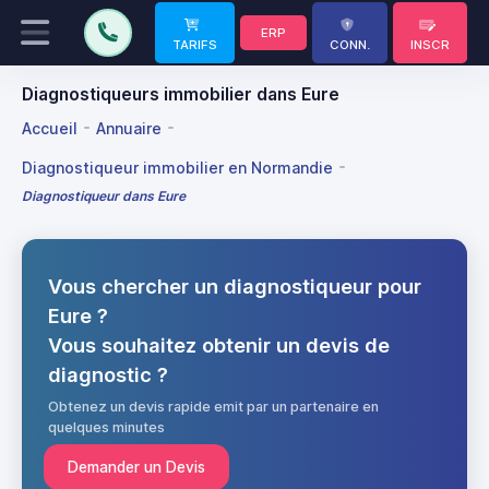
ERP
TARIFS
CONN.
INSCR
Diagnostiqueurs immobilier dans Eure
Accueil
Annuaire
Diagnostiqueur immobilier en Normandie
Diagnostiqueur dans Eure
Vous chercher un diagnostiqueur pour
Eure ?
Vous souhaitez obtenir un devis de
diagnostic ?
Obtenez un devis rapide emit par un partenaire en
quelques minutes
Demander un Devis