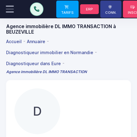
ERP
TARIFS
CONN.
INSC
Agence immobilière DL IMMO TRANSACTION à
BEUZEVILLE
Accueil
Annuaire
Diagnostiqueur immobilier en Normandie
Diagnostiqueur dans Eure
Agence immobilière DL IMMO TRANSACTION
D