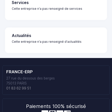
Services
Cette entreprise n'a pas renseigné de services
Actualités
Cette entreprise n'a pas renseigné d'actualités
FRANCE-ERP
27 rue du dessous des berges
75013 PARIS
01 83 62 99 51
Paiements 100% sécurisé