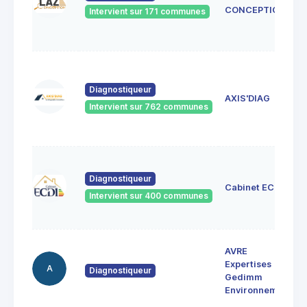
CONCEPTION
Intervient sur 171 communes
Diagnostiqueur
AXIS'DIAG
Intervient sur 762 communes
Diagnostiqueur
Cabinet ECDI
Intervient sur 400 communes
AVRE
Expertises
A
Diagnostiqueur
Gedimm
Environnement