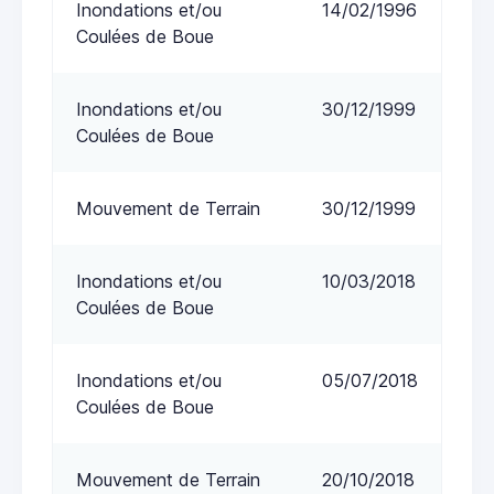
Inondations et/ou
14/02/1996
Coulées de Boue
Inondations et/ou
30/12/1999
Coulées de Boue
Mouvement de Terrain
30/12/1999
Inondations et/ou
10/03/2018
Coulées de Boue
Inondations et/ou
05/07/2018
Coulées de Boue
Mouvement de Terrain
20/10/2018