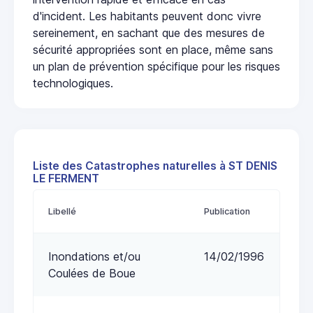
d'incident. Les habitants peuvent donc vivre
sereinement, en sachant que des mesures de
sécurité appropriées sont en place, même sans
un plan de prévention spécifique pour les risques
technologiques.
Liste des Catastrophes naturelles à ST DENIS
LE FERMENT
Libellé
Publication
Inondations et/ou
14/02/1996
Coulées de Boue