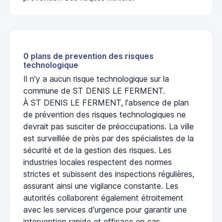
0 plans de prevention des risques
technologique
Il n'y a aucun risque technologique sur la
commune de ST DENIS LE FERMENT.
À ST DENIS LE FERMENT, l'absence de plan
de prévention des risques technologiques ne
devrait pas susciter de préoccupations. La ville
est surveillée de près par des spécialistes de la
sécurité et de la gestion des risques. Les
industries locales respectent des normes
strictes et subissent des inspections régulières,
assurant ainsi une vigilance constante. Les
autorités collaborent également étroitement
avec les services d'urgence pour garantir une
intervention rapide et efficace en cas