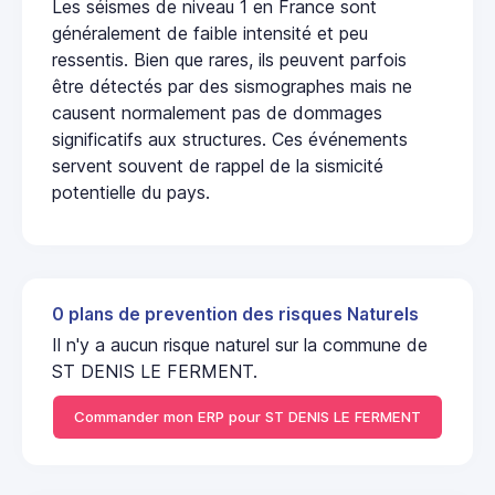
Les séismes de niveau 1 en France sont
généralement de faible intensité et peu
ressentis. Bien que rares, ils peuvent parfois
être détectés par des sismographes mais ne
causent normalement pas de dommages
significatifs aux structures. Ces événements
servent souvent de rappel de la sismicité
potentielle du pays.
0 plans de prevention des risques Naturels
Il n'y a aucun risque naturel sur la commune de
ST DENIS LE FERMENT.
Commander mon ERP pour ST DENIS LE FERMENT