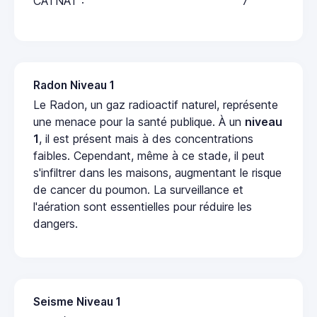
CATNAT :
7
Radon Niveau 1
Le Radon, un gaz radioactif naturel, représente
une menace pour la santé publique. À un
niveau
1
, il est présent mais à des concentrations
faibles. Cependant, même à ce stade, il peut
s'infiltrer dans les maisons, augmentant le risque
de cancer du poumon. La surveillance et
l'aération sont essentielles pour réduire les
dangers.
Seisme Niveau 1