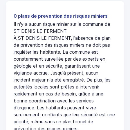
0 plans de prevention des risques miniers
Il n'y a aucun risque minier sur la commune de
ST DENIS LE FERMENT.
À ST DENIS LE FERMENT, l'absence de plan
de prévention des risques miniers ne doit pas
inquiéter les habitants. La commune est
constamment surveillée par des experts en
géologie et en sécurité, garantissant une
vigilance accrue. Jusqu'à présent, aucun
incident majeur n'a été enregistré. De plus, les
autorités locales sont prêtes à intervenir
rapidement en cas de besoin, grâce à une
bonne coordination avec les services
d'urgence. Les habitants peuvent vivre
sereinement, confiants que leur sécurité est une
priorité, même sans un plan formel de
prévention des risques miniers.