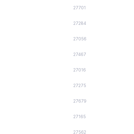
27701
27284
27056
27467
27016
27275
27679
27165
27562