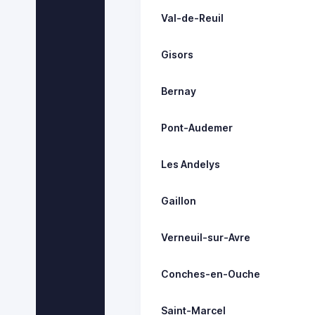
Val-de-Reuil
Gisors
Bernay
Pont-Audemer
Les Andelys
Gaillon
Verneuil-sur-Avre
Conches-en-Ouche
Saint-Marcel