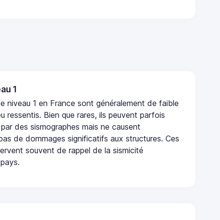
au 1
e niveau 1 en France sont généralement de faible
eu ressentis. Bien que rares, ils peuvent parfois
 par des sismographes mais ne causent
as de dommages significatifs aux structures. Ces
rvent souvent de rappel de la sismicité
 pays.