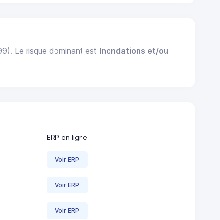
999). Le risque dominant est
Inondations et/ou
ERP en ligne
Voir ERP
Voir ERP
Voir ERP