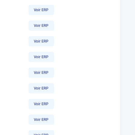
Voir ERP
Voir ERP
Voir ERP
Voir ERP
Voir ERP
Voir ERP
Voir ERP
Voir ERP