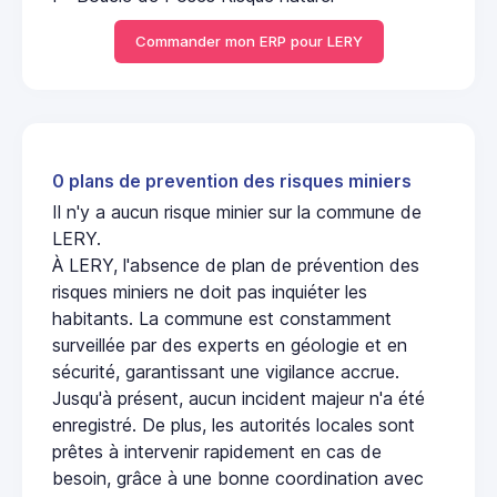
Commander mon ERP pour LERY
0 plans de prevention des risques miniers
Il n'y a aucun risque minier sur la commune de
LERY.
À LERY, l'absence de plan de prévention des
risques miniers ne doit pas inquiéter les
habitants. La commune est constamment
surveillée par des experts en géologie et en
sécurité, garantissant une vigilance accrue.
Jusqu'à présent, aucun incident majeur n'a été
enregistré. De plus, les autorités locales sont
prêtes à intervenir rapidement en cas de
besoin, grâce à une bonne coordination avec