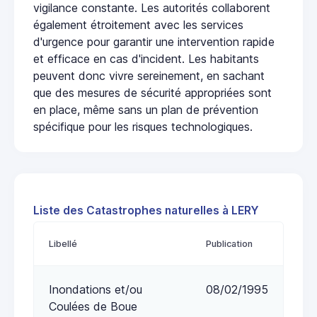
vigilance constante. Les autorités collaborent
également étroitement avec les services
d'urgence pour garantir une intervention rapide
et efficace en cas d'incident. Les habitants
peuvent donc vivre sereinement, en sachant
que des mesures de sécurité appropriées sont
en place, même sans un plan de prévention
spécifique pour les risques technologiques.
Liste des Catastrophes naturelles à LERY
Libellé
Publication
Inondations et/ou
08/02/1995
Coulées de Boue