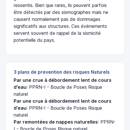
ressentis. Bien que rares, ils peuvent parfois
être détectés par des sismographes mais ne
causent normalement pas de dommages
significatifs aux structures. Ces événements
servent souvent de rappel de la sismicité
potentielle du pays.
3 plans de prevention des risques Naturels
Par une crue à débordement lent de cours
d'eau
: PPRN-I - Boucle de Poses Risque
naturel
Par une crue à débordement lent de cours
d'eau
: PPRN-I - Boucle de Poses Risque
naturel
Par remontées de nappes naturelles
: PPRN-
I - Boucle de Poses Risque naturel