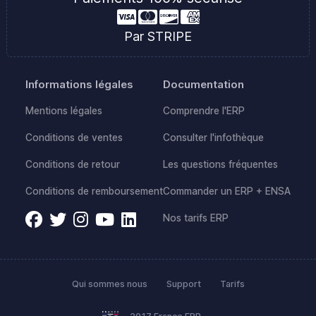
Par STRIPE
Informations légales
Documentation
Mentions légales
Comprendre l'ERP
Conditions de ventes
Consulter l'infothèque
Conditions de retour
Les questions fréquentes
Conditions de remboursement
Commander un ERP + ENSA
Nos tarifs ERP
Qui sommes nous
Support
Tarifs