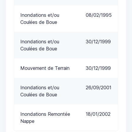
Inondations et/ou
08/02/1995
Coulées de Boue
Inondations et/ou
30/12/1999
Coulées de Boue
Mouvement de Terrain
30/12/1999
Inondations et/ou
26/09/2001
Coulées de Boue
Inondations Remontée
18/01/2002
Nappe