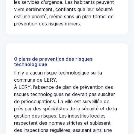
les services d'urgence. Les habitants peuvent
vivre sereinement, confiants que leur sécurité
est une priorité, même sans un plan formel de
prévention des risques miniers.
0 plans de prevention des risques
technologique
Il n'y a aucun risque technologique sur la
commune de LERY.
À LERY, l'absence de plan de prévention des
risques technologiques ne devrait pas susciter
de préoccupations. La ville est surveillée de
près par des spécialistes de la sécurité et de la
gestion des risques. Les industries locales
respectent des normes strictes et subissent
des inspections régulières, assurant ainsi une