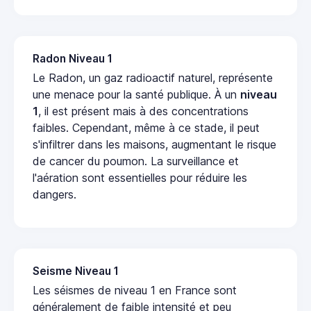
Radon Niveau 1
Le Radon, un gaz radioactif naturel, représente
une menace pour la santé publique. À un
niveau
1
, il est présent mais à des concentrations
faibles. Cependant, même à ce stade, il peut
s'infiltrer dans les maisons, augmentant le risque
de cancer du poumon. La surveillance et
l'aération sont essentielles pour réduire les
dangers.
Seisme Niveau 1
Les séismes de niveau 1 en France sont
généralement de faible intensité et peu