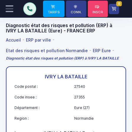
0
TARIFS
CONN.
INSCR
Diagnostic état des risques et pollution (ERP) à
IVRY LA BATAILLE (Eure) - FRANCE ERP
Accueil
ERP par ville
Etat des risques et pollution Normandie
ERP Eure
Diagnostic état des risques et pollution (ERP) à IVRY LA BATAILLE
IVRY LA BATAILLE
Code postal :
27540
Code insee :
27355
Département :
Eure (27)
Region :
Normandie