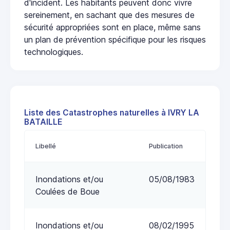
d'incident. Les habitants peuvent donc vivre
sereinement, en sachant que des mesures de
sécurité appropriées sont en place, même sans
un plan de prévention spécifique pour les risques
technologiques.
Liste des Catastrophes naturelles à IVRY LA
BATAILLE
Libellé
Publication
Inondations et/ou
05/08/1983
Coulées de Boue
Inondations et/ou
08/02/1995