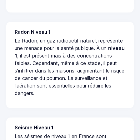
Radon Niveau 1
Le Radon, un gaz radioactif naturel, représente
une menace pour la santé publique. À un
niveau
1
, il est présent mais à des concentrations
faibles. Cependant, même à ce stade, il peut
s'infiltrer dans les maisons, augmentant le risque
de cancer du poumon. La surveillance et
l'aération sont essentielles pour réduire les
dangers.
Seisme Niveau 1
Les séismes de niveau 1 en France sont