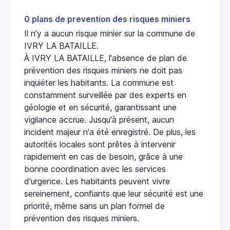
0 plans de prevention des risques miniers
Il n'y a aucun risque minier sur la commune de
IVRY LA BATAILLE.
À IVRY LA BATAILLE, l'absence de plan de
prévention des risques miniers ne doit pas
inquiéter les habitants. La commune est
constamment surveillée par des experts en
géologie et en sécurité, garantissant une
vigilance accrue. Jusqu'à présent, aucun
incident majeur n'a été enregistré. De plus, les
autorités locales sont prêtes à intervenir
rapidement en cas de besoin, grâce à une
bonne coordination avec les services
d'urgence. Les habitants peuvent vivre
sereinement, confiants que leur sécurité est une
priorité, même sans un plan formel de
prévention des risques miniers.