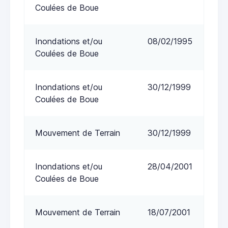
Coulées de Boue
Inondations et/ou
08/02/1995
Coulées de Boue
Inondations et/ou
30/12/1999
Coulées de Boue
Mouvement de Terrain
30/12/1999
Inondations et/ou
28/04/2001
Coulées de Boue
Mouvement de Terrain
18/07/2001