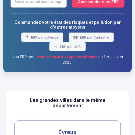
Commander mon ERP
Commandez votre état des risques et pollution par
d'autres moyens
ERP par adresse
ERP par Cadastre
ERP par GPS
Nos ERP sont
conformes aux exigences légales
du 1er Janvier
2025.
Les grandes villes dans le même
departement
Évreux