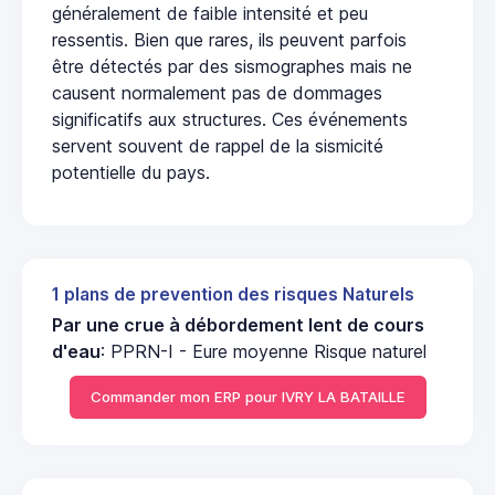
généralement de faible intensité et peu
ressentis. Bien que rares, ils peuvent parfois
être détectés par des sismographes mais ne
causent normalement pas de dommages
significatifs aux structures. Ces événements
servent souvent de rappel de la sismicité
potentielle du pays.
1 plans de prevention des risques Naturels
Par une crue à débordement lent de cours
d'eau
: PPRN-I - Eure moyenne Risque naturel
Commander mon ERP pour IVRY LA BATAILLE