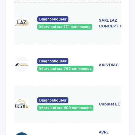
Diagnostiqueur
SARL LAZ
CONCEPTION
Intervient sur 171 communes
Diagnostiqueur
AXIS'DIAG
Intervient sur 762 communes
Diagnostiqueur
Cabinet ECDI
Intervient sur 400 communes
AVRE