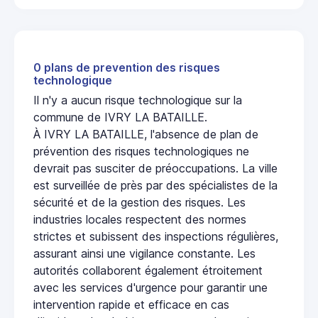
0 plans de prevention des risques
technologique
Il n'y a aucun risque technologique sur la
commune de IVRY LA BATAILLE.
À IVRY LA BATAILLE, l'absence de plan de
prévention des risques technologiques ne
devrait pas susciter de préoccupations. La ville
est surveillée de près par des spécialistes de la
sécurité et de la gestion des risques. Les
industries locales respectent des normes
strictes et subissent des inspections régulières,
assurant ainsi une vigilance constante. Les
autorités collaborent également étroitement
avec les services d'urgence pour garantir une
intervention rapide et efficace en cas