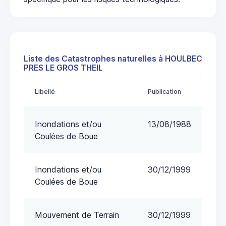
Liste des Catastrophes naturelles à HOULBEC
PRES LE GROS THEIL
Libellé
Publication
Inondations et/ou
13/08/1988
Coulées de Boue
Inondations et/ou
30/12/1999
Coulées de Boue
Mouvement de Terrain
30/12/1999