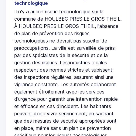
technologique
Il n'y a aucun risque technologique sur la
commune de HOULBEC PRES LE GROS THEIL.
À HOULBEC PRES LE GROS THEIL, l'absence
de plan de prévention des risques
technologiques ne devrait pas susciter de
préoccupations. La ville est surveillée de près
par des spécialistes de la sécurité et de la
gestion des risques. Les industries locales
respectent des normes strictes et subissent
des inspections régulières, assurant ainsi une
vigilance constante. Les autorités collaborent
également étroitement avec les services
d'urgence pour garantir une intervention rapide
et efficace en cas d'incident. Les habitants
peuvent donc vivre sereinement, en sachant
que des mesures de sécurité appropriées sont
en place, même sans un plan de prévention
spécifique pour les risques technologiques.