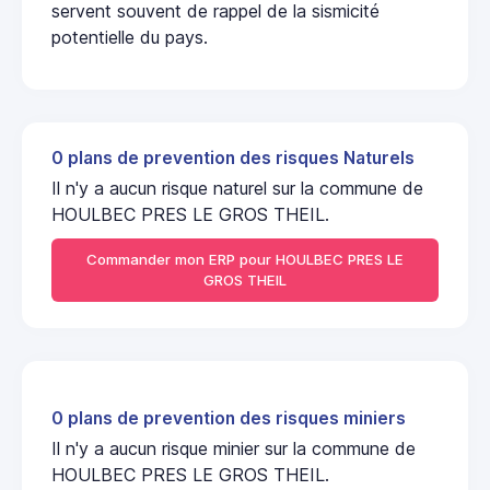
servent souvent de rappel de la sismicité
potentielle du pays.
0 plans de prevention des risques Naturels
Il n'y a aucun risque naturel sur la commune de
HOULBEC PRES LE GROS THEIL.
Commander mon ERP pour HOULBEC PRES LE
GROS THEIL
0 plans de prevention des risques miniers
Il n'y a aucun risque minier sur la commune de
HOULBEC PRES LE GROS THEIL.