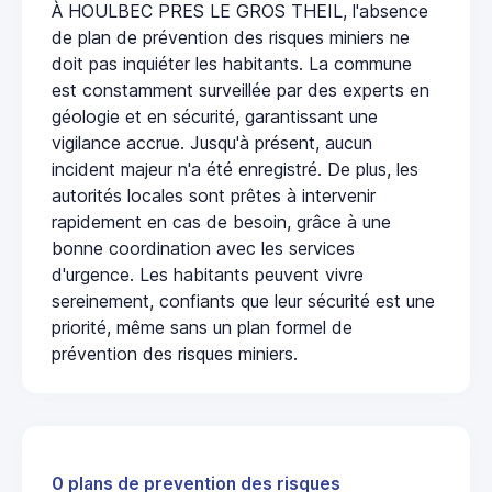
À HOULBEC PRES LE GROS THEIL, l'absence
de plan de prévention des risques miniers ne
doit pas inquiéter les habitants. La commune
est constamment surveillée par des experts en
géologie et en sécurité, garantissant une
vigilance accrue. Jusqu'à présent, aucun
incident majeur n'a été enregistré. De plus, les
autorités locales sont prêtes à intervenir
rapidement en cas de besoin, grâce à une
bonne coordination avec les services
d'urgence. Les habitants peuvent vivre
sereinement, confiants que leur sécurité est une
priorité, même sans un plan formel de
prévention des risques miniers.
0 plans de prevention des risques