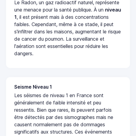
Le Radon, un gaz radioactif naturel, représente
une menace pour la santé publique. À un
niveau
1
, il est présent mais à des concentrations
faibles. Cependant, même à ce stade, il peut
s'infiltrer dans les maisons, augmentant le risque
de cancer du poumon. La surveillance et
l'aération sont essentielles pour réduire les
dangers.
Seisme Niveau 1
Les séismes de niveau 1 en France sont
généralement de faible intensité et peu
ressentis. Bien que rares, ils peuvent parfois
être détectés par des sismographes mais ne
causent normalement pas de dommages
significatifs aux structures. Ces événements