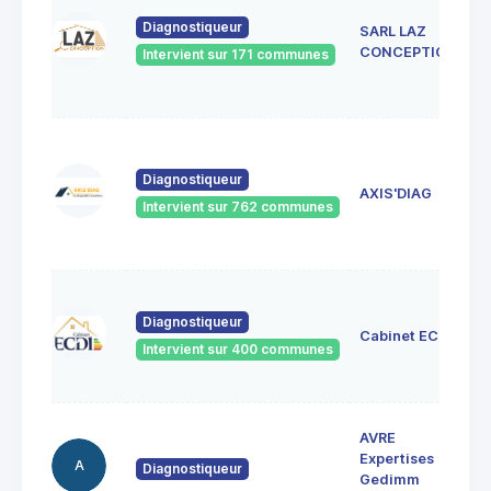
Diagnostiqueur
SARL LAZ
CONCEPTION
Intervient sur 171 communes
Diagnostiqueur
AXIS'DIAG
Intervient sur 762 communes
Diagnostiqueur
Cabinet ECDI
Intervient sur 400 communes
AVRE
Expertises
A
Diagnostiqueur
Gedimm