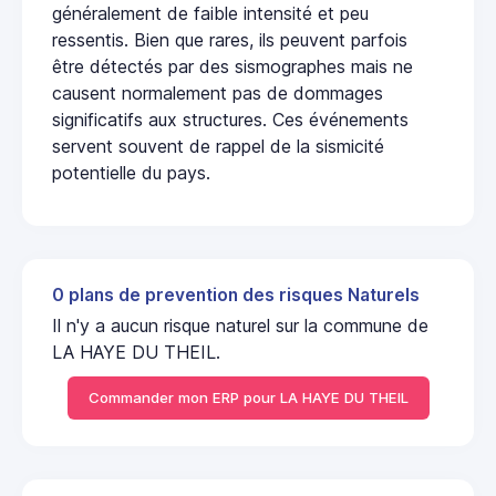
généralement de faible intensité et peu
ressentis. Bien que rares, ils peuvent parfois
être détectés par des sismographes mais ne
causent normalement pas de dommages
significatifs aux structures. Ces événements
servent souvent de rappel de la sismicité
potentielle du pays.
0 plans de prevention des risques Naturels
Il n'y a aucun risque naturel sur la commune de
LA HAYE DU THEIL.
Commander mon ERP pour LA HAYE DU THEIL