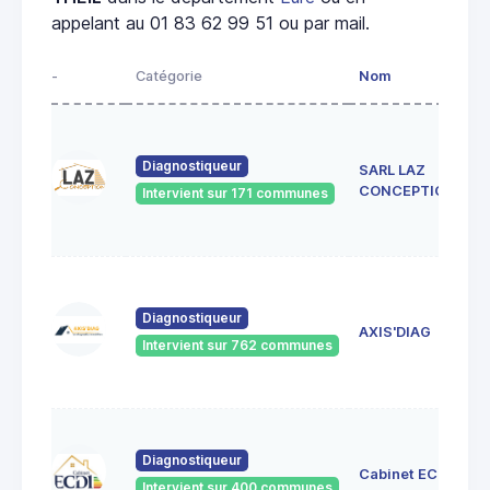
appelant au 01 83 62 99 51 ou par mail.
-
Catégorie
Nom
Diagnostiqueur
SARL LAZ
CONCEPTION
Intervient sur 171 communes
Diagnostiqueur
AXIS'DIAG
Intervient sur 762 communes
Diagnostiqueur
Cabinet ECDI
Intervient sur 400 communes