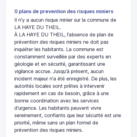
0 plans de prevention des risques miniers
Il n'y a aucun risque minier sur la commune de
LA HAYE DU THEIL.
À LA HAYE DU THEIL, l'absence de plan de
prévention des risques miniers ne doit pas
inquiéter les habitants. La commune est
constamment surveillée par des experts en
géologie et en sécurité, garantissant une
vigilance accrue. Jusqu'à présent, aucun
incident majeur n'a été enregistré. De plus, les
autorités locales sont prêtes à intervenir
rapidement en cas de besoin, grâce à une
bonne coordination avec les services
d'urgence. Les habitants peuvent vivre
sereinement, confiants que leur sécurité est une
priorité, même sans un plan formel de
prévention des risques miniers.