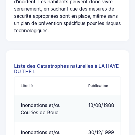
d'incident. Les habitants peuvent donc vivre
sereinement, en sachant que des mesures de
sécurité appropriées sont en place, même sans
un plan de prévention spécifique pour les risques
technologiques.
Liste des Catastrophes naturelles à LA HAYE
DU THEIL
Libellé
Publication
Inondations et/ou
13/08/1988
Coulées de Boue
Inondations et/ou
30/12/1999