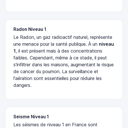
Radon Niveau 1
Le Radon, un gaz radioactif naturel, représente
une menace pour la santé publique. À un
niveau
1
, il est présent mais à des concentrations
faibles. Cependant, même à ce stade, il peut
s'infiltrer dans les maisons, augmentant le risque
de cancer du poumon. La surveillance et
l'aération sont essentielles pour réduire les
dangers.
Seisme Niveau 1
Les séismes de niveau 1 en France sont