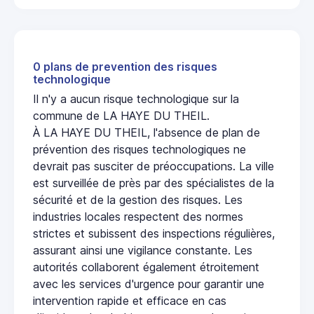
0 plans de prevention des risques
technologique
Il n'y a aucun risque technologique sur la
commune de LA HAYE DU THEIL.
À LA HAYE DU THEIL, l'absence de plan de
prévention des risques technologiques ne
devrait pas susciter de préoccupations. La ville
est surveillée de près par des spécialistes de la
sécurité et de la gestion des risques. Les
industries locales respectent des normes
strictes et subissent des inspections régulières,
assurant ainsi une vigilance constante. Les
autorités collaborent également étroitement
avec les services d'urgence pour garantir une
intervention rapide et efficace en cas