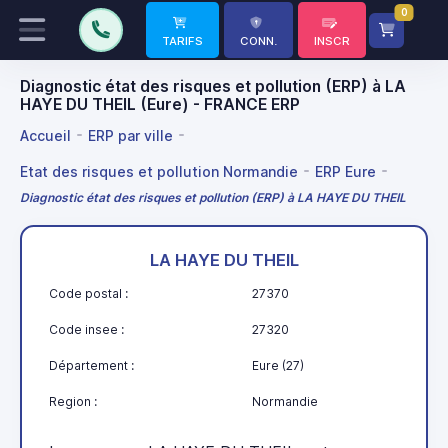
0
TARIFS
CONN.
INSCR
Diagnostic état des risques et pollution (ERP) à LA
HAYE DU THEIL (Eure) - FRANCE ERP
Accueil
ERP par ville
Etat des risques et pollution Normandie
ERP Eure
Diagnostic état des risques et pollution (ERP) à LA HAYE DU THEIL
LA HAYE DU THEIL
Code postal :
27370
Code insee :
27320
Département :
Eure (27)
Region :
Normandie