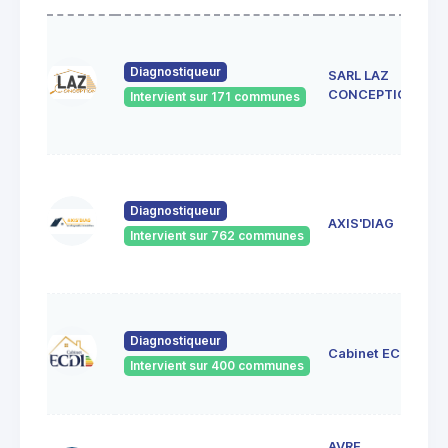
Diagnostiqueur
SARL LAZ
CONCEPTION
Intervient sur 171 communes
Diagnostiqueur
AXIS'DIAG
Intervient sur 762 communes
Diagnostiqueur
Cabinet ECDI
Intervient sur 400 communes
AVRE