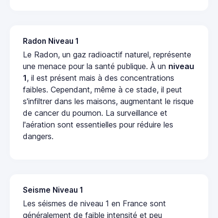
Radon Niveau 1
Le Radon, un gaz radioactif naturel, représente
une menace pour la santé publique. À un
niveau
1
, il est présent mais à des concentrations
faibles. Cependant, même à ce stade, il peut
s'infiltrer dans les maisons, augmentant le risque
de cancer du poumon. La surveillance et
l'aération sont essentielles pour réduire les
dangers.
Seisme Niveau 1
Les séismes de niveau 1 en France sont
généralement de faible intensité et peu