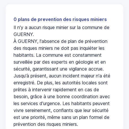
0 plans de prevention des risques miniers
Il n'y a aucun risque minier sur la commune de
GUERNY.
À GUERNY, l'absence de plan de prévention
des risques miniers ne doit pas inquiéter les
habitants. La commune est constamment
surveillée par des experts en géologie et en
sécurité, garantissant une vigilance accrue.
Jusqu'à présent, aucun incident majeur n'a été
enregistré. De plus, les autorités locales sont
prêtes à intervenir rapidement en cas de
besoin, grâce à une bonne coordination avec
les services d'urgence. Les habitants peuvent
vivre sereinement, confiants que leur sécurité
est une priorité, même sans un plan formel de
prévention des risques miniers.