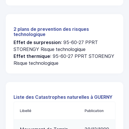
2 plans de prevention des risques
technologique
Effet de surpression
: 95-60-27 PPRT
STORENGY Risque technologique
Effet thermique
: 95-60-27 PPRT STORENGY
Risque technologique
Liste des Catastrophes naturelles à GUERNY
Libellé
Publication