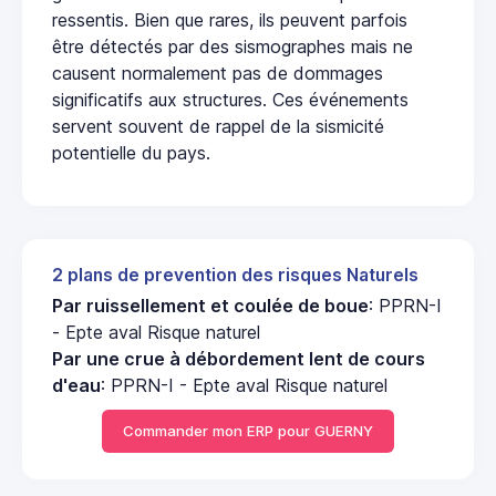
ressentis. Bien que rares, ils peuvent parfois
être détectés par des sismographes mais ne
causent normalement pas de dommages
significatifs aux structures. Ces événements
servent souvent de rappel de la sismicité
potentielle du pays.
2 plans de prevention des risques Naturels
Par ruissellement et coulée de boue
: PPRN-I
- Epte aval Risque naturel
Par une crue à débordement lent de cours
d'eau
: PPRN-I - Epte aval Risque naturel
Commander mon ERP pour GUERNY