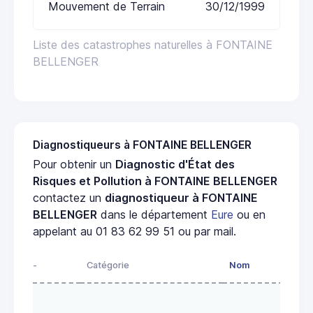
Mouvement de Terrain
30/12/1999
Liste des catastrophes naturelles à FONTAINE
BELLENGER
Diagnostiqueurs à FONTAINE BELLENGER
Pour obtenir un
Diagnostic d'État des
Risques et Pollution à FONTAINE BELLENGER
contactez un
diagnostiqueur à FONTAINE
BELLENGER
dans le département
Eure
ou en
appelant au 01 83 62 99 51 ou par mail.
-
Catégorie
Nom