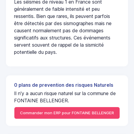
Les séismes de niveau 1 en France sont
généralement de faible intensité et peu
ressentis. Bien que rares, ils peuvent parfois
être détectés par des sismographes mais ne
causent normalement pas de dommages
significatifs aux structures. Ces événements
servent souvent de rappel de la sismicité
potentielle du pays.
0 plans de prevention des risques Naturels
Il n'y a aucun risque naturel sur la commune de
FONTAINE BELLENGER.
Commander mon ERP pour FONTAINE BELLENGER