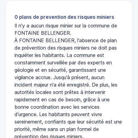
0 plans de prevention des risques miniers
Il n'y a aucun risque minier sur la commune de
FONTAINE BELLENGER.
À FONTAINE BELLENGER, l'absence de plan
de prévention des risques miniers ne doit pas
inquiéter les habitants. La commune est
constamment surveillée par des experts en
géologie et en sécurité, garantissant une
vigilance accrue. Jusqu'à présent, aucun
incident majeur n'a été enregistré. De plus, les
autorités locales sont prêtes à intervenir
rapidement en cas de besoin, grâce à une
bonne coordination avec les services
d'urgence. Les habitants peuvent vivre
sereinement, confiants que leur sécurité est une
priorité, même sans un plan formel de
prévention des risques miniers.