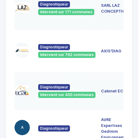
Diagnostiqueur
SARL LAZ
CONCEPTION
Intervient sur 171 communes
Diagnostiqueur
AXIS'DIAG
Intervient sur 762 communes
Diagnostiqueur
Cabinet ECDI
Intervient sur 400 communes
AVRE
Expertises
A
Diagnostiqueur
Gedimm
Environnement