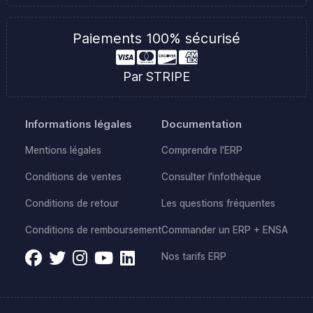
Paiements 100% sécurisé
Par STRIPE
Informations légales
Documentation
Mentions légales
Comprendre l'ERP
Conditions de ventes
Consulter l'infothèque
Conditions de retour
Les questions fréquentes
Conditions de remboursement
Commander un ERP + ENSA
Nos tarifs ERP