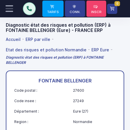
0
TARIFS
CONN.
INSCR
Diagnostic état des risques et pollution (ERP) à
FONTAINE BELLENGER (Eure) - FRANCE ERP
Accueil
ERP par ville
Etat des risques et pollution Normandie
ERP Eure
Diagnostic état des risques et pollution (ERP) à FONTAINE
BELLENGER
FONTAINE BELLENGER
Code postal :
27600
Code insee :
27249
Département :
Eure (27)
Region :
Normandie