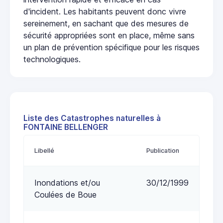
d'incident. Les habitants peuvent donc vivre
sereinement, en sachant que des mesures de
sécurité appropriées sont en place, même sans
un plan de prévention spécifique pour les risques
technologiques.
Liste des Catastrophes naturelles à
FONTAINE BELLENGER
Libellé
Publication
Inondations et/ou
30/12/1999
Coulées de Boue