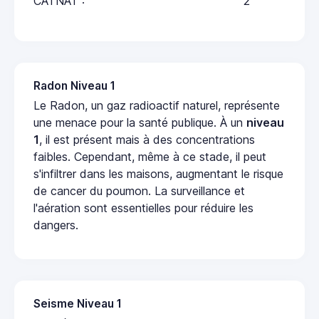
CATNAT :
2
Radon Niveau 1
Le Radon, un gaz radioactif naturel, représente
une menace pour la santé publique. À un
niveau
1
, il est présent mais à des concentrations
faibles. Cependant, même à ce stade, il peut
s'infiltrer dans les maisons, augmentant le risque
de cancer du poumon. La surveillance et
l'aération sont essentielles pour réduire les
dangers.
Seisme Niveau 1