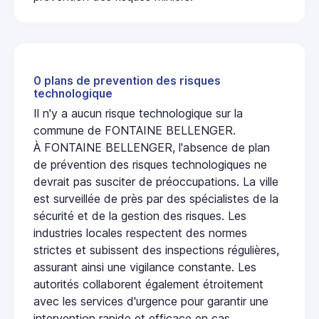
0 plans de prevention des risques
technologique
Il n'y a aucun risque technologique sur la
commune de FONTAINE BELLENGER.
À FONTAINE BELLENGER, l'absence de plan
de prévention des risques technologiques ne
devrait pas susciter de préoccupations. La ville
est surveillée de près par des spécialistes de la
sécurité et de la gestion des risques. Les
industries locales respectent des normes
strictes et subissent des inspections régulières,
assurant ainsi une vigilance constante. Les
autorités collaborent également étroitement
avec les services d'urgence pour garantir une
intervention rapide et efficace en cas