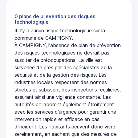
0 plans de prevention des risques
technologique
Il n'y a aucun risque technologique sur la
commune de CAMPIGNY.
À CAMPIGNY, l'absence de plan de prévention
des risques technologiques ne devrait pas
susciter de préoccupations. La ville est
surveillée de près par des spécialistes de la
sécurité et de la gestion des risques. Les
industries locales respectent des normes
strictes et subissent des inspections régulières,
assurant ainsi une vigilance constante. Les
autorités collaborent également étroitement
avec les services d'urgence pour garantir une
intervention rapide et efficace en cas
d'incident. Les habitants peuvent donc vivre
sereinement, en sachant que des mesures de