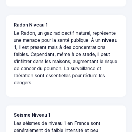
Radon Niveau 1
Le Radon, un gaz radioactif naturel, représente
une menace pour la santé publique. À un
niveau
1
, il est présent mais à des concentrations
faibles. Cependant, même à ce stade, il peut
s'infiltrer dans les maisons, augmentant le risque
de cancer du poumon. La surveillance et
l'aération sont essentielles pour réduire les
dangers.
Seisme Niveau 1
Les séismes de niveau 1 en France sont
généralement de faible intensité et peu