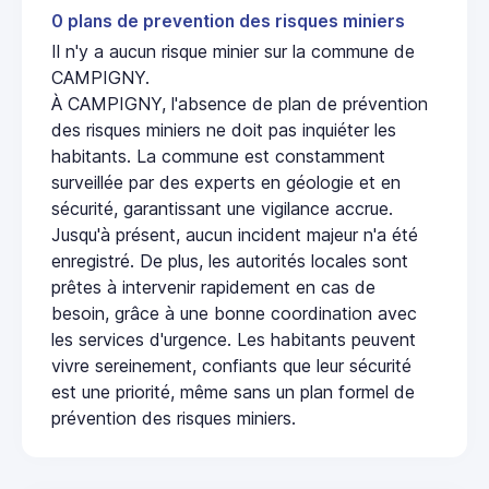
0 plans de prevention des risques miniers
Il n'y a aucun risque minier sur la commune de
CAMPIGNY.
À CAMPIGNY, l'absence de plan de prévention
des risques miniers ne doit pas inquiéter les
habitants. La commune est constamment
surveillée par des experts en géologie et en
sécurité, garantissant une vigilance accrue.
Jusqu'à présent, aucun incident majeur n'a été
enregistré. De plus, les autorités locales sont
prêtes à intervenir rapidement en cas de
besoin, grâce à une bonne coordination avec
les services d'urgence. Les habitants peuvent
vivre sereinement, confiants que leur sécurité
est une priorité, même sans un plan formel de
prévention des risques miniers.