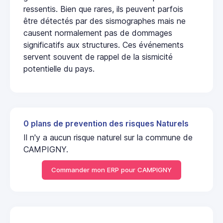
ressentis. Bien que rares, ils peuvent parfois
être détectés par des sismographes mais ne
causent normalement pas de dommages
significatifs aux structures. Ces événements
servent souvent de rappel de la sismicité
potentielle du pays.
0 plans de prevention des risques Naturels
Il n'y a aucun risque naturel sur la commune de
CAMPIGNY.
Commander mon ERP pour CAMPIGNY