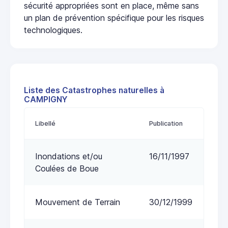
sécurité appropriées sont en place, même sans
un plan de prévention spécifique pour les risques
technologiques.
Liste des Catastrophes naturelles à
CAMPIGNY
Libellé
Publication
Inondations et/ou
16/11/1997
Coulées de Boue
Mouvement de Terrain
30/12/1999