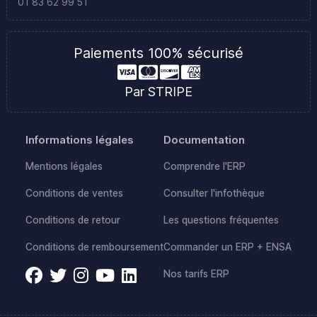
01 83 62 99 51
Paiements 100% sécurisé
Par STRIPE
Informations légales
Documentation
Mentions légales
Comprendre l'ERP
Conditions de ventes
Consulter l'infothèque
Conditions de retour
Les questions fréquentes
Conditions de remboursement
Commander un ERP + ENSA
Nos tarifs ERP