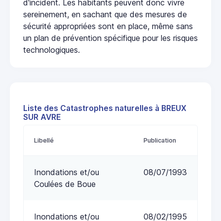
d'incident. Les habitants peuvent donc vivre
sereinement, en sachant que des mesures de
sécurité appropriées sont en place, même sans
un plan de prévention spécifique pour les risques
technologiques.
Liste des Catastrophes naturelles à BREUX
SUR AVRE
Libellé
Publication
Inondations et/ou
08/07/1993
Coulées de Boue
Inondations et/ou
08/02/1995