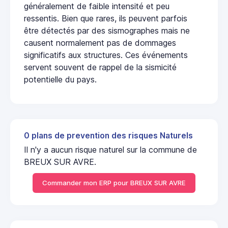
généralement de faible intensité et peu
ressentis. Bien que rares, ils peuvent parfois
être détectés par des sismographes mais ne
causent normalement pas de dommages
significatifs aux structures. Ces événements
servent souvent de rappel de la sismicité
potentielle du pays.
0 plans de prevention des risques Naturels
Il n'y a aucun risque naturel sur la commune de
BREUX SUR AVRE.
Commander mon ERP pour BREUX SUR AVRE