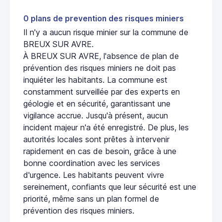
0 plans de prevention des risques miniers
Il n'y a aucun risque minier sur la commune de
BREUX SUR AVRE.
À BREUX SUR AVRE, l'absence de plan de
prévention des risques miniers ne doit pas
inquiéter les habitants. La commune est
constamment surveillée par des experts en
géologie et en sécurité, garantissant une
vigilance accrue. Jusqu'à présent, aucun
incident majeur n'a été enregistré. De plus, les
autorités locales sont prêtes à intervenir
rapidement en cas de besoin, grâce à une
bonne coordination avec les services
d'urgence. Les habitants peuvent vivre
sereinement, confiants que leur sécurité est une
priorité, même sans un plan formel de
prévention des risques miniers.