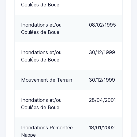
Coulées de Boue
Inondations et/ou
08/02/1995
Coulées de Boue
Inondations et/ou
30/12/1999
Coulées de Boue
Mouvement de Terrain
30/12/1999
Inondations et/ou
28/04/2001
Coulées de Boue
Inondations Remontée
18/01/2002
Nappe