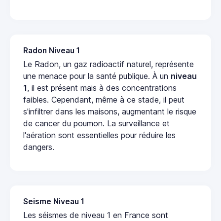
Radon Niveau 1
Le Radon, un gaz radioactif naturel, représente
une menace pour la santé publique. À un
niveau
1
, il est présent mais à des concentrations
faibles. Cependant, même à ce stade, il peut
s'infiltrer dans les maisons, augmentant le risque
de cancer du poumon. La surveillance et
l'aération sont essentielles pour réduire les
dangers.
Seisme Niveau 1
Les séismes de niveau 1 en France sont