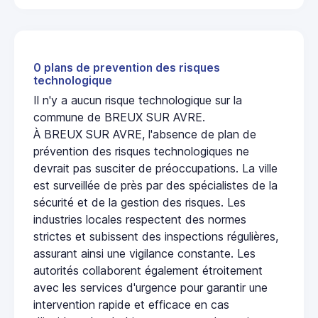
0 plans de prevention des risques
technologique
Il n'y a aucun risque technologique sur la
commune de BREUX SUR AVRE.
À BREUX SUR AVRE, l'absence de plan de
prévention des risques technologiques ne
devrait pas susciter de préoccupations. La ville
est surveillée de près par des spécialistes de la
sécurité et de la gestion des risques. Les
industries locales respectent des normes
strictes et subissent des inspections régulières,
assurant ainsi une vigilance constante. Les
autorités collaborent également étroitement
avec les services d'urgence pour garantir une
intervention rapide et efficace en cas