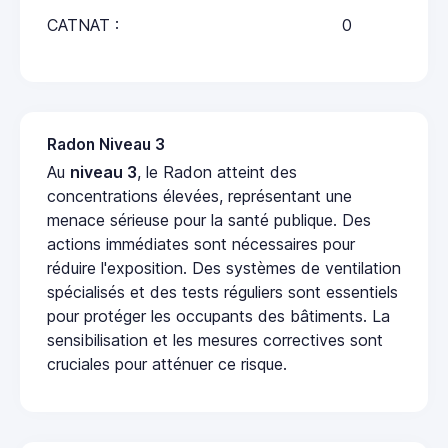
CATNAT :
0
Radon Niveau 3
Au
niveau 3
, le Radon atteint des
concentrations élevées, représentant une
menace sérieuse pour la santé publique. Des
actions immédiates sont nécessaires pour
réduire l'exposition. Des systèmes de ventilation
spécialisés et des tests réguliers sont essentiels
pour protéger les occupants des bâtiments. La
sensibilisation et les mesures correctives sont
cruciales pour atténuer ce risque.