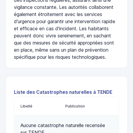
vigilance constante. Les autorités collaborent
également étroitement avec les services
d'urgence pour garantir une intervention rapide
et efficace en cas d'incident. Les habitants
peuvent donc vivre sereinement, en sachant
que des mesures de sécurité appropriées sont
en place, même sans un plan de prévention
spécifique pour les risques technologiques.
Liste des Catastrophes naturelles à TENDE
Libellé
Publication
Aucune catastrophe naturelle recensée
sur TENDE