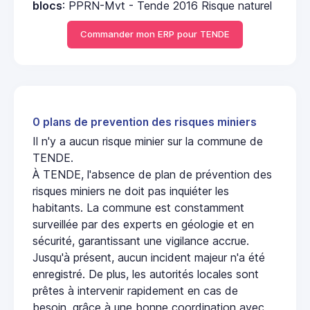
blocs
: PPRN-Mvt - Tende 2016 Risque naturel
Commander mon ERP pour TENDE
0 plans de prevention des risques miniers
Il n'y a aucun risque minier sur la commune de
TENDE.
À TENDE, l'absence de plan de prévention des
risques miniers ne doit pas inquiéter les
habitants. La commune est constamment
surveillée par des experts en géologie et en
sécurité, garantissant une vigilance accrue.
Jusqu'à présent, aucun incident majeur n'a été
enregistré. De plus, les autorités locales sont
prêtes à intervenir rapidement en cas de
besoin, grâce à une bonne coordination avec