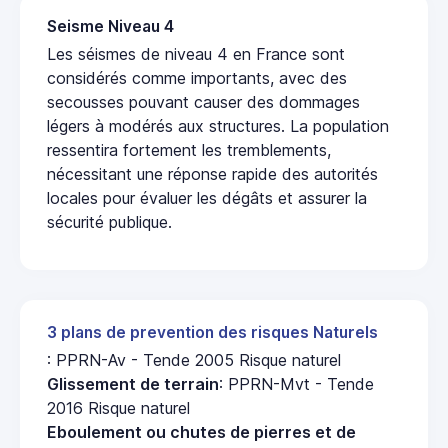
Seisme Niveau 4
Les séismes de niveau 4 en France sont
considérés comme importants, avec des
secousses pouvant causer des dommages
légers à modérés aux structures. La population
ressentira fortement les tremblements,
nécessitant une réponse rapide des autorités
locales pour évaluer les dégâts et assurer la
sécurité publique.
3 plans de prevention des risques Naturels
: PPRN-Av - Tende 2005 Risque naturel
Glissement de terrain
: PPRN-Mvt - Tende
2016 Risque naturel
Eboulement ou chutes de pierres et de