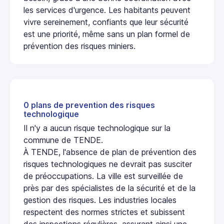
les services d'urgence. Les habitants peuvent
vivre sereinement, confiants que leur sécurité
est une priorité, même sans un plan formel de
prévention des risques miniers.
0 plans de prevention des risques
technologique
Il n'y a aucun risque technologique sur la
commune de TENDE.
À TENDE, l'absence de plan de prévention des
risques technologiques ne devrait pas susciter
de préoccupations. La ville est surveillée de
près par des spécialistes de la sécurité et de la
gestion des risques. Les industries locales
respectent des normes strictes et subissent
des inspections régulières, assurant ainsi une