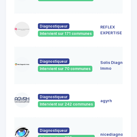
Diagnostiqueur
REFLEX
EXPERTISE
Intervient sur 171 communes
Diagnostiqueur
Solis Diagnostic
Immo
Intervient sur 70 communes
Diagnostiqueur
agyrh
Intervient sur 242 communes
Diagnostiqueur
nicediagnostic