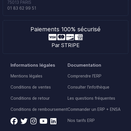
75013 PARIS
01 83 62 99 51
Paiements 100% sécurisé
Par STRIPE
Informations légales
Documentation
Mentions légales
Comprendre l'ERP
Conditions de ventes
Consulter l'infothèque
Conditions de retour
Les questions fréquentes
Conditions de remboursement
Commander un ERP + ENSA
Nos tarifs ERP