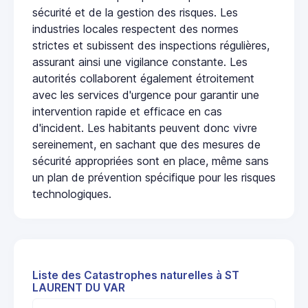
sécurité et de la gestion des risques. Les
industries locales respectent des normes
strictes et subissent des inspections régulières,
assurant ainsi une vigilance constante. Les
autorités collaborent également étroitement
avec les services d'urgence pour garantir une
intervention rapide et efficace en cas
d'incident. Les habitants peuvent donc vivre
sereinement, en sachant que des mesures de
sécurité appropriées sont en place, même sans
un plan de prévention spécifique pour les risques
technologiques.
Liste des Catastrophes naturelles à ST
LAURENT DU VAR