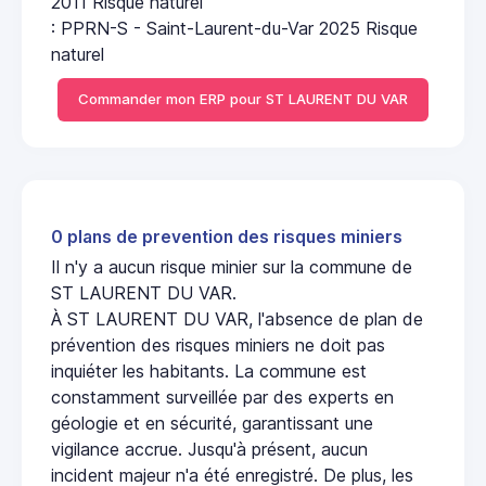
2011 Risque naturel
: PPRN-S - Saint-Laurent-du-Var 2025 Risque
naturel
Commander mon ERP pour ST LAURENT DU VAR
0 plans de prevention des risques miniers
Il n'y a aucun risque minier sur la commune de
ST LAURENT DU VAR.
À ST LAURENT DU VAR, l'absence de plan de
prévention des risques miniers ne doit pas
inquiéter les habitants. La commune est
constamment surveillée par des experts en
géologie et en sécurité, garantissant une
vigilance accrue. Jusqu'à présent, aucun
incident majeur n'a été enregistré. De plus, les