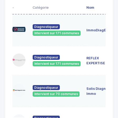
-
Catégorie
Nom
Diagnostiqueur
ImmoDiagEnergie
Intervient sur 171 communes
Diagnostiqueur
REFLEX
EXPERTISE
Intervient sur 171 communes
Diagnostiqueur
Solis Diagnostic
Immo
Intervient sur 70 communes