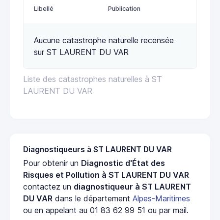
Libellé
Publication
Aucune catastrophe naturelle recensée
sur ST LAURENT DU VAR
Liste des catastrophes naturelles à ST
LAURENT DU VAR
Diagnostiqueurs à ST LAURENT DU VAR
Pour obtenir un
Diagnostic d'État des
Risques et Pollution à ST LAURENT DU VAR
contactez un
diagnostiqueur à ST LAURENT
DU VAR
dans le département
Alpes-Maritimes
ou en appelant au 01 83 62 99 51 ou par mail.