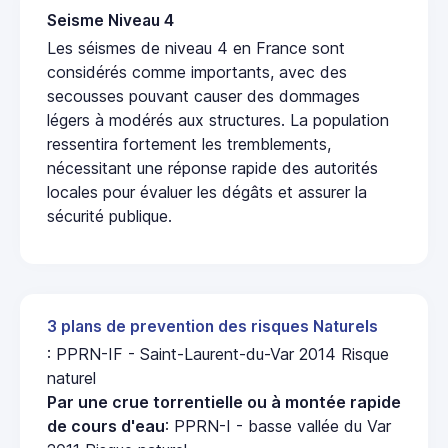
Seisme Niveau 4
Les séismes de niveau 4 en France sont
considérés comme importants, avec des
secousses pouvant causer des dommages
légers à modérés aux structures. La population
ressentira fortement les tremblements,
nécessitant une réponse rapide des autorités
locales pour évaluer les dégâts et assurer la
sécurité publique.
3 plans de prevention des risques Naturels
: PPRN-IF - Saint-Laurent-du-Var 2014 Risque
naturel
Par une crue torrentielle ou à montée rapide
de cours d'eau
: PPRN-I - basse vallée du Var