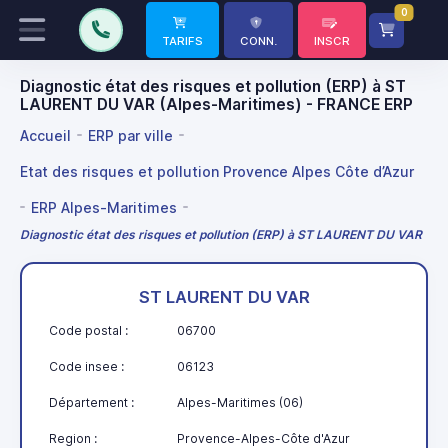
0
TARIFS
CONN.
INSCR
Diagnostic état des risques et pollution (ERP) à ST
LAURENT DU VAR (Alpes-Maritimes) - FRANCE ERP
Accueil
ERP par ville
Etat des risques et pollution Provence Alpes Côte d’Azur
ERP Alpes-Maritimes
Diagnostic état des risques et pollution (ERP) à ST LAURENT DU VAR
ST LAURENT DU VAR
Code postal :
06700
Code insee :
06123
Département :
Alpes-Maritimes (06)
Region :
Provence-Alpes-Côte d'Azur