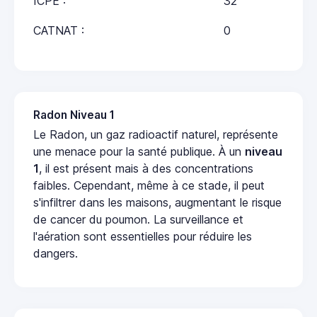
ICPE :
32
CATNAT :
0
Radon Niveau 1
Le Radon, un gaz radioactif naturel, représente
une menace pour la santé publique. À un
niveau
1
, il est présent mais à des concentrations
faibles. Cependant, même à ce stade, il peut
s'infiltrer dans les maisons, augmentant le risque
de cancer du poumon. La surveillance et
l'aération sont essentielles pour réduire les
dangers.