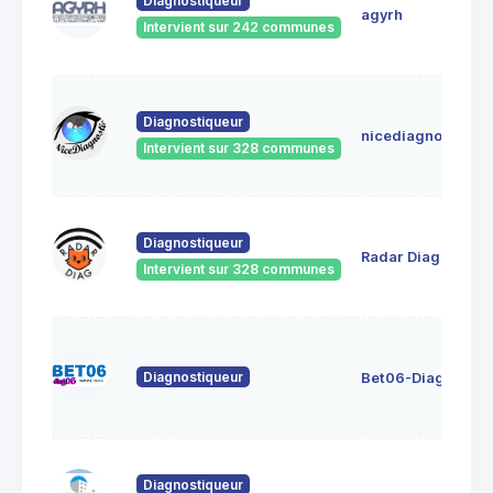
Diagnostiqueur
agyrh
Intervient sur 242 communes
Diagnostiqueur
nicediagnostic
Intervient sur 328 communes
Diagnostiqueur
Radar Diag
Intervient sur 328 communes
Diagnostiqueur
Bet06-Diag06
Diagnostiqueur