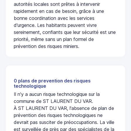
autorités locales sont prêtes à intervenir
rapidement en cas de besoin, grâce à une
bonne coordination avec les services
d'urgence. Les habitants peuvent vivre
sereinement, confiants que leur sécurité est une
priorité, même sans un plan formel de
prévention des risques miniers.
0 plans de prevention des risques
technologique
Il n'y a aucun risque technologique sur la
commune de ST LAURENT DU VAR.
À ST LAURENT DU VAR, l'absence de plan de
prévention des risques technologiques ne
devrait pas susciter de préoccupations. La ville
est surveillée de près par des spécialistes de la