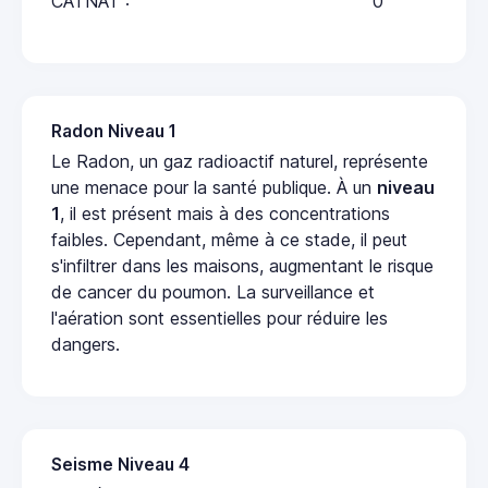
CATNAT :
0
Radon Niveau 1
Le Radon, un gaz radioactif naturel, représente
une menace pour la santé publique. À un
niveau
1
, il est présent mais à des concentrations
faibles. Cependant, même à ce stade, il peut
s'infiltrer dans les maisons, augmentant le risque
de cancer du poumon. La surveillance et
l'aération sont essentielles pour réduire les
dangers.
Seisme Niveau 4