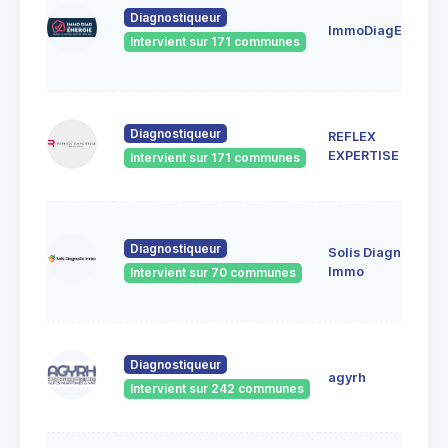
Diagnostiqueur
ImmoDiagEnergie
Intervient sur 171 communes
Diagnostiqueur
REFLEX
EXPERTISE
Intervient sur 171 communes
Diagnostiqueur
Solis Diagnostic
Immo
Intervient sur 70 communes
Diagnostiqueur
agyrh
Intervient sur 242 communes