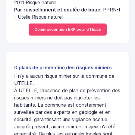
2011 Risque naturel
Par ruissellement et coulée de boue
: PPRN-I
- Utelle Risque naturel
Commander mon ERP pour UTELLE
0 plans de prevention des risques miniers
Il n'y a aucun risque minier sur la commune de
UTELLE.
À UTELLE, l'absence de plan de prévention des
risques miniers ne doit pas inquiéter les
habitants. La commune est constamment
surveillée par des experts en géologie et en
sécurité, garantissant une vigilance accrue.
Jusqu'à présent, aucun incident majeur n'a été
enregistré. De plus, les autorités locales sont