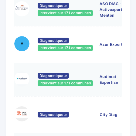
ASO DIAG -
Diagnostiqueur
Activexpertise
Intervient sur 171 communes
Menton
Diagnostiqueur
A
Azur Expertise
Intervient sur 171 communes
Diagnostiqueur
Audimat
Expertise
Intervient sur 171 communes
Diagnostiqueur
City Diag