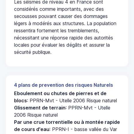
Les séismes de niveau 4 en France sont
considérés comme importants, avec des
secousses pouvant causer des dommages
légers à modérés aux structures. La population
ressentira fortement les tremblements,
nécessitant une réponse rapide des autorités
locales pour évaluer les dégâts et assurer la
sécurité publique.
4 plans de prevention des risques Naturels
Eboulement ou chutes de pierres et de
blocs
: PPRN-Mvt - Utelle 2006 Risque naturel
Glissement de terrain
: PPRN-Mvt - Utelle
2006 Risque naturel
Par une crue torrentielle ou à montée rapide
de cours d'eau
: PPRN-I - basse vallée du Var