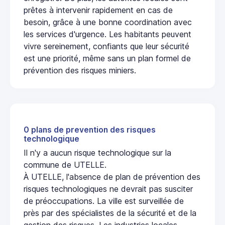
prêtes à intervenir rapidement en cas de
besoin, grâce à une bonne coordination avec
les services d'urgence. Les habitants peuvent
vivre sereinement, confiants que leur sécurité
est une priorité, même sans un plan formel de
prévention des risques miniers.
0 plans de prevention des risques
technologique
Il n'y a aucun risque technologique sur la
commune de UTELLE.
À UTELLE, l'absence de plan de prévention des
risques technologiques ne devrait pas susciter
de préoccupations. La ville est surveillée de
près par des spécialistes de la sécurité et de la
gestion des risques. Les industries locales