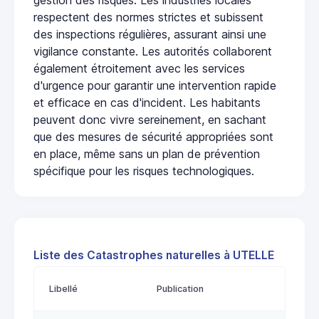
respectent des normes strictes et subissent
des inspections régulières, assurant ainsi une
vigilance constante. Les autorités collaborent
également étroitement avec les services
d'urgence pour garantir une intervention rapide
et efficace en cas d'incident. Les habitants
peuvent donc vivre sereinement, en sachant
que des mesures de sécurité appropriées sont
en place, même sans un plan de prévention
spécifique pour les risques technologiques.
Liste des Catastrophes naturelles à UTELLE
Libellé
Publication