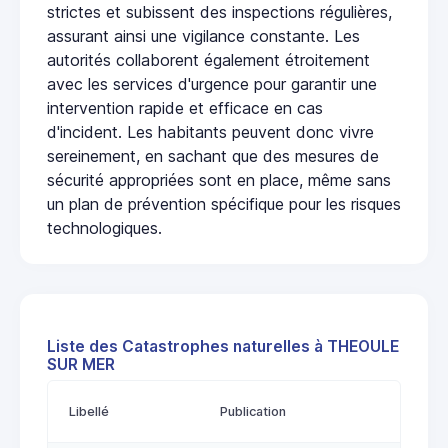
strictes et subissent des inspections régulières,
assurant ainsi une vigilance constante. Les
autorités collaborent également étroitement
avec les services d'urgence pour garantir une
intervention rapide et efficace en cas
d'incident. Les habitants peuvent donc vivre
sereinement, en sachant que des mesures de
sécurité appropriées sont en place, même sans
un plan de prévention spécifique pour les risques
technologiques.
Liste des Catastrophes naturelles à THEOULE
SUR MER
Libellé
Publication