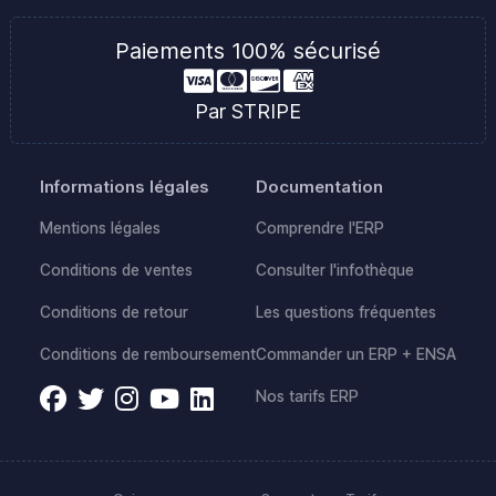
Paiements 100% sécurisé
Par STRIPE
Informations légales
Documentation
Mentions légales
Comprendre l'ERP
Conditions de ventes
Consulter l'infothèque
Conditions de retour
Les questions fréquentes
Conditions de remboursement
Commander un ERP + ENSA
Nos tarifs ERP