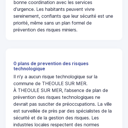
bonne coordination avec les services
d'urgence. Les habitants peuvent vivre
sereinement, confiants que leur sécurité est une
priorité, même sans un plan formel de
prévention des risques miniers.
0 plans de prevention des risques
technologique
Il n'y a aucun risque technologique sur la
commune de THEOULE SUR MER.
À THEOULE SUR MER, l'absence de plan de
prévention des risques technologiques ne
devrait pas susciter de préoccupations. La ville
est surveillée de près par des spécialistes de la
sécurité et de la gestion des risques. Les
industries locales respectent des normes