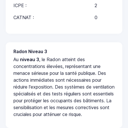
ICPE :
2
CATNAT :
0
Radon Niveau 3
Au
niveau 3
, le Radon atteint des
concentrations élevées, représentant une
menace sérieuse pour la santé publique. Des
actions immédiates sont nécessaires pour
réduire l'exposition. Des systèmes de ventilation
spécialisés et des tests réguliers sont essentiels
pour protéger les occupants des bâtiments. La
sensibilisation et les mesures correctives sont
cruciales pour atténuer ce risque.