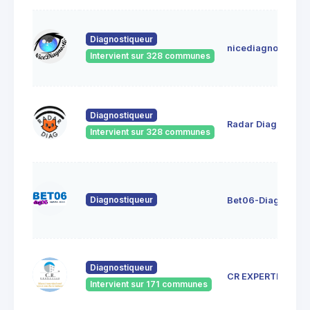
Diagnostiqueur
nicediagnostic
Intervient sur 328 communes
Diagnostiqueur
Radar Diag
Intervient sur 328 communes
Diagnostiqueur
Bet06-Diag06
Diagnostiqueur
CR EXPERTISE
Intervient sur 171 communes