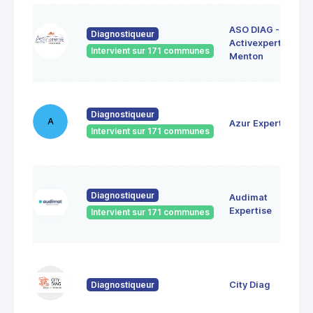
ASO DIAG -
Diagnostiqueur
Activexpertise
Intervient sur 171 communes
Menton
Diagnostiqueur
A
Azur Expertise
Intervient sur 171 communes
Diagnostiqueur
Audimat
Expertise
Intervient sur 171 communes
Diagnostiqueur
City Diag