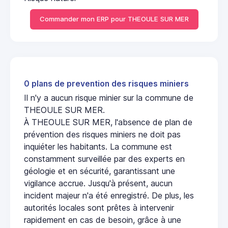
Commander mon ERP pour THEOULE SUR MER
0 plans de prevention des risques miniers
Il n'y a aucun risque minier sur la commune de
THEOULE SUR MER.
À THEOULE SUR MER, l'absence de plan de
prévention des risques miniers ne doit pas
inquiéter les habitants. La commune est
constamment surveillée par des experts en
géologie et en sécurité, garantissant une
vigilance accrue. Jusqu'à présent, aucun
incident majeur n'a été enregistré. De plus, les
autorités locales sont prêtes à intervenir
rapidement en cas de besoin, grâce à une