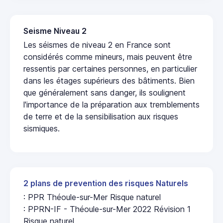
Seisme Niveau 2
Les séismes de niveau 2 en France sont
considérés comme mineurs, mais peuvent être
ressentis par certaines personnes, en particulier
dans les étages supérieurs des bâtiments. Bien
que généralement sans danger, ils soulignent
l'importance de la préparation aux tremblements
de terre et de la sensibilisation aux risques
sismiques.
2 plans de prevention des risques Naturels
: PPR Théoule-sur-Mer Risque naturel
: PPRN-IF - Théoule-sur-Mer 2022 Révision 1
Risque naturel