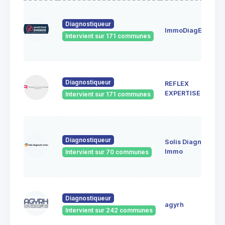
Diagnostiqueur
ImmoDiagEnergie
Intervient sur 171 communes
Diagnostiqueur
REFLEX
EXPERTISE
Intervient sur 171 communes
Diagnostiqueur
Solis Diagnostic
Immo
Intervient sur 70 communes
Diagnostiqueur
agyrh
Intervient sur 242 communes