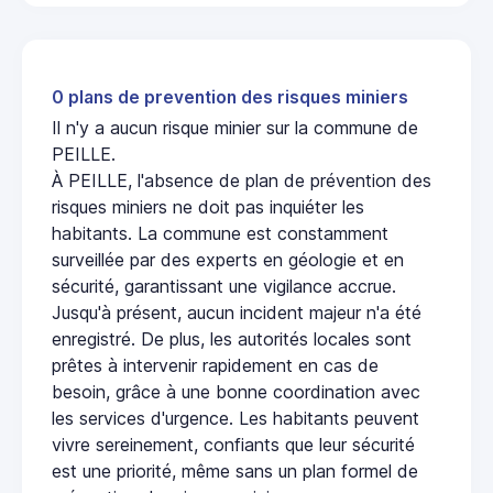
0 plans de prevention des risques miniers
Il n'y a aucun risque minier sur la commune de
PEILLE.
À PEILLE, l'absence de plan de prévention des
risques miniers ne doit pas inquiéter les
habitants. La commune est constamment
surveillée par des experts en géologie et en
sécurité, garantissant une vigilance accrue.
Jusqu'à présent, aucun incident majeur n'a été
enregistré. De plus, les autorités locales sont
prêtes à intervenir rapidement en cas de
besoin, grâce à une bonne coordination avec
les services d'urgence. Les habitants peuvent
vivre sereinement, confiants que leur sécurité
est une priorité, même sans un plan formel de