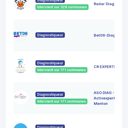
Diagnostiqueur
Radar Diag
Intervient sur 328 communes
Diagnostiqueur
Bet06-Diag06
Diagnostiqueur
CR EXPERTISE
Intervient sur 171 communes
ASO DIAG -
Diagnostiqueur
Activexpertise
Intervient sur 171 communes
Menton
Diagnostiqueur