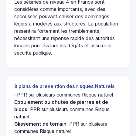
Les séismes de niveau 4 en France sont
considérés comme importants, avec des
secousses pouvant causer des dommages
légers à modérés aux structures. La population
ressentira fortement les tremblements,
nécessitant une réponse rapide des autorités
locales pour évaluer les dégâts et assurer la
sécurité publique.
9 plans de prevention des risques Naturels
: PPR sur plusieurs communes Risque naturel
Eboulement ou chutes de pierres et de
blocs
: PPR sur plusieurs communes Risque
naturel
Glissement de terrain
: PPR sur plusieurs
communes Risque naturel