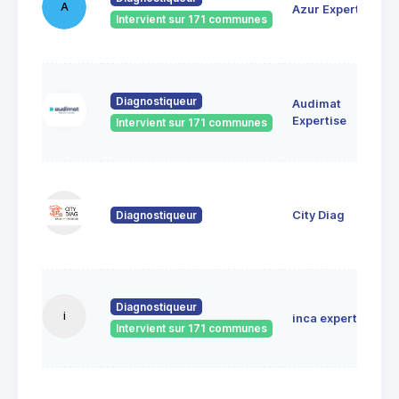
A
Azur Expertise
Intervient sur 171 communes
Diagnostiqueur
Audimat
Expertise
Intervient sur 171 communes
Diagnostiqueur
City Diag
Diagnostiqueur
i
inca expertises
Intervient sur 171 communes