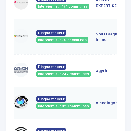
REFLEX
EXPERTISE
Intervient sur 171 communes
Diagnostiqueur
Solis Diagnostic
Immo
Intervient sur 70 communes
Diagnostiqueur
agyrh
Intervient sur 242 communes
Diagnostiqueur
nicediagnostic
Intervient sur 328 communes