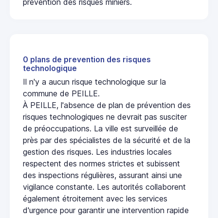
prévention des risques miniers.
0 plans de prevention des risques
technologique
Il n'y a aucun risque technologique sur la
commune de PEILLE.
À PEILLE, l'absence de plan de prévention des
risques technologiques ne devrait pas susciter
de préoccupations. La ville est surveillée de
près par des spécialistes de la sécurité et de la
gestion des risques. Les industries locales
respectent des normes strictes et subissent
des inspections régulières, assurant ainsi une
vigilance constante. Les autorités collaborent
également étroitement avec les services
d'urgence pour garantir une intervention rapide