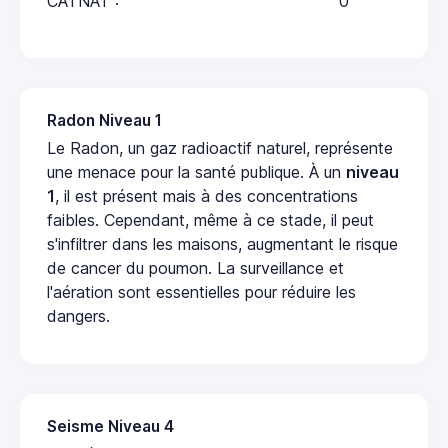
CATNAT :
0
Radon Niveau 1
Le Radon, un gaz radioactif naturel, représente
une menace pour la santé publique. À un
niveau
1
, il est présent mais à des concentrations
faibles. Cependant, même à ce stade, il peut
s'infiltrer dans les maisons, augmentant le risque
de cancer du poumon. La surveillance et
l'aération sont essentielles pour réduire les
dangers.
Seisme Niveau 4