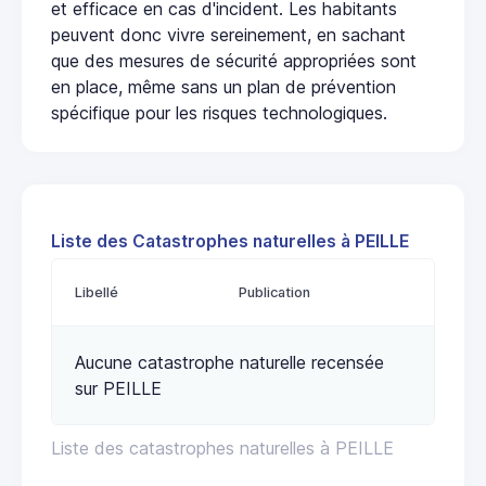
et efficace en cas d'incident. Les habitants
peuvent donc vivre sereinement, en sachant
que des mesures de sécurité appropriées sont
en place, même sans un plan de prévention
spécifique pour les risques technologiques.
Liste des Catastrophes naturelles à PEILLE
Libellé
Publication
Aucune catastrophe naturelle recensée
sur PEILLE
Liste des catastrophes naturelles à PEILLE