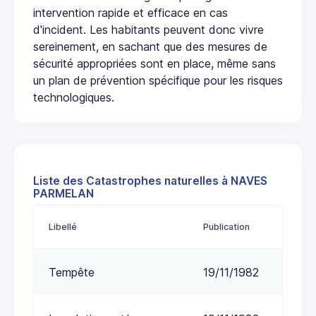
intervention rapide et efficace en cas
d'incident. Les habitants peuvent donc vivre
sereinement, en sachant que des mesures de
sécurité appropriées sont en place, même sans
un plan de prévention spécifique pour les risques
technologiques.
Liste des Catastrophes naturelles à NAVES
PARMELAN
Libellé
Publication
Tempête
19/11/1982