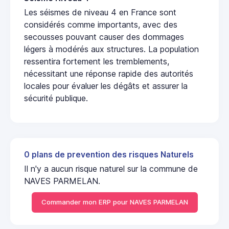
Les séismes de niveau 4 en France sont
considérés comme importants, avec des
secousses pouvant causer des dommages
légers à modérés aux structures. La population
ressentira fortement les tremblements,
nécessitant une réponse rapide des autorités
locales pour évaluer les dégâts et assurer la
sécurité publique.
0 plans de prevention des risques Naturels
Il n'y a aucun risque naturel sur la commune de
NAVES PARMELAN.
Commander mon ERP pour NAVES PARMELAN