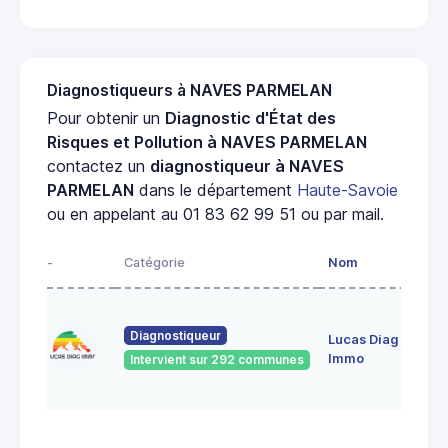
Diagnostiqueurs à NAVES PARMELAN
Pour obtenir un
Diagnostic d'État des
Risques et Pollution à NAVES PARMELAN
contactez un
diagnostiqueur à NAVES
PARMELAN
dans le département
Haute-Savoie
ou en appelant au 01 83 62 99 51 ou par mail.
-
Catégorie
Nom
Diagnostiqueur
Lucas Diag
Immo
Intervient sur 292 communes