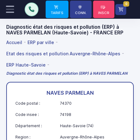
0
TARIFS
CONN.
INSCR
Diagnostic état des risques et pollution (ERP) à
NAVES PARMELAN (Haute-Savoie) - FRANCE ERP
Accueil
ERP par ville
Etat des risques et pollution Auvergne-Rhône-Alpes
ERP Haute-Savoie
Diagnostic état des risques et pollution (ERP) à NAVES PARMELAN
NAVES PARMELAN
Code postal :
74370
Code insee :
74198
Département :
Haute-Savoie (74)
Region :
Auvergne-Rhône-Alpes