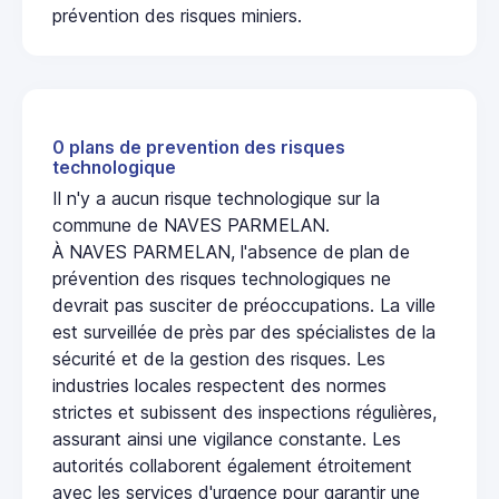
prévention des risques miniers.
0 plans de prevention des risques
technologique
Il n'y a aucun risque technologique sur la
commune de NAVES PARMELAN.
À NAVES PARMELAN, l'absence de plan de
prévention des risques technologiques ne
devrait pas susciter de préoccupations. La ville
est surveillée de près par des spécialistes de la
sécurité et de la gestion des risques. Les
industries locales respectent des normes
strictes et subissent des inspections régulières,
assurant ainsi une vigilance constante. Les
autorités collaborent également étroitement
avec les services d'urgence pour garantir une