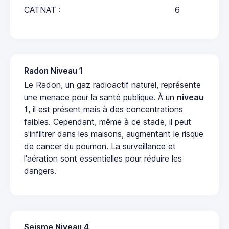
CATNAT :
6
Radon Niveau 1
Le Radon, un gaz radioactif naturel, représente
une menace pour la santé publique. À un
niveau
1
, il est présent mais à des concentrations
faibles. Cependant, même à ce stade, il peut
s'infiltrer dans les maisons, augmentant le risque
de cancer du poumon. La surveillance et
l'aération sont essentielles pour réduire les
dangers.
Seisme Niveau 4