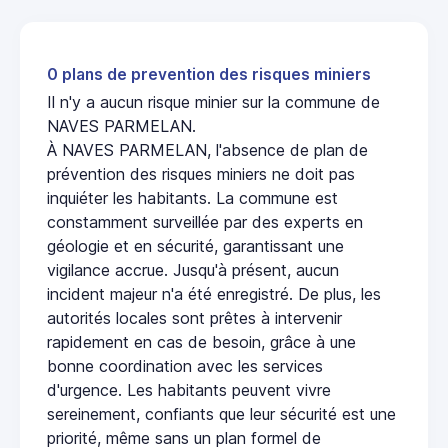
0 plans de prevention des risques miniers
Il n'y a aucun risque minier sur la commune de
NAVES PARMELAN.
À NAVES PARMELAN, l'absence de plan de
prévention des risques miniers ne doit pas
inquiéter les habitants. La commune est
constamment surveillée par des experts en
géologie et en sécurité, garantissant une
vigilance accrue. Jusqu'à présent, aucun
incident majeur n'a été enregistré. De plus, les
autorités locales sont prêtes à intervenir
rapidement en cas de besoin, grâce à une
bonne coordination avec les services
d'urgence. Les habitants peuvent vivre
sereinement, confiants que leur sécurité est une
priorité, même sans un plan formel de