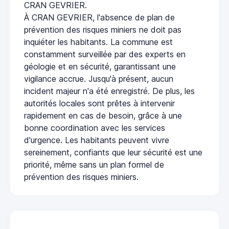
CRAN GEVRIER.
À CRAN GEVRIER, l'absence de plan de
prévention des risques miniers ne doit pas
inquiéter les habitants. La commune est
constamment surveillée par des experts en
géologie et en sécurité, garantissant une
vigilance accrue. Jusqu'à présent, aucun
incident majeur n'a été enregistré. De plus, les
autorités locales sont prêtes à intervenir
rapidement en cas de besoin, grâce à une
bonne coordination avec les services
d'urgence. Les habitants peuvent vivre
sereinement, confiants que leur sécurité est une
priorité, même sans un plan formel de
prévention des risques miniers.