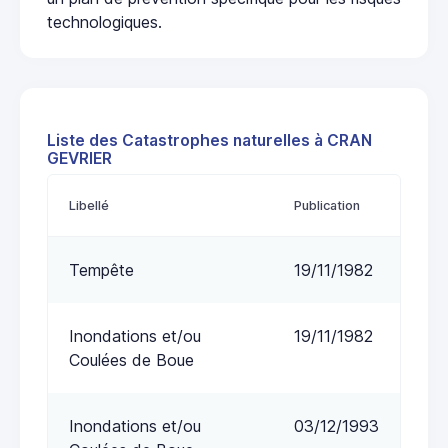
technologiques.
Liste des Catastrophes naturelles à CRAN
GEVRIER
Libellé
Publication
Tempête
19/11/1982
Inondations et/ou
19/11/1982
Coulées de Boue
Inondations et/ou
03/12/1993