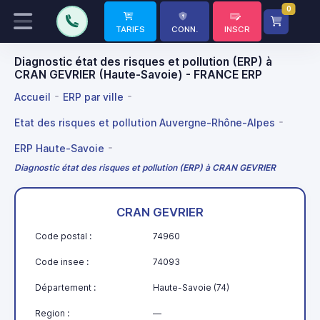
0
TARIFS
CONN.
INSCR
Diagnostic état des risques et pollution (ERP) à
CRAN GEVRIER (Haute-Savoie) - FRANCE ERP
Accueil
ERP par ville
Etat des risques et pollution Auvergne-Rhône-Alpes
ERP Haute-Savoie
Diagnostic état des risques et pollution (ERP) à CRAN GEVRIER
CRAN GEVRIER
Code postal :
74960
Code insee :
74093
Département :
Haute-Savoie (74)
Region :
—