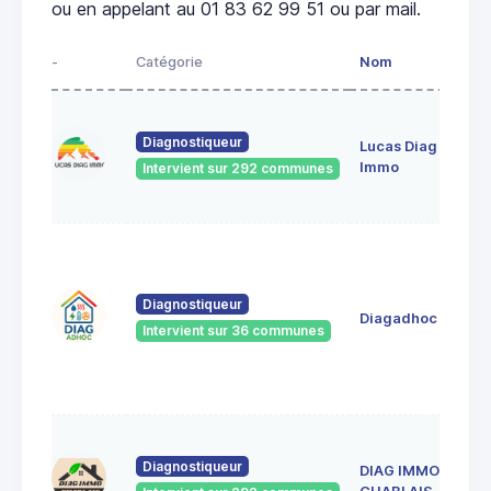
ou en appelant au 01 83 62 99 51 ou par mail.
-
Catégorie
Nom
Diagnostiqueur
Lucas Diag
Immo
Intervient sur 292 communes
Diagnostiqueur
Diagadhoc
Intervient sur 36 communes
Diagnostiqueur
DIAG IMMO