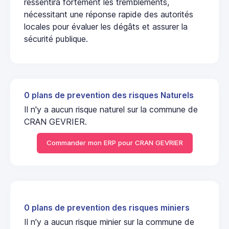
ressentira fortement les tremblements,
nécessitant une réponse rapide des autorités
locales pour évaluer les dégâts et assurer la
sécurité publique.
0 plans de prevention des risques Naturels
Il n'y a aucun risque naturel sur la commune de
CRAN GEVRIER.
Commander mon ERP pour CRAN GEVRIER
0 plans de prevention des risques miniers
Il n'y a aucun risque minier sur la commune de