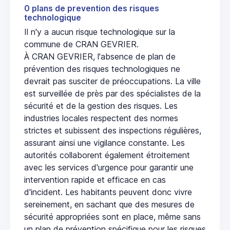
0 plans de prevention des risques
technologique
Il n'y a aucun risque technologique sur la
commune de CRAN GEVRIER.
À CRAN GEVRIER, l'absence de plan de
prévention des risques technologiques ne
devrait pas susciter de préoccupations. La ville
est surveillée de près par des spécialistes de la
sécurité et de la gestion des risques. Les
industries locales respectent des normes
strictes et subissent des inspections régulières,
assurant ainsi une vigilance constante. Les
autorités collaborent également étroitement
avec les services d'urgence pour garantir une
intervention rapide et efficace en cas
d'incident. Les habitants peuvent donc vivre
sereinement, en sachant que des mesures de
sécurité appropriées sont en place, même sans
un plan de prévention spécifique pour les risques