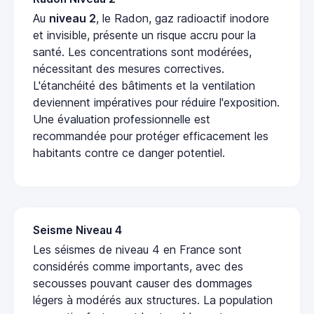
Au
niveau 2
, le Radon, gaz radioactif inodore
et invisible, présente un risque accru pour la
santé. Les concentrations sont modérées,
nécessitant des mesures correctives.
L'étanchéité des bâtiments et la ventilation
deviennent impératives pour réduire l'exposition.
Une évaluation professionnelle est
recommandée pour protéger efficacement les
habitants contre ce danger potentiel.
Seisme Niveau 4
Les séismes de niveau 4 en France sont
considérés comme importants, avec des
secousses pouvant causer des dommages
légers à modérés aux structures. La population