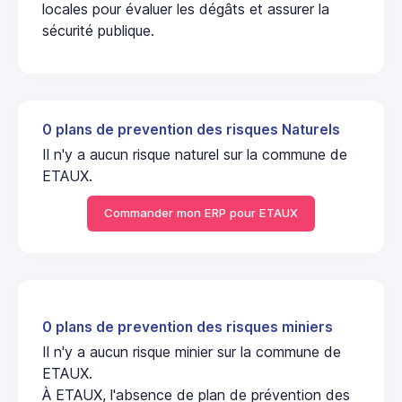
locales pour évaluer les dégâts et assurer la
sécurité publique.
0 plans de prevention des risques Naturels
Il n'y a aucun risque naturel sur la commune de
ETAUX.
Commander mon ERP pour ETAUX
0 plans de prevention des risques miniers
Il n'y a aucun risque minier sur la commune de
ETAUX.
À ETAUX, l'absence de plan de prévention des