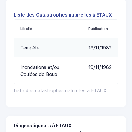
Liste des Catastrophes naturelles à ETAUX
Libellé
Publication
Tempête
19/11/1982
Inondations et/ou
19/11/1982
Coulées de Boue
Liste des catastrophes naturelles à ETAUX
Diagnostiqueurs à ETAUX