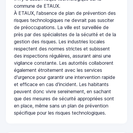
commune de ETAUX.
À ETAUX, l'absence de plan de prévention des
risques technologiques ne devrait pas susciter
de préoccupations. La ville est surveillée de
près par des spécialistes de la sécurité et de la
gestion des risques. Les industries locales
respectent des normes strictes et subissent
des inspections régulières, assurant ainsi une
vigilance constante. Les autorités collaborent
également étroitement avec les services
d'urgence pour garantir une intervention rapide
et efficace en cas d'incident. Les habitants
peuvent donc vivre sereinement, en sachant
que des mesures de sécurité appropriées sont
en place, même sans un plan de prévention
spécifique pour les risques technologiques.