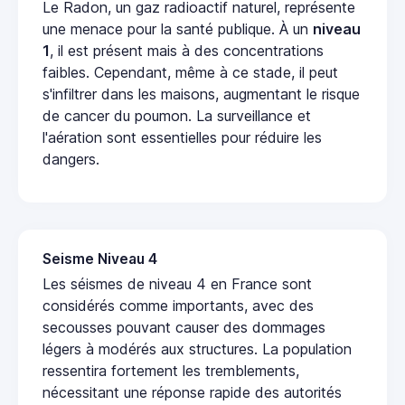
Le Radon, un gaz radioactif naturel, représente
une menace pour la santé publique. À un
niveau
1
, il est présent mais à des concentrations
faibles. Cependant, même à ce stade, il peut
s'infiltrer dans les maisons, augmentant le risque
de cancer du poumon. La surveillance et
l'aération sont essentielles pour réduire les
dangers.
Seisme Niveau 4
Les séismes de niveau 4 en France sont
considérés comme importants, avec des
secousses pouvant causer des dommages
légers à modérés aux structures. La population
ressentira fortement les tremblements,
nécessitant une réponse rapide des autorités