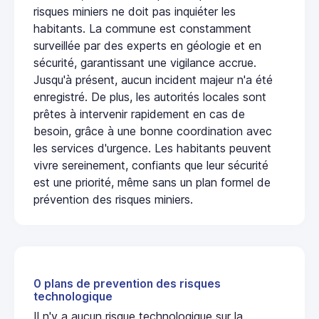
risques miniers ne doit pas inquiéter les
habitants. La commune est constamment
surveillée par des experts en géologie et en
sécurité, garantissant une vigilance accrue.
Jusqu'à présent, aucun incident majeur n'a été
enregistré. De plus, les autorités locales sont
prêtes à intervenir rapidement en cas de
besoin, grâce à une bonne coordination avec
les services d'urgence. Les habitants peuvent
vivre sereinement, confiants que leur sécurité
est une priorité, même sans un plan formel de
prévention des risques miniers.
0 plans de prevention des risques
technologique
Il n'y a aucun risque technologique sur la