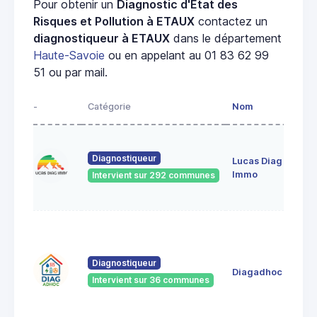
Pour obtenir un
Diagnostic d'État des
Risques et Pollution à ETAUX
contactez un
diagnostiqueur à ETAUX
dans le département
Haute-Savoie
ou en appelant au 01 83 62 99
51 ou par mail.
-
Catégorie
Nom
Diagnostiqueur
Lucas Diag
Immo
Intervient sur 292 communes
Diagnostiqueur
Diagadhoc
Intervient sur 36 communes