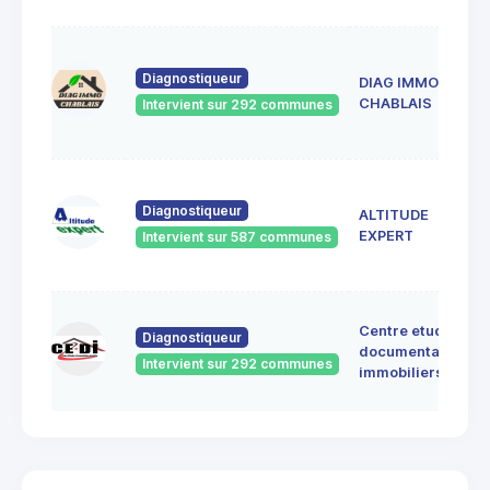
Diagnostiqueur
DIAG IMMO
CHABLAIS
Intervient sur 292 communes
Diagnostiqueur
ALTITUDE
EXPERT
Intervient sur 587 communes
Centre etudes
Diagnostiqueur
documentation
Intervient sur 292 communes
immobiliers