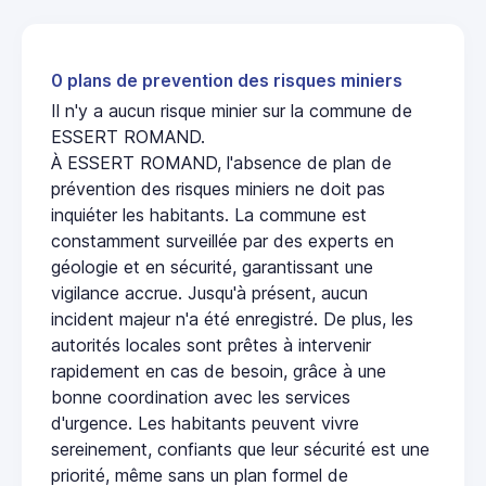
0 plans de prevention des risques miniers
Il n'y a aucun risque minier sur la commune de
ESSERT ROMAND.
À ESSERT ROMAND, l'absence de plan de
prévention des risques miniers ne doit pas
inquiéter les habitants. La commune est
constamment surveillée par des experts en
géologie et en sécurité, garantissant une
vigilance accrue. Jusqu'à présent, aucun
incident majeur n'a été enregistré. De plus, les
autorités locales sont prêtes à intervenir
rapidement en cas de besoin, grâce à une
bonne coordination avec les services
d'urgence. Les habitants peuvent vivre
sereinement, confiants que leur sécurité est une
priorité, même sans un plan formel de