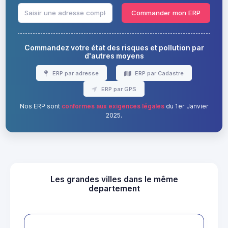
Commander mon ERP
Commandez votre état des risques et pollution par
d'autres moyens
ERP par adresse
ERP par Cadastre
ERP par GPS
Nos ERP sont
conformes aux exigences légales
du 1er Janvier
2025.
Les grandes villes dans le même
departement