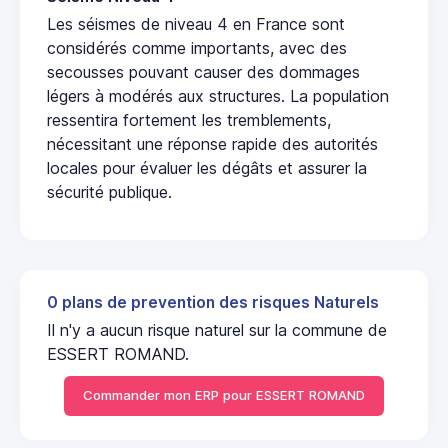
Les séismes de niveau 4 en France sont
considérés comme importants, avec des
secousses pouvant causer des dommages
légers à modérés aux structures. La population
ressentira fortement les tremblements,
nécessitant une réponse rapide des autorités
locales pour évaluer les dégâts et assurer la
sécurité publique.
0 plans de prevention des risques Naturels
Il n'y a aucun risque naturel sur la commune de
ESSERT ROMAND.
Commander mon ERP pour ESSERT ROMAND