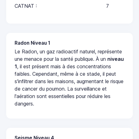
CATNAT :
7
Radon Niveau 1
Le Radon, un gaz radioactif naturel, représente
une menace pour la santé publique. À un
niveau
1
, il est présent mais à des concentrations
faibles. Cependant, même à ce stade, il peut
s'infiltrer dans les maisons, augmentant le risque
de cancer du poumon. La surveillance et
l'aération sont essentielles pour réduire les
dangers.
Seisme Niveau 4