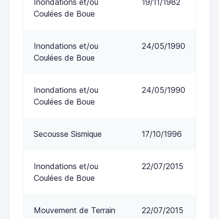
Inondations et/ou
19/11/1982
Coulées de Boue
Inondations et/ou
24/05/1990
Coulées de Boue
Inondations et/ou
24/05/1990
Coulées de Boue
Secousse Sismique
17/10/1996
Inondations et/ou
22/07/2015
Coulées de Boue
Mouvement de Terrain
22/07/2015