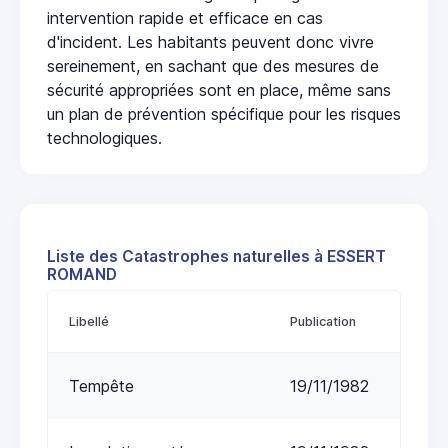
intervention rapide et efficace en cas
d'incident. Les habitants peuvent donc vivre
sereinement, en sachant que des mesures de
sécurité appropriées sont en place, même sans
un plan de prévention spécifique pour les risques
technologiques.
Liste des Catastrophes naturelles à ESSERT
ROMAND
Libellé
Publication
Tempête
19/11/1982