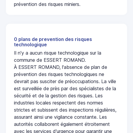
prévention des risques miniers.
0 plans de prevention des risques
technologique
Il n'y a aucun risque technologique sur la
commune de ESSERT ROMAND.
À ESSERT ROMAND, l'absence de plan de
prévention des risques technologiques ne
devrait pas susciter de préoccupations. La ville
est surveillée de près par des spécialistes de la
sécurité et de la gestion des risques. Les
industries locales respectent des normes
strictes et subissent des inspections régulières,
assurant ainsi une vigilance constante. Les
autorités collaborent également étroitement
avec les services d'urgence pour garantir une