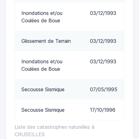
Inondations et/ou
03/12/1993
Coulées de Boue
Glissement de Terrain
03/12/1993
Inondations et/ou
03/12/1993
Coulées de Boue
Secousse Sismique
07/05/1995
Secousse Sismique
17/10/1996
Liste des catastrophes naturelles à
CRUSEILLES