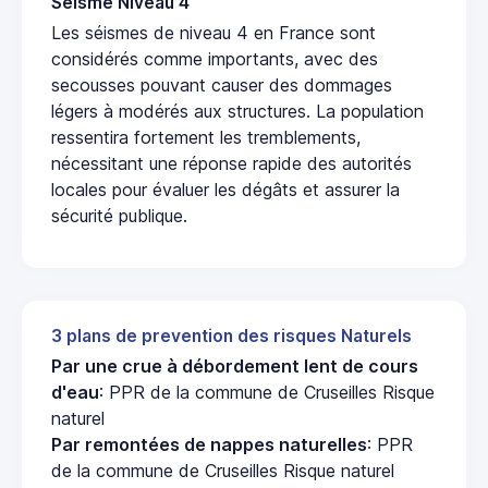
Seisme Niveau 4
Les séismes de niveau 4 en France sont
considérés comme importants, avec des
secousses pouvant causer des dommages
légers à modérés aux structures. La population
ressentira fortement les tremblements,
nécessitant une réponse rapide des autorités
locales pour évaluer les dégâts et assurer la
sécurité publique.
3 plans de prevention des risques Naturels
Par une crue à débordement lent de cours
d'eau
: PPR de la commune de Cruseilles Risque
naturel
Par remontées de nappes naturelles
: PPR
de la commune de Cruseilles Risque naturel