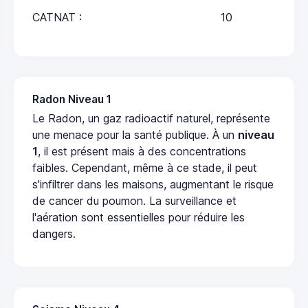
CATNAT :
10
Radon Niveau 1
Le Radon, un gaz radioactif naturel, représente
une menace pour la santé publique. À un
niveau
1
, il est présent mais à des concentrations
faibles. Cependant, même à ce stade, il peut
s'infiltrer dans les maisons, augmentant le risque
de cancer du poumon. La surveillance et
l'aération sont essentielles pour réduire les
dangers.