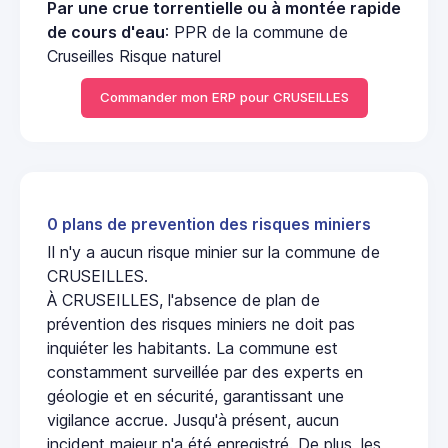
Par une crue torrentielle ou à montée rapide
de cours d'eau
: PPR de la commune de
Cruseilles Risque naturel
Commander mon ERP pour CRUSEILLES
0 plans de prevention des risques miniers
Il n'y a aucun risque minier sur la commune de
CRUSEILLES.
À CRUSEILLES, l'absence de plan de
prévention des risques miniers ne doit pas
inquiéter les habitants. La commune est
constamment surveillée par des experts en
géologie et en sécurité, garantissant une
vigilance accrue. Jusqu'à présent, aucun
incident majeur n'a été enregistré. De plus, les