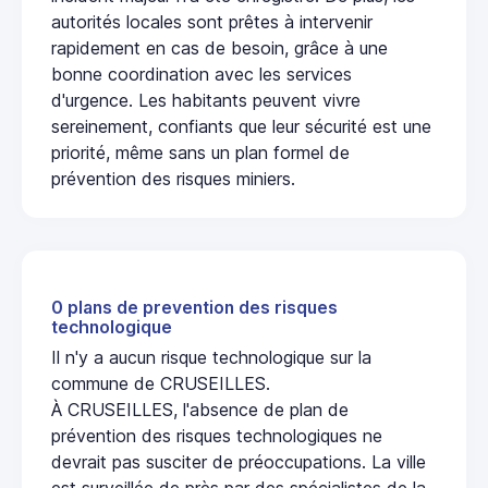
autorités locales sont prêtes à intervenir
rapidement en cas de besoin, grâce à une
bonne coordination avec les services
d'urgence. Les habitants peuvent vivre
sereinement, confiants que leur sécurité est une
priorité, même sans un plan formel de
prévention des risques miniers.
0 plans de prevention des risques
technologique
Il n'y a aucun risque technologique sur la
commune de CRUSEILLES.
À CRUSEILLES, l'absence de plan de
prévention des risques technologiques ne
devrait pas susciter de préoccupations. La ville
est surveillée de près par des spécialistes de la