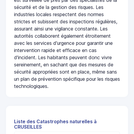
sécurité et de la gestion des risques. Les
industries locales respectent des normes
strictes et subissent des inspections régulières,
assurant ainsi une vigilance constante. Les
autorités collaborent également étroitement
avec les services d'urgence pour garantir une
intervention rapide et efficace en cas
d'incident. Les habitants peuvent donc vivre
sereinement, en sachant que des mesures de
sécurité appropriées sont en place, même sans
un plan de prévention spécifique pour les risques
technologiques.
Liste des Catastrophes naturelles à
CRUSEILLES