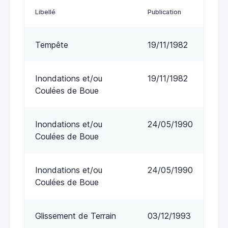
Libellé
Publication
Tempête
19/11/1982
Inondations et/ou
19/11/1982
Coulées de Boue
Inondations et/ou
24/05/1990
Coulées de Boue
Inondations et/ou
24/05/1990
Coulées de Boue
Glissement de Terrain
03/12/1993