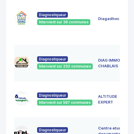
Diagnostiqueur
Diagadhoc
Intervient sur 36 communes
Diagnostiqueur
DIAG IMMO
CHABLAIS
Intervient sur 292 communes
Diagnostiqueur
ALTITUDE
EXPERT
Intervient sur 587 communes
Centre etudes
Diagnostiqueur
documentation