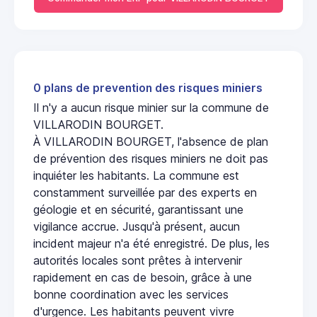
0 plans de prevention des risques miniers
Il n'y a aucun risque minier sur la commune de
VILLARODIN BOURGET.
À VILLARODIN BOURGET, l'absence de plan
de prévention des risques miniers ne doit pas
inquiéter les habitants. La commune est
constamment surveillée par des experts en
géologie et en sécurité, garantissant une
vigilance accrue. Jusqu'à présent, aucun
incident majeur n'a été enregistré. De plus, les
autorités locales sont prêtes à intervenir
rapidement en cas de besoin, grâce à une
bonne coordination avec les services
d'urgence. Les habitants peuvent vivre