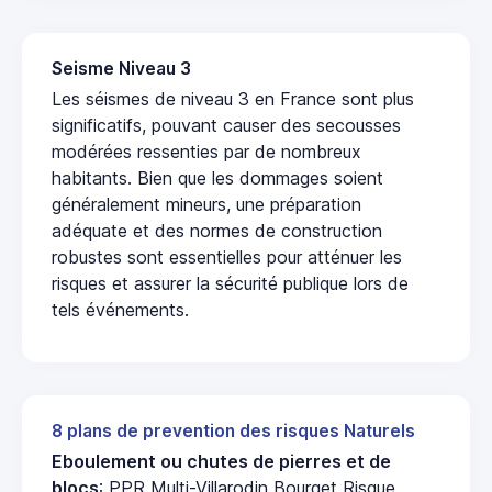
Seisme Niveau 3
Les séismes de niveau 3 en France sont plus
significatifs, pouvant causer des secousses
modérées ressenties par de nombreux
habitants. Bien que les dommages soient
généralement mineurs, une préparation
adéquate et des normes de construction
robustes sont essentielles pour atténuer les
risques et assurer la sécurité publique lors de
tels événements.
8 plans de prevention des risques Naturels
Eboulement ou chutes de pierres et de
blocs
: PPR Multi-Villarodin Bourget Risque