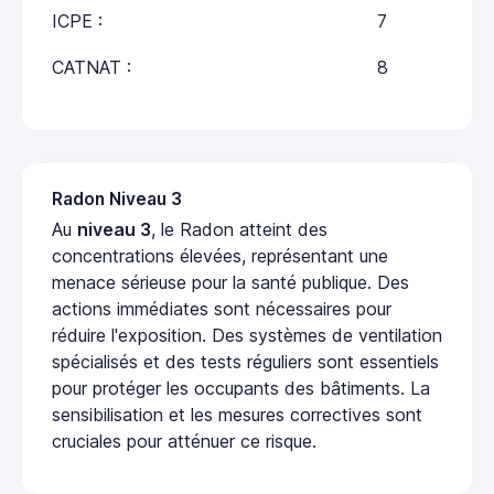
ICPE :
7
CATNAT :
8
Radon Niveau 3
Au
niveau 3
, le Radon atteint des
concentrations élevées, représentant une
menace sérieuse pour la santé publique. Des
actions immédiates sont nécessaires pour
réduire l'exposition. Des systèmes de ventilation
spécialisés et des tests réguliers sont essentiels
pour protéger les occupants des bâtiments. La
sensibilisation et les mesures correctives sont
cruciales pour atténuer ce risque.