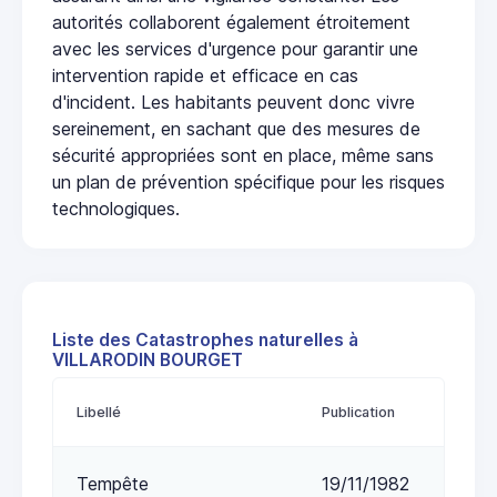
autorités collaborent également étroitement
avec les services d'urgence pour garantir une
intervention rapide et efficace en cas
d'incident. Les habitants peuvent donc vivre
sereinement, en sachant que des mesures de
sécurité appropriées sont en place, même sans
un plan de prévention spécifique pour les risques
technologiques.
Liste des Catastrophes naturelles à
VILLARODIN BOURGET
Libellé
Publication
Tempête
19/11/1982