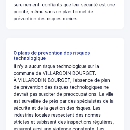
sereinement, confiants que leur sécurité est une
priorité, même sans un plan formel de
prévention des risques miniers.
0 plans de prevention des risques
technologique
Il n'y a aucun risque technologique sur la
commune de VILLARODIN BOURGET.
À VILLARODIN BOURGET, l'absence de plan
de prévention des risques technologiques ne
devrait pas susciter de préoccupations. La ville
est surveillée de près par des spécialistes de la
sécurité et de la gestion des risques. Les
industries locales respectent des normes
strictes et subissent des inspections régulières,
assurant ainsi une vigilance constante. Les