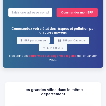
Commander mon ERP
Commandez votre état des risques et pollution par
d'autres moyens
ERP par adresse
ERP par Cadastre
ERP par GPS
Nos ERP sont
conformes aux exigences légales
du 1er Janvier
2025.
Les grandes villes dans le même
departement