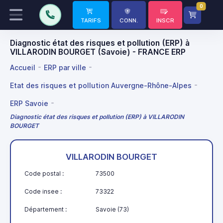
0
TARIFS
CONN.
INSCR
Diagnostic état des risques et pollution (ERP) à
VILLARODIN BOURGET (Savoie) - FRANCE ERP
Accueil
ERP par ville
Etat des risques et pollution Auvergne-Rhône-Alpes
ERP Savoie
Diagnostic état des risques et pollution (ERP) à VILLARODIN
BOURGET
VILLARODIN BOURGET
Code postal :
73500
Code insee :
73322
Département :
Savoie (73)