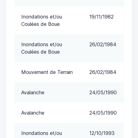
Inondations et/ou
19/11/1982
Coulées de Boue
Inondations et/ou
26/02/1984
Coulées de Boue
Mouvement de Terrain
26/02/1984
Avalanche
24/05/1990
Avalanche
24/05/1990
Inondations et/ou
12/10/1993