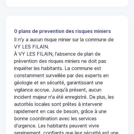
0 plans de prevention des risques miniers
Il n'y a aucun risque minier sur la commune de
VY LES FILAIN.
À VY LES FILAIN, l'absence de plan de
prévention des risques miniers ne doit pas
inquiéter les habitants. La commune est
constamment surveillée par des experts en
géologie et en sécurité, garantissant une
vigilance accrue. Jusqu'à présent, aucun
incident majeur n'a été enregistré. De plus, les
autorités locales sont prêtes à intervenir
rapidement en cas de besoin, grâce à une
bonne coordination avec les services
d'urgence. Les habitants peuvent vivre
sereinement, confiants que leur sécurité est une