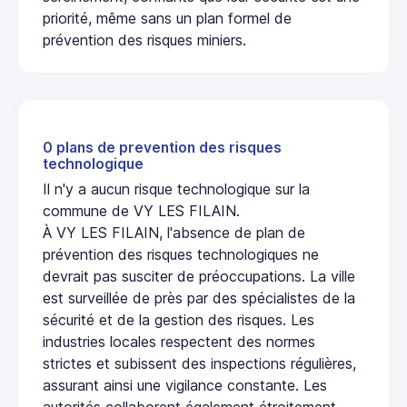
priorité, même sans un plan formel de
prévention des risques miniers.
0 plans de prevention des risques
technologique
Il n'y a aucun risque technologique sur la
commune de VY LES FILAIN.
À VY LES FILAIN, l'absence de plan de
prévention des risques technologiques ne
devrait pas susciter de préoccupations. La ville
est surveillée de près par des spécialistes de la
sécurité et de la gestion des risques. Les
industries locales respectent des normes
strictes et subissent des inspections régulières,
assurant ainsi une vigilance constante. Les
autorités collaborent également étroitement