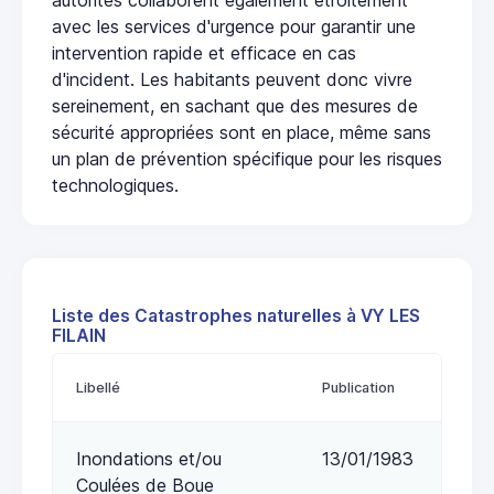
avec les services d'urgence pour garantir une
intervention rapide et efficace en cas
d'incident. Les habitants peuvent donc vivre
sereinement, en sachant que des mesures de
sécurité appropriées sont en place, même sans
un plan de prévention spécifique pour les risques
technologiques.
Liste des Catastrophes naturelles à VY LES
FILAIN
Libellé
Publication
Inondations et/ou
13/01/1983
Coulées de Boue