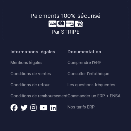
Paiements 100% sécurisé
Par STRIPE
Informations légales
Documentation
Mentions légales
Comprendre l'ERP
Conditions de ventes
Consulter l'infothèque
Conditions de retour
Les questions fréquentes
Conditions de remboursement
Commander un ERP + ENSA
Nos tarifs ERP