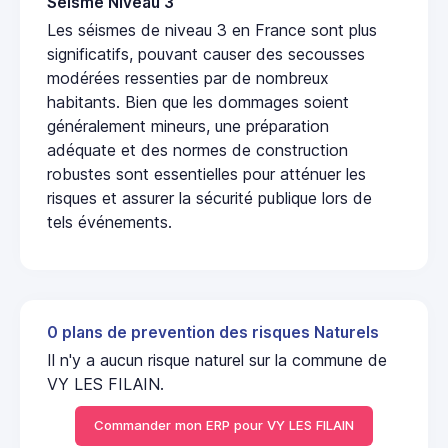
Seisme Niveau 3
Les séismes de niveau 3 en France sont plus
significatifs, pouvant causer des secousses
modérées ressenties par de nombreux
habitants. Bien que les dommages soient
généralement mineurs, une préparation
adéquate et des normes de construction
robustes sont essentielles pour atténuer les
risques et assurer la sécurité publique lors de
tels événements.
0 plans de prevention des risques Naturels
Il n'y a aucun risque naturel sur la commune de
VY LES FILAIN.
Commander mon ERP pour VY LES FILAIN