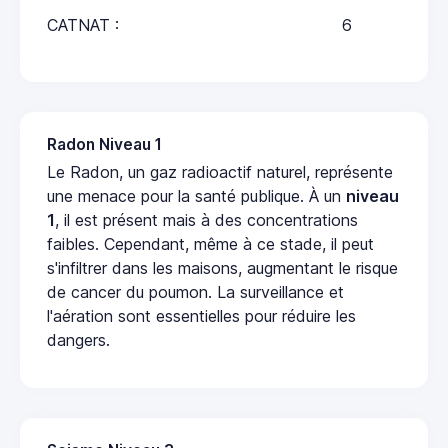
CATNAT :
6
Radon Niveau 1
Le Radon, un gaz radioactif naturel, représente
une menace pour la santé publique. À un
niveau
1
, il est présent mais à des concentrations
faibles. Cependant, même à ce stade, il peut
s'infiltrer dans les maisons, augmentant le risque
de cancer du poumon. La surveillance et
l'aération sont essentielles pour réduire les
dangers.