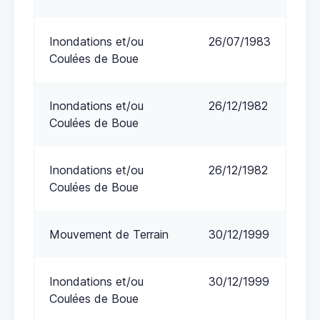
Inondations et/ou
26/07/1983
Coulées de Boue
Inondations et/ou
26/12/1982
Coulées de Boue
Inondations et/ou
26/12/1982
Coulées de Boue
Mouvement de Terrain
30/12/1999
Inondations et/ou
30/12/1999
Coulées de Boue