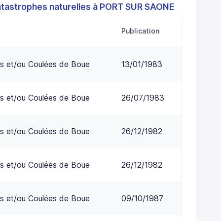
atastrophes naturelles à PORT SUR SAONE
Publication
s et/ou Coulées de Boue
13/01/1983
s et/ou Coulées de Boue
26/07/1983
s et/ou Coulées de Boue
26/12/1982
s et/ou Coulées de Boue
26/12/1982
s et/ou Coulées de Boue
09/10/1987