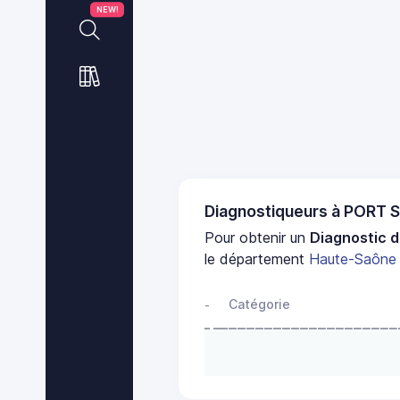
NEW!
Diagnostiqueurs à PORT
Pour obtenir un
Diagnostic d
le département
Haute-Saône
Catégorie
-