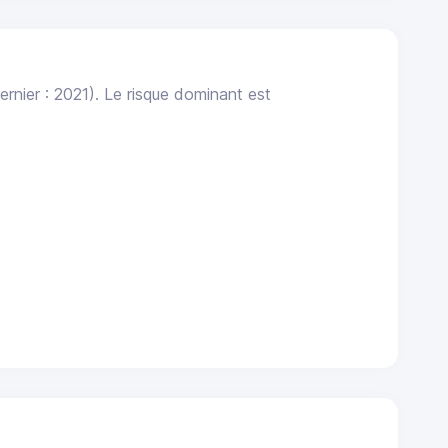
ernier : 2021). Le risque dominant est