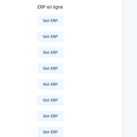
ERP en ligne
Voir ERP
Voir ERP
Voir ERP
Voir ERP
Voir ERP
Voir ERP
Voir ERP
Voir ERP