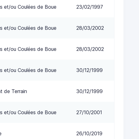
s et/ou Coulées de Boue
23/02/1997
s et/ou Coulées de Boue
28/03/2002
s et/ou Coulées de Boue
28/03/2002
s et/ou Coulées de Boue
30/12/1999
 de Terrain
30/12/1999
s et/ou Coulées de Boue
27/10/2001
e
26/10/2019