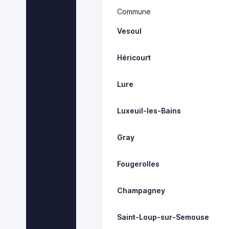
Commune
Vesoul
Héricourt
Lure
Luxeuil-les-Bains
Gray
Fougerolles
Champagney
Saint-Loup-sur-Semouse