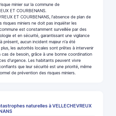
 risque minier sur la commune de
EUX ET COURBENANS.
REUX ET COURBENANS, l'absence de plan de
 risques miniers ne doit pas inquiéter les
 commune est constamment surveillée par des
logie et en sécurité, garantissant une vigilance
à présent, aucun incident majeur n'a été
 plus, les autorités locales sont prêtes à intervenir
 cas de besoin, grâce à une bonne coordination
ices d'urgence. Les habitants peuvent vivre
onfiants que leur sécurité est une priorité, même
ormel de prévention des risques miniers.
atastrophes naturelles à VELLECHEVREUX
ENANS