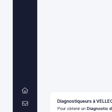
Diagnostiqueurs à VEL
Pour obtenir un
Diagnostic 