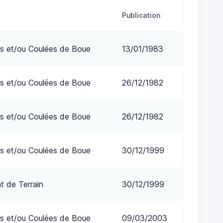
Publication
s et/ou Coulées de Boue
13/01/1983
s et/ou Coulées de Boue
26/12/1982
s et/ou Coulées de Boue
26/12/1982
s et/ou Coulées de Boue
30/12/1999
 de Terrain
30/12/1999
s et/ou Coulées de Boue
09/03/2003