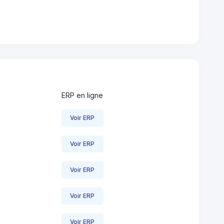
ERP en ligne
Voir ERP
Voir ERP
Voir ERP
Voir ERP
Voir ERP