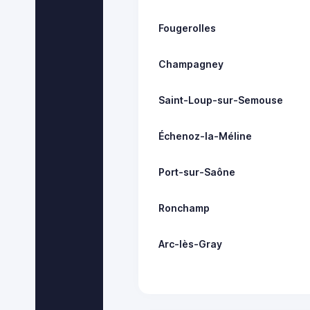
Fougerolles
Champagney
Saint-Loup-sur-Semouse
Échenoz-la-Méline
Port-sur-Saône
Ronchamp
Arc-lès-Gray