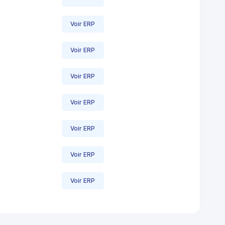
Voir ERP
Voir ERP
Voir ERP
Voir ERP
Voir ERP
Voir ERP
Voir ERP