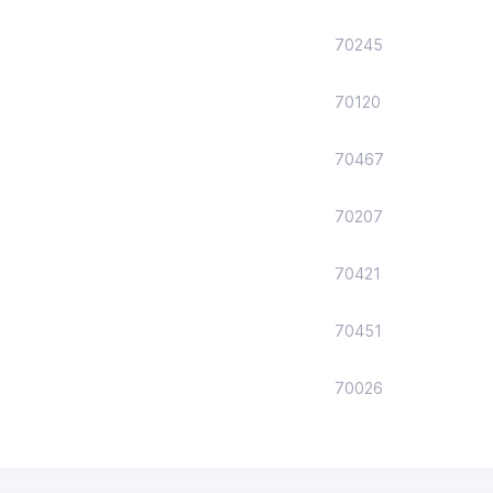
70245
70120
70467
70207
70421
70451
70026