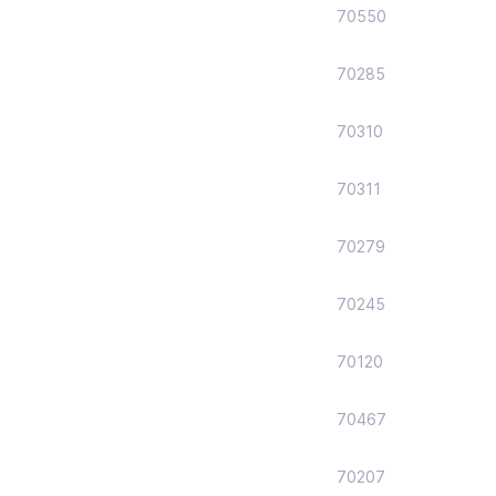
70550
70285
70310
70311
70279
70245
70120
70467
70207