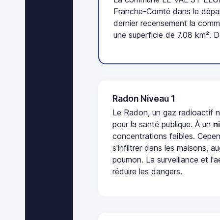
Franche-Comté dans le dépa
dernier recensement la comm
une superficie de 7.08 km². D
Radon Niveau 1
Le Radon, un gaz radioactif 
pour la santé publique. À un
n
concentrations faibles. Cepen
s'infiltrer dans les maisons, 
poumon. La surveillance et l'a
réduire les dangers.