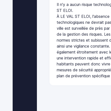
Il n'y a aucun risque technol
ST ELOI.
À LE VAL ST ELOI, l'absence 
technologiques ne devrait pas
ville est surveillée de près par
de la gestion des risques. Les
normes strictes et subissent d
ainsi une vigilance constante.
également étroitement avec le
une intervention rapide et eff
habitants peuvent donc vivre
mesures de sécurité appropri
plan de prévention spécifique 