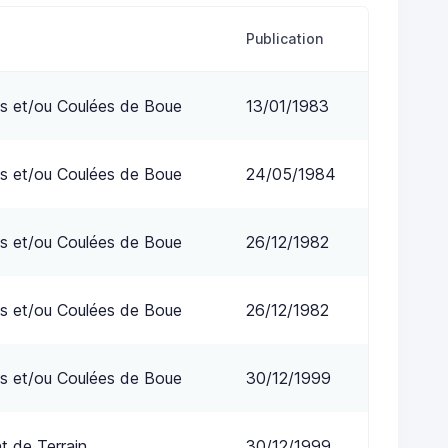
Publication
s et/ou Coulées de Boue
13/01/1983
s et/ou Coulées de Boue
24/05/1984
s et/ou Coulées de Boue
26/12/1982
s et/ou Coulées de Boue
26/12/1982
s et/ou Coulées de Boue
30/12/1999
 de Terrain
30/12/1999