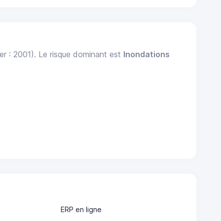
er : 2001). Le risque dominant est
Inondations
ERP en ligne