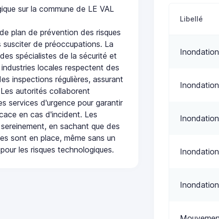
ogique sur la commune de LE VAL
Libellé
de plan de prévention des risques
 susciter de préoccupations. La
Inondation
 des spécialistes de la sécurité et
 industries locales respectent des
es inspections régulières, assurant
Inondation
 Les autorités collaborent
s services d'urgence pour garantir
icace en cas d'incident. Les
Inondation
 sereinement, en sachant que des
ées sont en place, même sans un
pour les risques technologiques.
Inondation
Inondation
Mouvement