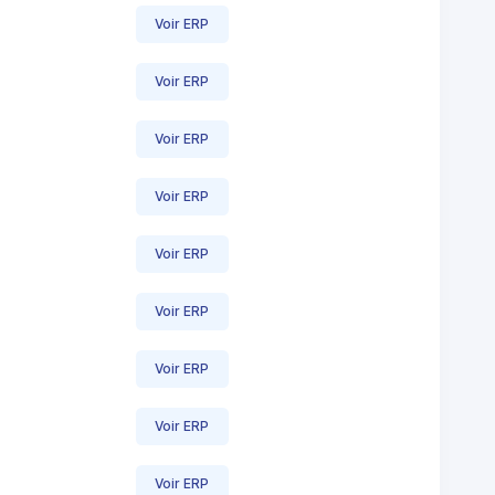
Voir ERP
Voir ERP
Voir ERP
Voir ERP
Voir ERP
Voir ERP
Voir ERP
Voir ERP
Voir ERP