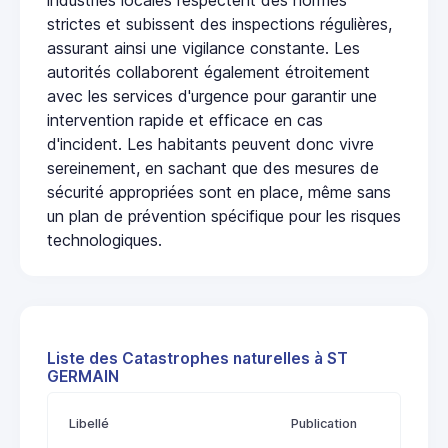
strictes et subissent des inspections régulières,
assurant ainsi une vigilance constante. Les
autorités collaborent également étroitement
avec les services d'urgence pour garantir une
intervention rapide et efficace en cas
d'incident. Les habitants peuvent donc vivre
sereinement, en sachant que des mesures de
sécurité appropriées sont en place, même sans
un plan de prévention spécifique pour les risques
technologiques.
Liste des Catastrophes naturelles à ST
GERMAIN
Libellé
Publication