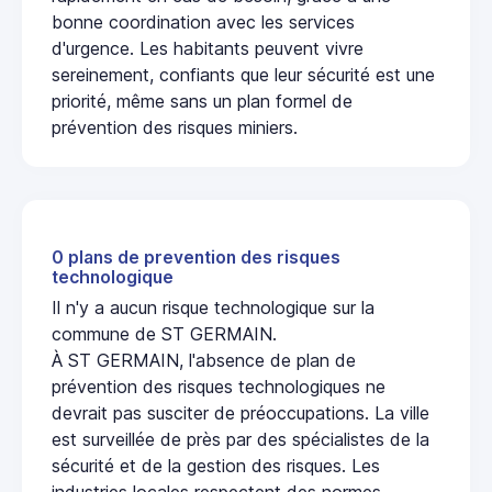
bonne coordination avec les services
d'urgence. Les habitants peuvent vivre
sereinement, confiants que leur sécurité est une
priorité, même sans un plan formel de
prévention des risques miniers.
0 plans de prevention des risques
technologique
Il n'y a aucun risque technologique sur la
commune de ST GERMAIN.
À ST GERMAIN, l'absence de plan de
prévention des risques technologiques ne
devrait pas susciter de préoccupations. La ville
est surveillée de près par des spécialistes de la
sécurité et de la gestion des risques. Les
industries locales respectent des normes