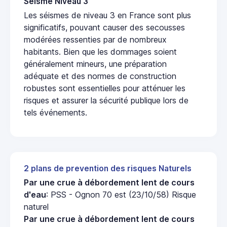
Seisme Niveau 3
Les séismes de niveau 3 en France sont plus
significatifs, pouvant causer des secousses
modérées ressenties par de nombreux
habitants. Bien que les dommages soient
généralement mineurs, une préparation
adéquate et des normes de construction
robustes sont essentielles pour atténuer les
risques et assurer la sécurité publique lors de
tels événements.
2 plans de prevention des risques Naturels
Par une crue à débordement lent de cours
d'eau
: PSS - Ognon 70 est (23/10/58) Risque
naturel
Par une crue à débordement lent de cours