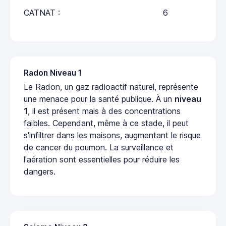
CATNAT :
6
Radon Niveau 1
Le Radon, un gaz radioactif naturel, représente
une menace pour la santé publique. À un
niveau
1
, il est présent mais à des concentrations
faibles. Cependant, même à ce stade, il peut
s'infiltrer dans les maisons, augmentant le risque
de cancer du poumon. La surveillance et
l'aération sont essentielles pour réduire les
dangers.