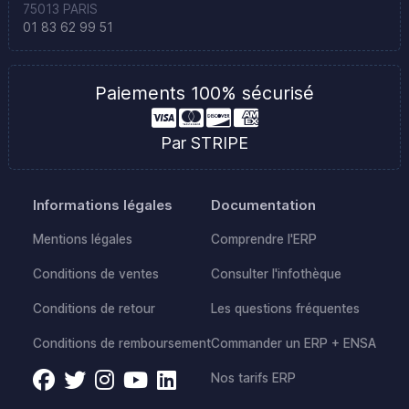
75013 PARIS
01 83 62 99 51
Paiements 100% sécurisé
Par STRIPE
Informations légales
Documentation
Mentions légales
Comprendre l'ERP
Conditions de ventes
Consulter l'infothèque
Conditions de retour
Les questions fréquentes
Conditions de remboursement
Commander un ERP + ENSA
Nos tarifs ERP