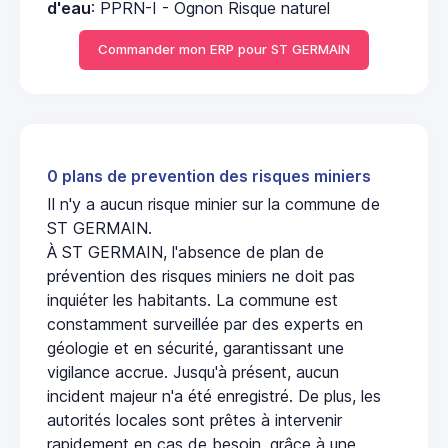
d'eau
: PPRN-I - Ognon Risque naturel
Commander mon ERP pour ST GERMAIN
0 plans de prevention des risques miniers
Il n'y a aucun risque minier sur la commune de
ST GERMAIN.
À ST GERMAIN, l'absence de plan de
prévention des risques miniers ne doit pas
inquiéter les habitants. La commune est
constamment surveillée par des experts en
géologie et en sécurité, garantissant une
vigilance accrue. Jusqu'à présent, aucun
incident majeur n'a été enregistré. De plus, les
autorités locales sont prêtes à intervenir
rapidement en cas de besoin, grâce à une