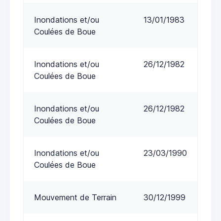
Inondations et/ou
13/01/1983
Coulées de Boue
Inondations et/ou
26/12/1982
Coulées de Boue
Inondations et/ou
26/12/1982
Coulées de Boue
Inondations et/ou
23/03/1990
Coulées de Boue
Mouvement de Terrain
30/12/1999