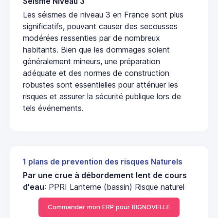
Seisme Niveau 3
Les séismes de niveau 3 en France sont plus
significatifs, pouvant causer des secousses
modérées ressenties par de nombreux
habitants. Bien que les dommages soient
généralement mineurs, une préparation
adéquate et des normes de construction
robustes sont essentielles pour atténuer les
risques et assurer la sécurité publique lors de
tels événements.
1 plans de prevention des risques Naturels
Par une crue à débordement lent de cours
d'eau
: PPRI Lanterne (bassin) Risque naturel
Commander mon ERP pour RIGNOVELLE