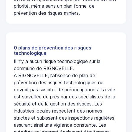
priorité, même sans un plan formel de
prévention des risques miniers.
0 plans de prevention des risques
technologique
Il n'y a aucun risque technologique sur la
commune de RIGNOVELLE.
À RIGNOVELLE, l'absence de plan de
prévention des risques technologiques ne
devrait pas susciter de préoccupations. La ville
est surveillée de près par des spécialistes de la
sécurité et de la gestion des risques. Les
industries locales respectent des normes
strictes et subissent des inspections régulières,
assurant ainsi une vigilance constante. Les
autorités collaborent également étroitement