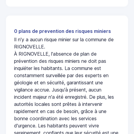
0 plans de prevention des risques miniers
Il n'y a aucun risque minier sur la commune de
RIGNOVELLE.
À RIGNOVELLE, l'absence de plan de
prévention des risques miniers ne doit pas
inquiéter les habitants. La commune est
constamment surveillée par des experts en
géologie et en sécurité, garantissant une
vigilance accrue. Jusqu'à présent, aucun
incident majeur n'a été enregistré. De plus, les
autorités locales sont prêtes à intervenir
rapidement en cas de besoin, grâce à une
bonne coordination avec les services
d'urgence. Les habitants peuvent vivre
sereinement, confiants que leur sécurité est une