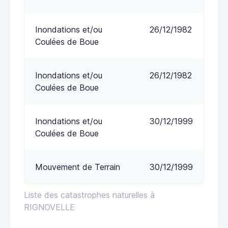
Inondations et/ou
26/12/1982
Coulées de Boue
Inondations et/ou
26/12/1982
Coulées de Boue
Inondations et/ou
30/12/1999
Coulées de Boue
Mouvement de Terrain
30/12/1999
Liste des catastrophes naturelles à
RIGNOVELLE