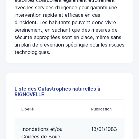
avec les services d'urgence pour garantir une
intervention rapide et efficace en cas
d'incident. Les habitants peuvent donc vivre
sereinement, en sachant que des mesures de
sécurité appropriées sont en place, même sans
un plan de prévention spécifique pour les risques
technologiques.
Liste des Catastrophes naturelles à
RIGNOVELLE
Libellé
Publication
Inondations et/ou
13/01/1983
Coulées de Boue