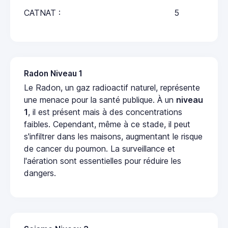
CATNAT :
5
Radon Niveau 1
Le Radon, un gaz radioactif naturel, représente
une menace pour la santé publique. À un
niveau
1
, il est présent mais à des concentrations
faibles. Cependant, même à ce stade, il peut
s'infiltrer dans les maisons, augmentant le risque
de cancer du poumon. La surveillance et
l'aération sont essentielles pour réduire les
dangers.