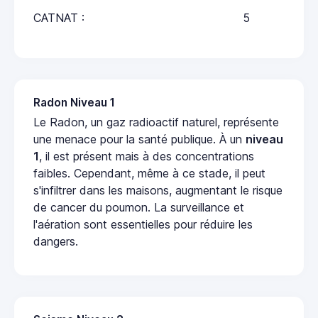
CATNAT :
5
Radon Niveau 1
Le Radon, un gaz radioactif naturel, représente
une menace pour la santé publique. À un
niveau
1
, il est présent mais à des concentrations
faibles. Cependant, même à ce stade, il peut
s'infiltrer dans les maisons, augmentant le risque
de cancer du poumon. La surveillance et
l'aération sont essentielles pour réduire les
dangers.