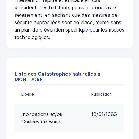
d'incident. Les habitants peuvent donc vivre
sereinement, en sachant que des mesures de
sécurité appropriées sont en place, même sans
un plan de prévention spécifique pour les risques
technologiques.
Liste des Catastrophes naturelles à
MONTDORE
Libellé
Publication
Inondations et/ou
13/01/1983
Coulées de Boue