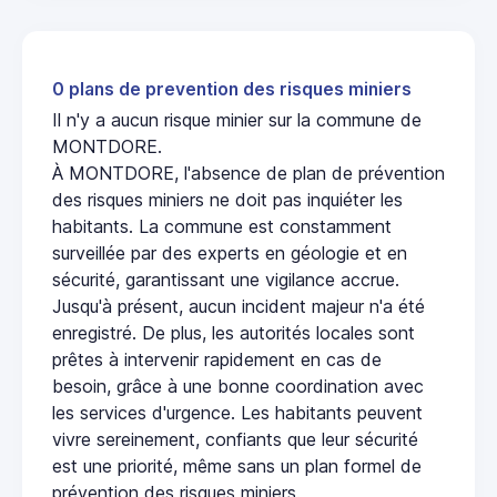
0 plans de prevention des risques miniers
Il n'y a aucun risque minier sur la commune de
MONTDORE.
À MONTDORE, l'absence de plan de prévention
des risques miniers ne doit pas inquiéter les
habitants. La commune est constamment
surveillée par des experts en géologie et en
sécurité, garantissant une vigilance accrue.
Jusqu'à présent, aucun incident majeur n'a été
enregistré. De plus, les autorités locales sont
prêtes à intervenir rapidement en cas de
besoin, grâce à une bonne coordination avec
les services d'urgence. Les habitants peuvent
vivre sereinement, confiants que leur sécurité
est une priorité, même sans un plan formel de
prévention des risques miniers.