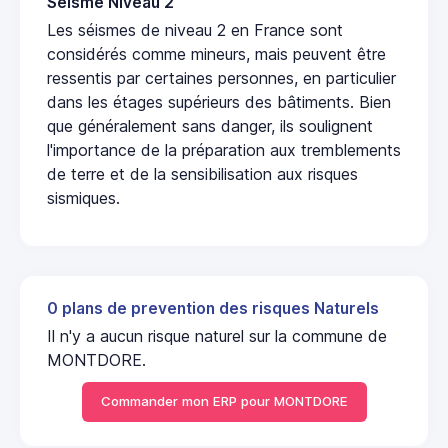
Seisme Niveau 2
Les séismes de niveau 2 en France sont
considérés comme mineurs, mais peuvent être
ressentis par certaines personnes, en particulier
dans les étages supérieurs des bâtiments. Bien
que généralement sans danger, ils soulignent
l'importance de la préparation aux tremblements
de terre et de la sensibilisation aux risques
sismiques.
0 plans de prevention des risques Naturels
Il n'y a aucun risque naturel sur la commune de
MONTDORE.
Commander mon ERP pour MONTDORE