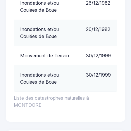
Inondations et/ou
26/12/1982
Coulées de Boue
Inondations et/ou
26/12/1982
Coulées de Boue
Mouvement de Terrain
30/12/1999
Inondations et/ou
30/12/1999
Coulées de Boue
Liste des catastrophes naturelles à
MONTDORE