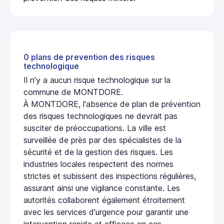
0 plans de prevention des risques
technologique
Il n'y a aucun risque technologique sur la
commune de MONTDORE.
À MONTDORE, l'absence de plan de prévention
des risques technologiques ne devrait pas
susciter de préoccupations. La ville est
surveillée de près par des spécialistes de la
sécurité et de la gestion des risques. Les
industries locales respectent des normes
strictes et subissent des inspections régulières,
assurant ainsi une vigilance constante. Les
autorités collaborent également étroitement
avec les services d'urgence pour garantir une
intervention rapide et efficace en cas