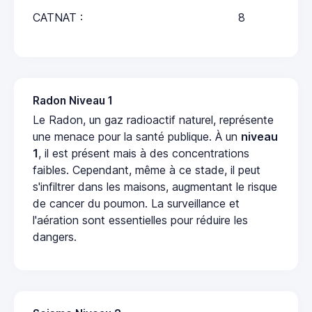
CATNAT :
8
Radon Niveau 1
Le Radon, un gaz radioactif naturel, représente
une menace pour la santé publique. À un
niveau
1
, il est présent mais à des concentrations
faibles. Cependant, même à ce stade, il peut
s'infiltrer dans les maisons, augmentant le risque
de cancer du poumon. La surveillance et
l'aération sont essentielles pour réduire les
dangers.