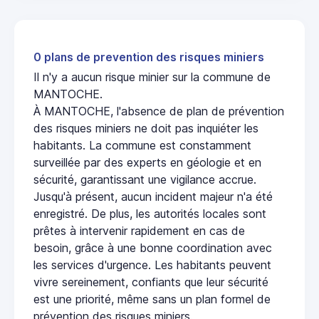
0 plans de prevention des risques miniers
Il n'y a aucun risque minier sur la commune de
MANTOCHE.
À MANTOCHE, l'absence de plan de prévention
des risques miniers ne doit pas inquiéter les
habitants. La commune est constamment
surveillée par des experts en géologie et en
sécurité, garantissant une vigilance accrue.
Jusqu'à présent, aucun incident majeur n'a été
enregistré. De plus, les autorités locales sont
prêtes à intervenir rapidement en cas de
besoin, grâce à une bonne coordination avec
les services d'urgence. Les habitants peuvent
vivre sereinement, confiants que leur sécurité
est une priorité, même sans un plan formel de
prévention des risques miniers.