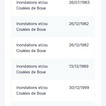
Inondations et/ou
26/07/1983
Coulées de Boue
Inondations et/ou
26/12/1982
Coulées de Boue
Inondations et/ou
26/12/1982
Coulées de Boue
Inondations et/ou
13/12/1989
Coulées de Boue
Inondations et/ou
30/12/1999
Coulées de Boue