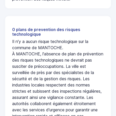
0 plans de prevention des risques
technologique
Il n'y a aucun risque technologique sur la
commune de MANTOCHE.
À MANTOCHE, l'absence de plan de prévention
des risques technologiques ne devrait pas
susciter de préoccupations. La ville est
surveillée de près par des spécialistes de la
sécurité et de la gestion des risques. Les
industries locales respectent des normes
strictes et subissent des inspections régulières,
assurant ainsi une vigilance constante. Les
autorités collaborent également étroitement
avec les services d'urgence pour garantir une
intervention rapide et efficace en cas