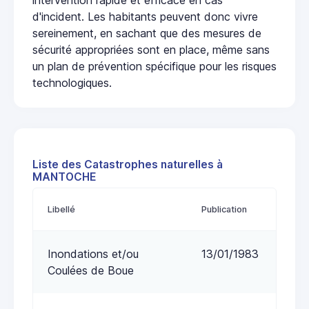
d'incident. Les habitants peuvent donc vivre
sereinement, en sachant que des mesures de
sécurité appropriées sont en place, même sans
un plan de prévention spécifique pour les risques
technologiques.
Liste des Catastrophes naturelles à
MANTOCHE
Libellé
Publication
Inondations et/ou
13/01/1983
Coulées de Boue