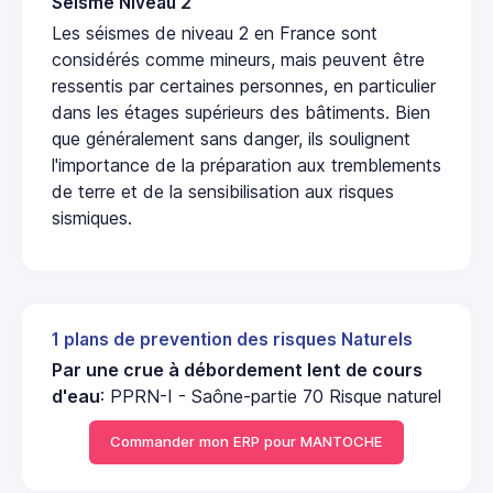
Seisme Niveau 2
Les séismes de niveau 2 en France sont
considérés comme mineurs, mais peuvent être
ressentis par certaines personnes, en particulier
dans les étages supérieurs des bâtiments. Bien
que généralement sans danger, ils soulignent
l'importance de la préparation aux tremblements
de terre et de la sensibilisation aux risques
sismiques.
1 plans de prevention des risques Naturels
Par une crue à débordement lent de cours
d'eau
: PPRN-I - Saône-partie 70 Risque naturel
Commander mon ERP pour MANTOCHE