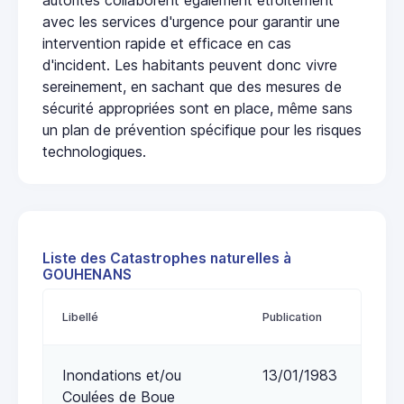
avec les services d'urgence pour garantir une
intervention rapide et efficace en cas
d'incident. Les habitants peuvent donc vivre
sereinement, en sachant que des mesures de
sécurité appropriées sont en place, même sans
un plan de prévention spécifique pour les risques
technologiques.
Liste des Catastrophes naturelles à
GOUHENANS
Libellé
Publication
Inondations et/ou
13/01/1983
Coulées de Boue