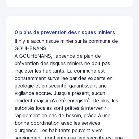
0 plans de prevention des risques miniers
Il n'y a aucun risque minier sur la commune de
GOUHENANS.
À GOUHENANS, l'absence de plan de
prévention des risques miniers ne doit pas
inquiéter les habitants. La commune est
constamment surveillée par des experts en
géologie et en sécurité, garantissant une
vigilance accrue. Jusqu'à présent, aucun
incident majeur n'a été enregistré. De plus, les
autorités locales sont prêtes à intervenir
rapidement en cas de besoin, grâce à une
bonne coordination avec les services
d'urgence. Les habitants peuvent vivre
sereinement, confiants que leur sécurité est une