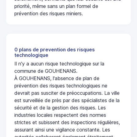
priorité, même sans un plan formel de
prévention des risques miniers.
0 plans de prevention des risques
technologique
Il n'y a aucun risque technologique sur la
commune de GOUHENANS.
À GOUHENANS, l'absence de plan de
prévention des risques technologiques ne
devrait pas susciter de préoccupations. La ville
est surveillée de près par des spécialistes de la
sécurité et de la gestion des risques. Les
industries locales respectent des normes
strictes et subissent des inspections régulières,
assurant ainsi une vigilance constante. Les
autorités collaborent également étroitement