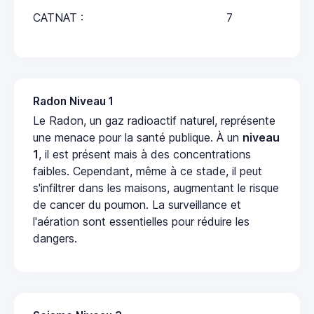
CATNAT :
7
Radon Niveau 1
Le Radon, un gaz radioactif naturel, représente
une menace pour la santé publique. À un
niveau
1
, il est présent mais à des concentrations
faibles. Cependant, même à ce stade, il peut
s'infiltrer dans les maisons, augmentant le risque
de cancer du poumon. La surveillance et
l'aération sont essentielles pour réduire les
dangers.