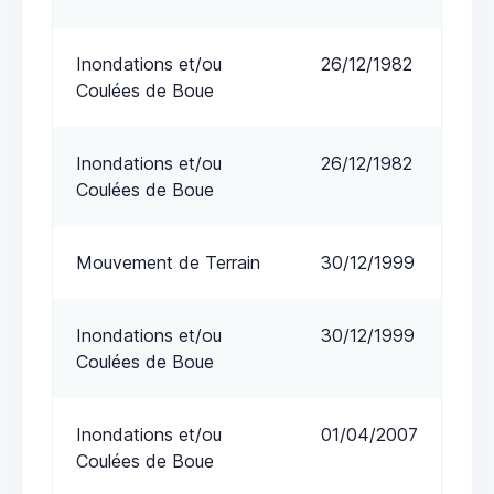
Inondations et/ou
26/12/1982
Coulées de Boue
Inondations et/ou
26/12/1982
Coulées de Boue
Mouvement de Terrain
30/12/1999
Inondations et/ou
30/12/1999
Coulées de Boue
Inondations et/ou
01/04/2007
Coulées de Boue