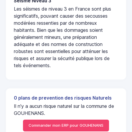
Seisme Niveau 3
Les séismes de niveau 3 en France sont plus
significatifs, pouvant causer des secousses
modérées ressenties par de nombreux
habitants. Bien que les dommages soient
généralement mineurs, une préparation
adéquate et des normes de construction
robustes sont essentielles pour atténuer les
risques et assurer la sécurité publique lors de
tels événements.
0 plans de prevention des risques Naturels
Il n'y a aucun risque naturel sur la commune de
GOUHENANS.
Commander mon ERP pour GOUHENANS