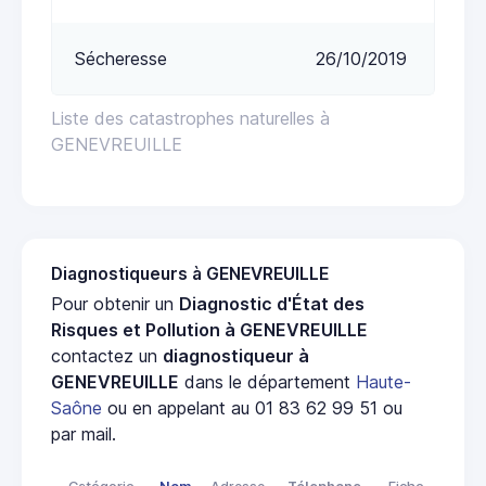
Sécheresse
26/10/2019
Liste des catastrophes naturelles à
GENEVREUILLE
Diagnostiqueurs à GENEVREUILLE
Pour obtenir un
Diagnostic d'État des
Risques et Pollution à GENEVREUILLE
contactez un
diagnostiqueur à
GENEVREUILLE
dans le département
Haute-
Saône
ou en appelant au 01 83 62 99 51 ou
par mail.