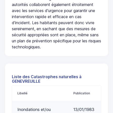
autorités collaborent également étroitement
avec les services d'urgence pour garantir une
intervention rapide et efficace en cas
d'incident. Les habitants peuvent donc vivre
sereinement, en sachant que des mesures de
sécurité appropriées sont en place, même sans
un plan de prévention spécifique pour les risques
technologiques.
Liste des Catastrophes naturelles à
GENEVREUILLE
Libellé
Publication
Inondations et/ou
13/01/1983