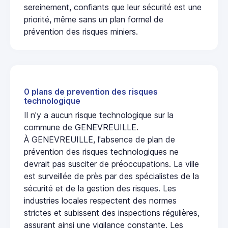
sereinement, confiants que leur sécurité est une
priorité, même sans un plan formel de
prévention des risques miniers.
0 plans de prevention des risques
technologique
Il n'y a aucun risque technologique sur la
commune de GENEVREUILLE.
À GENEVREUILLE, l'absence de plan de
prévention des risques technologiques ne
devrait pas susciter de préoccupations. La ville
est surveillée de près par des spécialistes de la
sécurité et de la gestion des risques. Les
industries locales respectent des normes
strictes et subissent des inspections régulières,
assurant ainsi une vigilance constante. Les