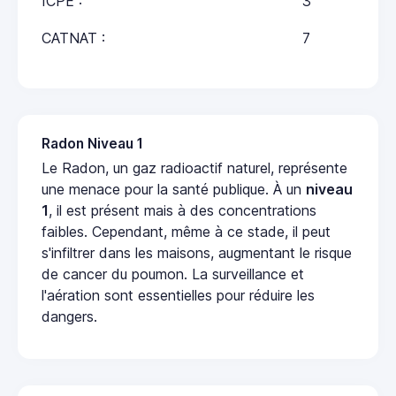
ICPE :
3
CATNAT :
7
Radon Niveau 1
Le Radon, un gaz radioactif naturel, représente
une menace pour la santé publique. À un
niveau
1
, il est présent mais à des concentrations
faibles. Cependant, même à ce stade, il peut
s'infiltrer dans les maisons, augmentant le risque
de cancer du poumon. La surveillance et
l'aération sont essentielles pour réduire les
dangers.