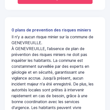
0 plans de prevention des risques miniers
Il n'y a aucun risque minier sur la commune de
GENEVREUILLE.
À GENEVREUILLE, l'absence de plan de
prévention des risques miniers ne doit pas
inquiéter les habitants. La commune est
constamment surveillée par des experts en
géologie et en sécurité, garantissant une
vigilance accrue. Jusqu'à présent, aucun
incident majeur n'a été enregistré. De plus, les
autorités locales sont prêtes à intervenir
rapidement en cas de besoin, grâce à une
bonne coordination avec les services
d'urgence. Les habitants peuvent vivre