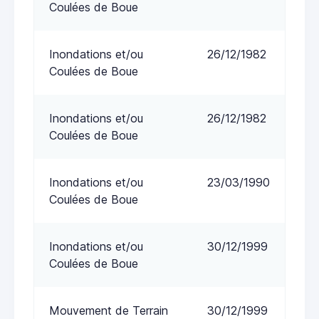
Coulées de Boue
Inondations et/ou
26/12/1982
Coulées de Boue
Inondations et/ou
26/12/1982
Coulées de Boue
Inondations et/ou
23/03/1990
Coulées de Boue
Inondations et/ou
30/12/1999
Coulées de Boue
Mouvement de Terrain
30/12/1999