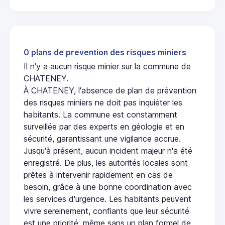
0 plans de prevention des risques miniers
Il n'y a aucun risque minier sur la commune de
CHATENEY.
À CHATENEY, l'absence de plan de prévention
des risques miniers ne doit pas inquiéter les
habitants. La commune est constamment
surveillée par des experts en géologie et en
sécurité, garantissant une vigilance accrue.
Jusqu'à présent, aucun incident majeur n'a été
enregistré. De plus, les autorités locales sont
prêtes à intervenir rapidement en cas de
besoin, grâce à une bonne coordination avec
les services d'urgence. Les habitants peuvent
vivre sereinement, confiants que leur sécurité
est une priorité, même sans un plan formel de