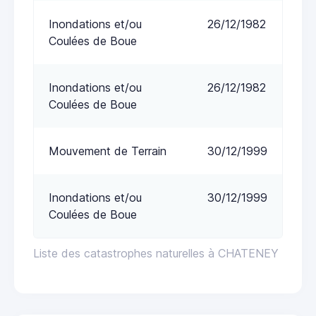
Inondations et/ou
26/12/1982
Coulées de Boue
Inondations et/ou
26/12/1982
Coulées de Boue
Mouvement de Terrain
30/12/1999
Inondations et/ou
30/12/1999
Coulées de Boue
Liste des catastrophes naturelles à CHATENEY