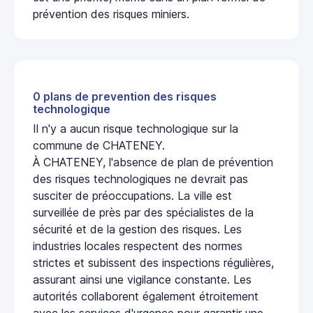
prévention des risques miniers.
0 plans de prevention des risques
technologique
Il n'y a aucun risque technologique sur la
commune de CHATENEY.
À CHATENEY, l'absence de plan de prévention
des risques technologiques ne devrait pas
susciter de préoccupations. La ville est
surveillée de près par des spécialistes de la
sécurité et de la gestion des risques. Les
industries locales respectent des normes
strictes et subissent des inspections régulières,
assurant ainsi une vigilance constante. Les
autorités collaborent également étroitement
avec les services d'urgence pour garantir une