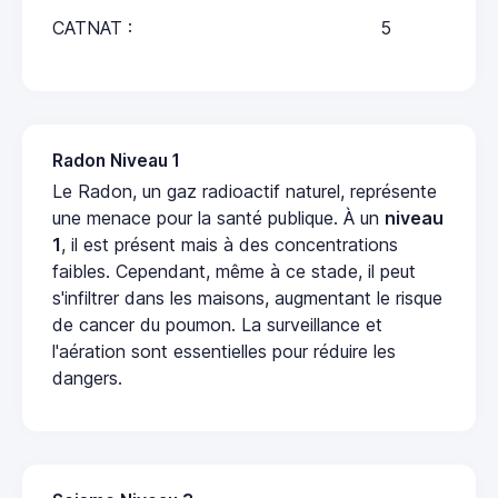
CATNAT :
5
Radon Niveau 1
Le Radon, un gaz radioactif naturel, représente
une menace pour la santé publique. À un
niveau
1
, il est présent mais à des concentrations
faibles. Cependant, même à ce stade, il peut
s'infiltrer dans les maisons, augmentant le risque
de cancer du poumon. La surveillance et
l'aération sont essentielles pour réduire les
dangers.