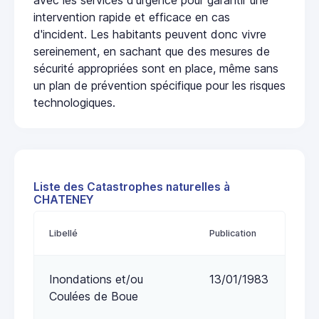
intervention rapide et efficace en cas
d'incident. Les habitants peuvent donc vivre
sereinement, en sachant que des mesures de
sécurité appropriées sont en place, même sans
un plan de prévention spécifique pour les risques
technologiques.
Liste des Catastrophes naturelles à
CHATENEY
Libellé
Publication
Inondations et/ou
13/01/1983
Coulées de Boue