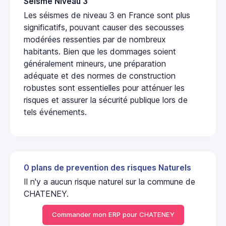
Seisme Niveau 3
Les séismes de niveau 3 en France sont plus
significatifs, pouvant causer des secousses
modérées ressenties par de nombreux
habitants. Bien que les dommages soient
généralement mineurs, une préparation
adéquate et des normes de construction
robustes sont essentielles pour atténuer les
risques et assurer la sécurité publique lors de
tels événements.
0 plans de prevention des risques Naturels
Il n'y a aucun risque naturel sur la commune de
CHATENEY.
Commander mon ERP pour CHATENEY