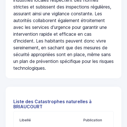
strictes et subissent des inspections régulières,
assurant ainsi une vigilance constante. Les
autorités collaborent également étroitement
avec les services d'urgence pour garantir une
intervention rapide et efficace en cas
d'incident. Les habitants peuvent donc vivre
sereinement, en sachant que des mesures de
sécurité appropriées sont en place, même sans
un plan de prévention spécifique pour les risques
technologiques.
Liste des Catastrophes naturelles à
BRIAUCOURT
Libellé
Publication