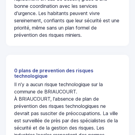
bonne coordination avec les services
d'urgence. Les habitants peuvent vivre
sereinement, confiants que leur sécurité est une
priorité, même sans un plan formel de
prévention des risques miniers.
0 plans de prevention des risques
technologique
Il n'y a aucun risque technologique sur la
commune de BRIAUCOURT.
À BRIAUCOURT, l'absence de plan de
prévention des risques technologiques ne
devrait pas susciter de préoccupations. La ville
est surveillée de près par des spécialistes de la
sécurité et de la gestion des risques. Les
industries locales respectent des normes