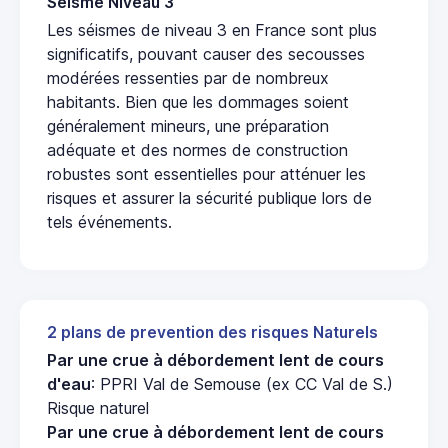
Seisme Niveau 3
Les séismes de niveau 3 en France sont plus
significatifs, pouvant causer des secousses
modérées ressenties par de nombreux
habitants. Bien que les dommages soient
généralement mineurs, une préparation
adéquate et des normes de construction
robustes sont essentielles pour atténuer les
risques et assurer la sécurité publique lors de
tels événements.
2 plans de prevention des risques Naturels
Par une crue à débordement lent de cours
d'eau
: PPRI Val de Semouse (ex CC Val de S.)
Risque naturel
Par une crue à débordement lent de cours