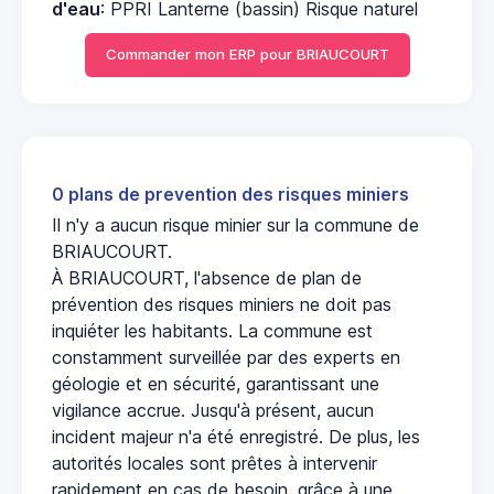
d'eau
: PPRI Lanterne (bassin) Risque naturel
Commander mon ERP pour BRIAUCOURT
0 plans de prevention des risques miniers
Il n'y a aucun risque minier sur la commune de
BRIAUCOURT.
À BRIAUCOURT, l'absence de plan de
prévention des risques miniers ne doit pas
inquiéter les habitants. La commune est
constamment surveillée par des experts en
géologie et en sécurité, garantissant une
vigilance accrue. Jusqu'à présent, aucun
incident majeur n'a été enregistré. De plus, les
autorités locales sont prêtes à intervenir
rapidement en cas de besoin, grâce à une