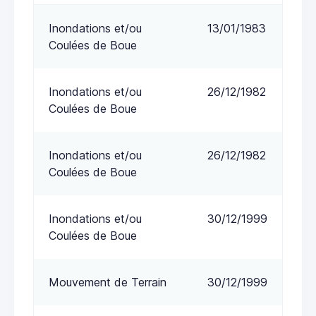
Inondations et/ou
13/01/1983
Coulées de Boue
Inondations et/ou
26/12/1982
Coulées de Boue
Inondations et/ou
26/12/1982
Coulées de Boue
Inondations et/ou
30/12/1999
Coulées de Boue
Mouvement de Terrain
30/12/1999