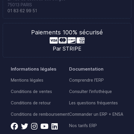
75013 PARIS
01 83 62 99 51
Paiements 100% sécurisé
Par STRIPE
Informations légales
Documentation
Mentions légales
Comprendre l'ERP
Conditions de ventes
Consulter l'infothèque
Conditions de retour
Les questions fréquentes
Conditions de remboursement
Commander un ERP + ENSA
Nos tarifs ERP