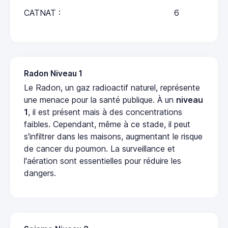
CATNAT :
6
Radon Niveau 1
Le Radon, un gaz radioactif naturel, représente
une menace pour la santé publique. À un
niveau
1
, il est présent mais à des concentrations
faibles. Cependant, même à ce stade, il peut
s'infiltrer dans les maisons, augmentant le risque
de cancer du poumon. La surveillance et
l'aération sont essentielles pour réduire les
dangers.