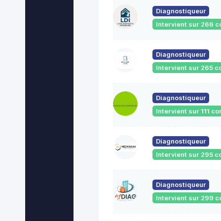
Diagnostiqueur
Intervient sur 266
Diagnostiqueur
Intervient sur 265
Diagnostiqueur
Intervient sur 111 
Diagnostiqueur
Intervient sur 295
Diagnostiqueur
Intervient sur 299