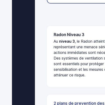
Radon Niveau 3
Au
niveau 3
, le Radon attein
représentant une menace séri
actions immédiates sont néces
Des systèmes de ventilation sp
sont essentiels pour protéger
sensibilisation et les mesures
atténuer ce risque.
2 plans de prevention des