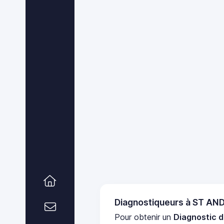
Diagnostiqueurs à ST A
Pour obtenir un
Diagnostic 