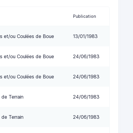
Publication
s et/ou Coulées de Boue
13/01/1983
s et/ou Coulées de Boue
24/06/1983
s et/ou Coulées de Boue
24/06/1983
 de Terrain
24/06/1983
 de Terrain
24/06/1983