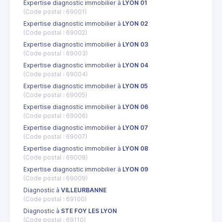
Expertise diagnostic immobilier à
LYON 01
(Code postal : 69001)
Expertise diagnostic immobilier à
LYON 02
(Code postal : 69002)
Expertise diagnostic immobilier à
LYON 03
(Code postal : 69003)
Expertise diagnostic immobilier à
LYON 04
(Code postal : 69004)
Expertise diagnostic immobilier à
LYON 05
(Code postal : 69005)
Expertise diagnostic immobilier à
LYON 06
(Code postal : 69006)
Expertise diagnostic immobilier à
LYON 07
(Code postal : 69007)
Expertise diagnostic immobilier à
LYON 08
(Code postal : 69008)
Expertise diagnostic immobilier à
LYON 09
(Code postal : 69009)
Diagnostic à
VILLEURBANNE
(Code postal : 69100)
Diagnostic à
STE FOY LES LYON
(Code postal : 69110)