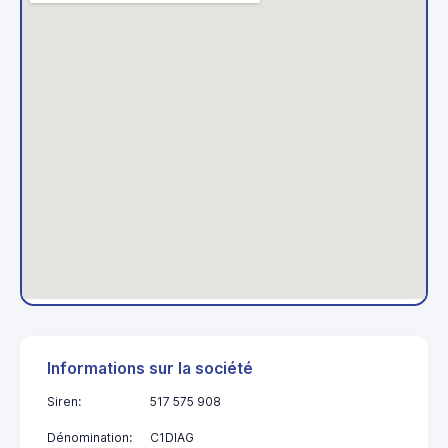
Informations sur la société
Siren:
517 575 908
Dénomination:
C1DIAG