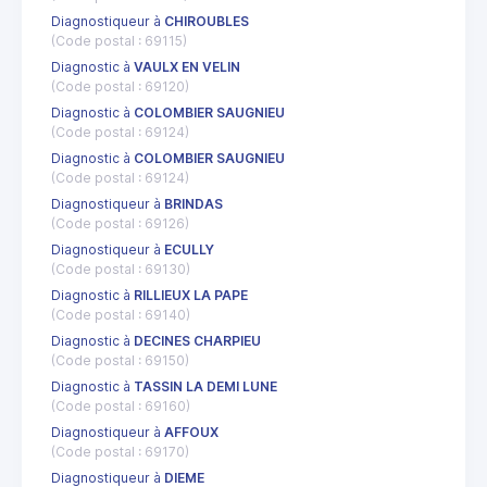
Diagnostiqueur à
CHIROUBLES
(Code postal : 69115)
Diagnostic à
VAULX EN VELIN
(Code postal : 69120)
Diagnostic à
COLOMBIER SAUGNIEU
(Code postal : 69124)
Diagnostic à
COLOMBIER SAUGNIEU
(Code postal : 69124)
Diagnostiqueur à
BRINDAS
(Code postal : 69126)
Diagnostiqueur à
ECULLY
(Code postal : 69130)
Diagnostic à
RILLIEUX LA PAPE
(Code postal : 69140)
Diagnostic à
DECINES CHARPIEU
(Code postal : 69150)
Diagnostic à
TASSIN LA DEMI LUNE
(Code postal : 69160)
Diagnostiqueur à
AFFOUX
(Code postal : 69170)
Diagnostiqueur à
DIEME