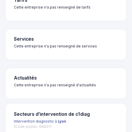
Tarifs
Cette entreprise n'a pas renseigné de tarifs
Services
Cette entreprise n'a pas renseigné de services
Actualités
Cette entreprise n'a pas renseigné d'actualités
Secteurs d'intervention de c1diag
Intervention diagnostic à
Lyon
(Code postal : 69001)