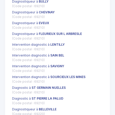
Diagnostiqueur à
BULLY
(Code postal : 69210)
Diagnostiqueur à
CHEVINAY
(Code postal : 69210)
Diagnostiqueur à
EVEUX
(Code postal : 69210)
Diagnostiqueur à
FLEURIEUX SUR L ARBRESLE
(Code postal : 69210)
Intervention diagnostic à
LENTILLY
(Code postal : 69210)
Intervention diagnostic à
SAIN BEL
(Code postal : 69210)
Intervention diagnostic à
SAVIGNY
(Code postal : 69210)
Intervention diagnostic à
SOURCIEUX LES MINES
(Code postal : 69210)
Diagnostic à
ST GERMAIN NUELLES
(Code postal : 69210)
Diagnostic à
ST PIERRE LA PALUD
(Code postal : 69210)
Diagnostiqueur à
BELLEVILLE
(Code postal : 69220)