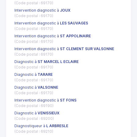
(Code postal : 69170)
Intervention diagnostic à
JOUX
(Code postal : 69170)
Intervention diagnostic à
LES SAUVAGES
(Code postal : 69170)
Intervention diagnostic à
ST APPOLINAIRE
(Code postal : 69170)
Intervention diagnostic à
ST CLEMENT SUR VALSONNE
(Code postal : 69170)
Diagnostic à
ST MARCEL L ECLAIRE
(Code postal : 69170)
Diagnostic à
TARARE
(Code postal : 69170)
Diagnostic à
VALSONNE
(Code postal : 69170)
Intervention diagnostic à
ST FONS
(Code postal : 69190)
Diagnostic à
VENISSIEUX
(Code postal : 69200)
Diagnostiqueur à
L ARBRESLE
(Code postal : 69210)