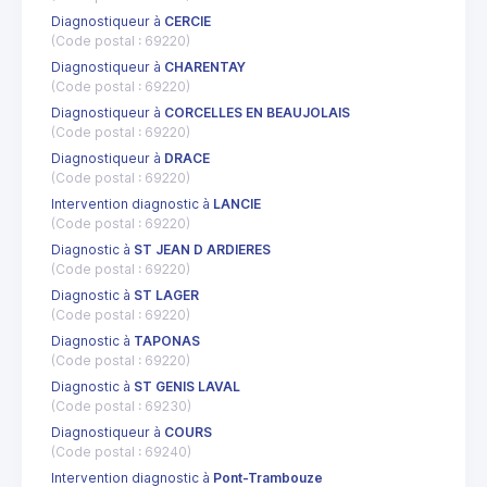
Diagnostiqueur à
CERCIE
(Code postal : 69220)
Diagnostiqueur à
CHARENTAY
(Code postal : 69220)
Diagnostiqueur à
CORCELLES EN BEAUJOLAIS
(Code postal : 69220)
Diagnostiqueur à
DRACE
(Code postal : 69220)
Intervention diagnostic à
LANCIE
(Code postal : 69220)
Diagnostic à
ST JEAN D ARDIERES
(Code postal : 69220)
Diagnostic à
ST LAGER
(Code postal : 69220)
Diagnostic à
TAPONAS
(Code postal : 69220)
Diagnostic à
ST GENIS LAVAL
(Code postal : 69230)
Diagnostiqueur à
COURS
(Code postal : 69240)
Intervention diagnostic à
Pont-Trambouze